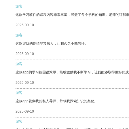
游客
这款学习软件的课程内容非常丰富，涵盖了各个学科的知识。老师的讲解
2025-09-10
游客
这款游戏的剧情非常感人，让我久久不能忘怀。
2025-09-10
游客
这款app的学习氛围很浓厚，能够激励我不断学习，让我能够取得更好的成
2025-09-10
游客
这款app就像我的私人导师，带领我探索知识的奥秘。
2025-09-10
游客