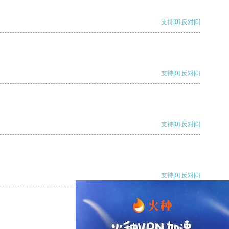
支持
[0]
反对
[0]
支持
[0]
反对
[0]
支持
[0]
反对
[0]
支持
[0]
反对
[0]
支持
[0]
反对
[0]