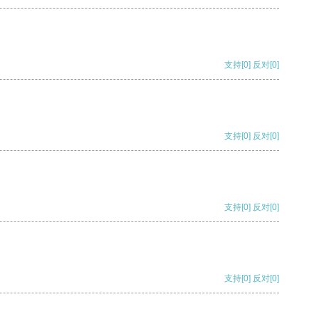
支持
[0]
反对
[0]
支持
[0]
反对
[0]
支持
[0]
反对
[0]
支持
[0]
反对
[0]