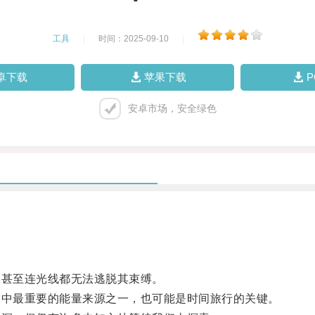
工具
|
时间：2025-09-10
|
卓下载
苹果下载
安卓市场，安全绿色
甚至连光线都无法逃脱其束缚。
中最重要的能量来源之一，也可能是时间旅行的关键。