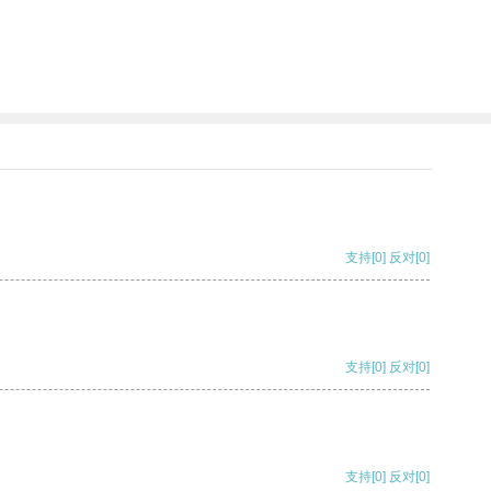
支持
[0]
反对
[0]
支持
[0]
反对
[0]
支持
[0]
反对
[0]