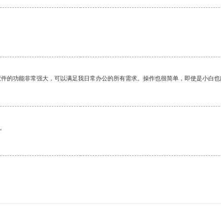
软件的功能非常强大，可以满足我日常办公的所有需求。操作也很简单，即使是小白也
。