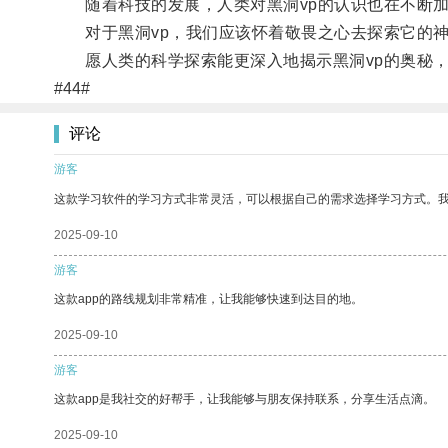
随着科技的发展，人类对黑洞vp的认识也在不断加
对于黑洞vp，我们应该怀着敬畏之心去探索它的神
愿人类的科学探索能更深入地揭示黑洞vp的奥秘，
#44#
评论
游客
这款学习软件的学习方式非常灵活，可以根据自己的需求选择学习方式。
2025-09-10
游客
这款app的路线规划非常精准，让我能够快速到达目的地。
2025-09-10
游客
这款app是我社交的好帮手，让我能够与朋友保持联系，分享生活点滴。
2025-09-10