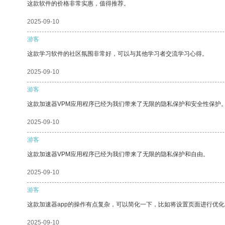
这款软件的价格非常实惠，值得推荐。
2025-09-10
游客
这款学习软件的社区氛围非常好，可以与其他学习者交流学习心得。
2025-09-10
游客
这款加速器VPM应用程序已经为我们带来了无限的隐私保护和安全性保护
2025-09-10
游客
这款加速器VPM应用程序已经为我们带来了无限的隐私保护和自由。
2025-09-10
游客
这款加速器app的操作有点复杂，可以简化一下，比如将设置页面进行优化
2025-09-10