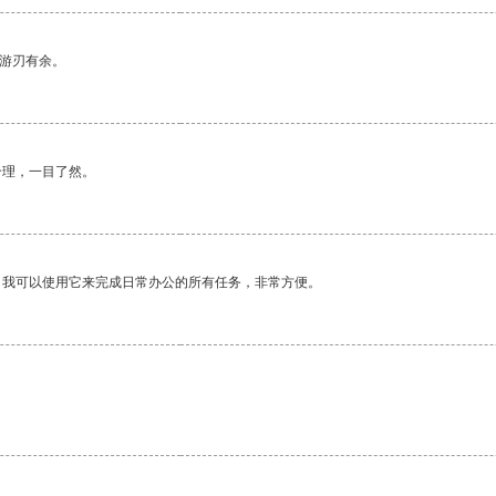
中游刃有余。
合理，一目了然。
。我可以使用它来完成日常办公的所有任务，非常方便。