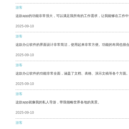
游客
这款app的功能非常强大，可以满足我所有的工作需求，让我能够在工作
2025-09-10
游客
这款办公软件的界面设计非常简洁，使用起来非常方便。功能的布局也很
2025-09-10
游客
这款办公软件的功能非常全面，涵盖了文档、表格、演示文稿等各个方面
2025-09-10
游客
这款app就像我的私人导游，带我领略世界各地的美景。
2025-09-10
游客