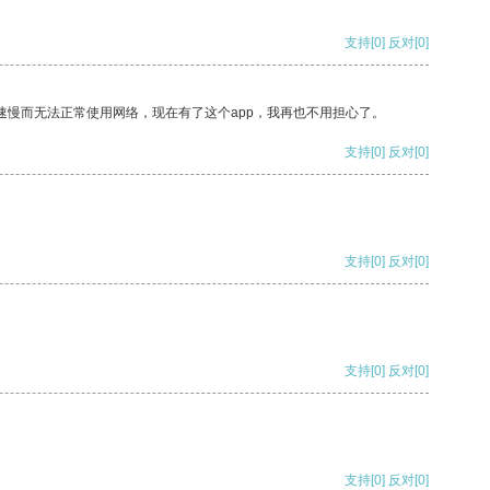
支持
[0]
反对
[0]
速慢而无法正常使用网络，现在有了这个app，我再也不用担心了。
支持
[0]
反对
[0]
支持
[0]
反对
[0]
支持
[0]
反对
[0]
支持
[0]
反对
[0]