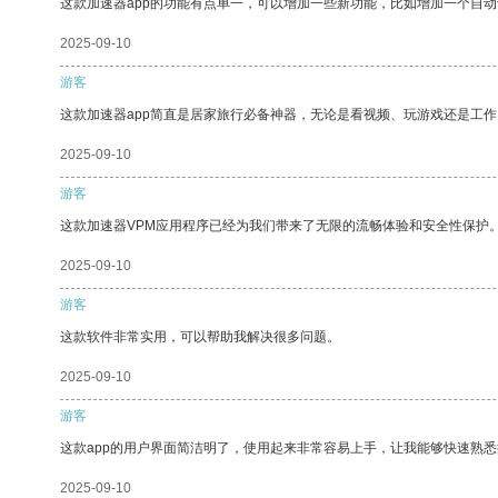
这款加速器app的功能有点单一，可以增加一些新功能，比如增加一个自
2025-09-10
游客
这款加速器app简直是居家旅行必备神器，无论是看视频、玩游戏还是工
2025-09-10
游客
这款加速器VPM应用程序已经为我们带来了无限的流畅体验和安全性保护
2025-09-10
游客
这款软件非常实用，可以帮助我解决很多问题。
2025-09-10
游客
这款app的用户界面简洁明了，使用起来非常容易上手，让我能够快速熟
2025-09-10