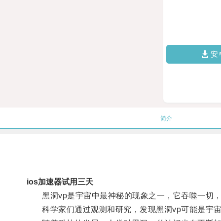
安
简介
ios加速器试用三天
黑洞vp是宇宙中最神秘的现象之一，它吞噬一切，
科学家们通过观测和研究，发现黑洞vp可能是宇宙