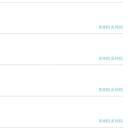
支持
[0]
反对
[0]
支持
[0]
反对
[0]
支持
[0]
反对
[0]
支持
[0]
反对
[0]