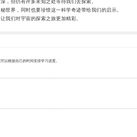
深，但仍有许多未知之处等待我们去探索。
秘世界，同时也要珍惜这一科学奇迹带给我们的启示。
让我们对宇宙的探索之旅更加精彩。
我可以根据自己的时间安排学习进度。