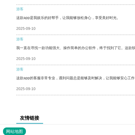
游客
这款app是我娱乐的好帮手，让我能够放松身心，享受美好时光。
2025-09-10
游客
我一直在寻找一款功能强大、操作简单的办公软件，终于找到了它。这款
2025-09-10
游客
这款app的客服非常专业，遇到问题总是能够及时解决，让我能够安心工作
2025-09-10
友情链接
网站地图