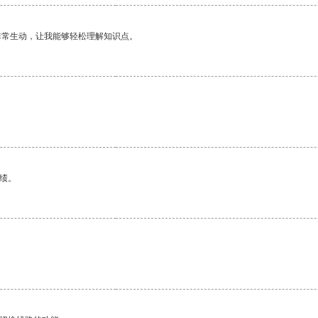
非常生动，让我能够轻松理解知识点。
绩。