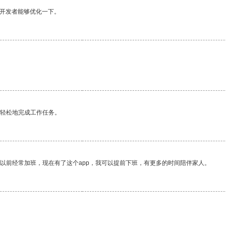
望开发者能够优化一下。
更轻松地完成工作任务。
我以前经常加班，现在有了这个app，我可以提前下班，有更多的时间陪伴家人。