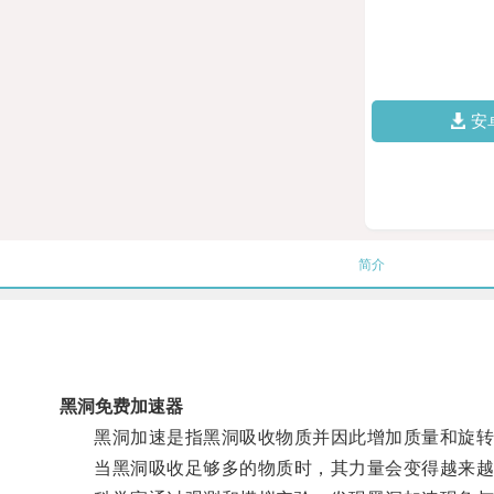
安
简介
黑洞免费加速器
黑洞加速是指黑洞吸收物质并因此增加质量和旋转
当黑洞吸收足够多的物质时，其力量会变得越来越