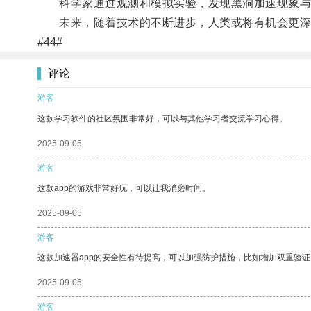
科学家通过观测和模拟实验，发现黑洞加速现象与宇
未来，随着技术的不断进步，人类或将有机会更深
#44#
评论
游客
这款学习软件的社区氛围非常好，可以与其他学习者交流学习心得。
2025-09-05
游客
这款app的游戏非常好玩，可以让我消磨时间。
2025-09-05
游客
这款加速器app的安全性有待提高，可以加强防护措施，比如增加双重验证
2025-09-05
游客