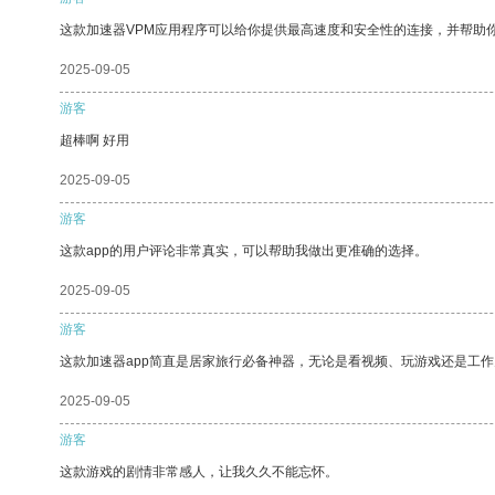
这款加速器VPM应用程序可以给你提供最高速度和安全性的连接，并帮助
2025-09-05
游客
超棒啊 好用
2025-09-05
游客
这款app的用户评论非常真实，可以帮助我做出更准确的选择。
2025-09-05
游客
这款加速器app简直是居家旅行必备神器，无论是看视频、玩游戏还是工
2025-09-05
游客
这款游戏的剧情非常感人，让我久久不能忘怀。