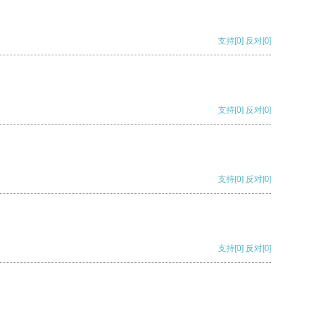
支持
[0]
反对
[0]
支持
[0]
反对
[0]
支持
[0]
反对
[0]
支持
[0]
反对
[0]