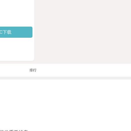
PC下载
排行