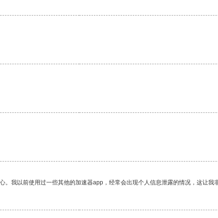
放心。我以前使用过一些其他的加速器app，经常会出现个人信息泄露的情况，这让我