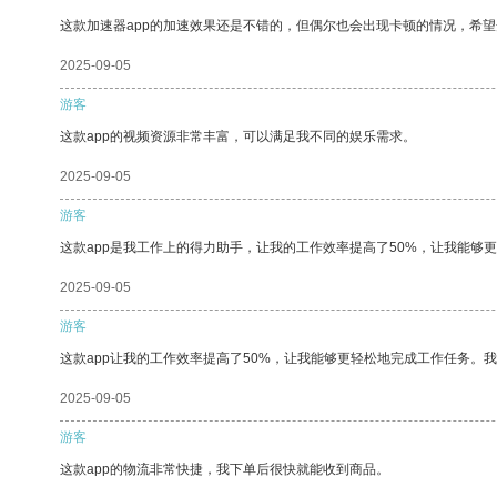
这款加速器app的加速效果还是不错的，但偶尔也会出现卡顿的情况，希
2025-09-05
游客
这款app的视频资源非常丰富，可以满足我不同的娱乐需求。
2025-09-05
游客
这款app是我工作上的得力助手，让我的工作效率提高了50%，让我能够
2025-09-05
游客
这款app让我的工作效率提高了50%，让我能够更轻松地完成工作任务。
2025-09-05
游客
这款app的物流非常快捷，我下单后很快就能收到商品。