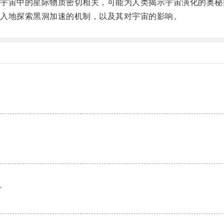
宙中的星际物质密切相关，可能为人类揭示宇宙演化的奥秘
入地探索黑洞加速的机制，以及其对宇宙的影响。
。