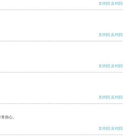
支持
[0]
反对
[0]
支持
[0]
反对
[0]
支持
[0]
反对
[0]
支持
[0]
反对
[0]
非常担心。
支持
[0]
反对
[0]