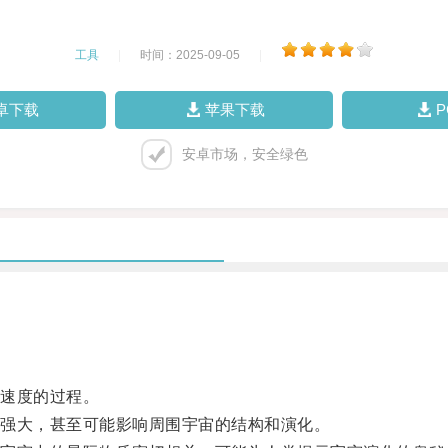
工具
|
时间：2025-09-05
|
卓下载
苹果下载
安卓市场，安全绿色
速度的过程。
强大，甚至可能影响周围宇宙的结构和演化。