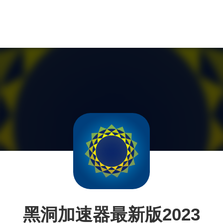
黑洞加速器最新版2023