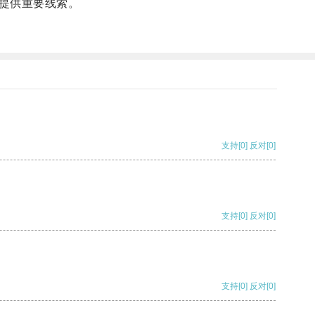
提供重要线索。
支持
[0]
反对
[0]
支持
[0]
反对
[0]
支持
[0]
反对
[0]