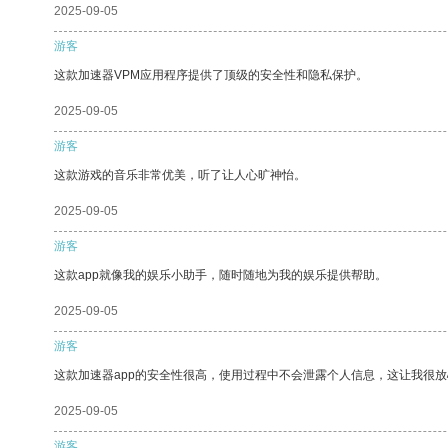
2025-09-05
游客
这款加速器VPM应用程序提供了顶级的安全性和隐私保护。
2025-09-05
游客
这款游戏的音乐非常优美，听了让人心旷神怡。
2025-09-05
游客
这款app就像我的娱乐小助手，随时随地为我的娱乐提供帮助。
2025-09-05
游客
这款加速器app的安全性很高，使用过程中不会泄露个人信息，这让我很
2025-09-05
游客