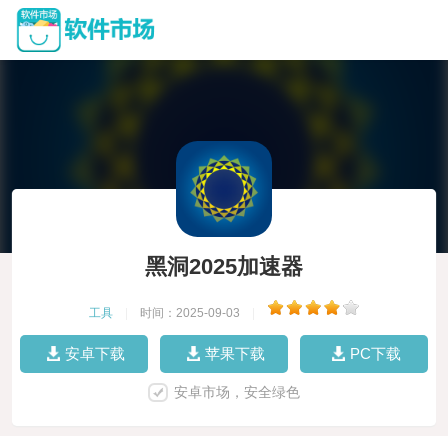
黑洞2025加速器
工具
|
时间：2025-09-03
|
安卓下载
苹果下载
PC下载
安卓市场，安全绿色