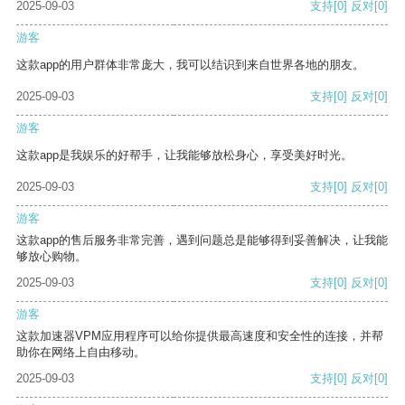
2025-09-03
支持
[0]
反对
[0]
游客
这款app的用户群体非常庞大，我可以结识到来自世界各地的朋友。
2025-09-03
支持
[0]
反对
[0]
游客
这款app是我娱乐的好帮手，让我能够放松身心，享受美好时光。
2025-09-03
支持
[0]
反对
[0]
游客
这款app的售后服务非常完善，遇到问题总是能够得到妥善解决，让我能
够放心购物。
2025-09-03
支持
[0]
反对
[0]
游客
这款加速器VPM应用程序可以给你提供最高速度和安全性的连接，并帮
助你在网络上自由移动。
2025-09-03
支持
[0]
反对
[0]