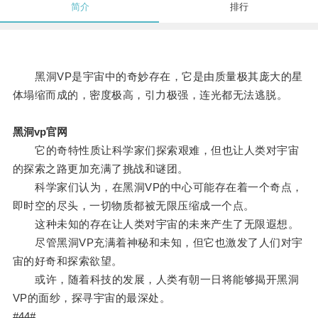
简介
排行
黑洞VP是宇宙中的奇妙存在，它是由质量极其庞大的星
体塌缩而成的，密度极高，引力极强，连光都无法逃脱。
黑洞vp官网
它的奇特性质让科学家们探索艰难，但也让人类对宇宙
的探索之路更加充满了挑战和谜团。
科学家们认为，在黑洞VP的中心可能存在着一个奇点，
即时空的尽头，一切物质都被无限压缩成一个点。
这种未知的存在让人类对宇宙的未来产生了无限遐想。
尽管黑洞VP充满着神秘和未知，但它也激发了人们对宇
宙的好奇和探索欲望。
或许，随着科技的发展，人类有朝一日将能够揭开黑洞
VP的面纱，探寻宇宙的最深处。
#44#