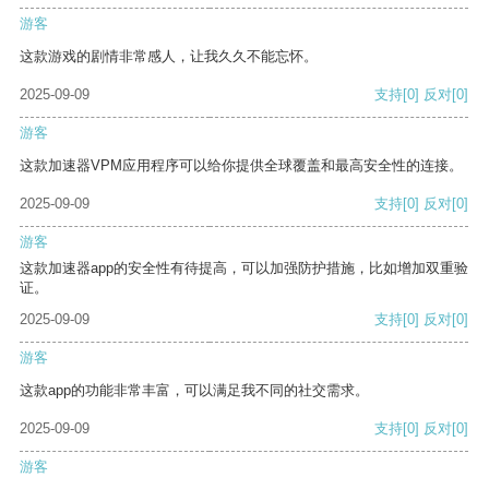
游客
这款游戏的剧情非常感人，让我久久不能忘怀。
2025-09-09
支持
[0]
反对
[0]
游客
这款加速器VPM应用程序可以给你提供全球覆盖和最高安全性的连接。
2025-09-09
支持
[0]
反对
[0]
游客
这款加速器app的安全性有待提高，可以加强防护措施，比如增加双重验
证。
2025-09-09
支持
[0]
反对
[0]
游客
这款app的功能非常丰富，可以满足我不同的社交需求。
2025-09-09
支持
[0]
反对
[0]
游客