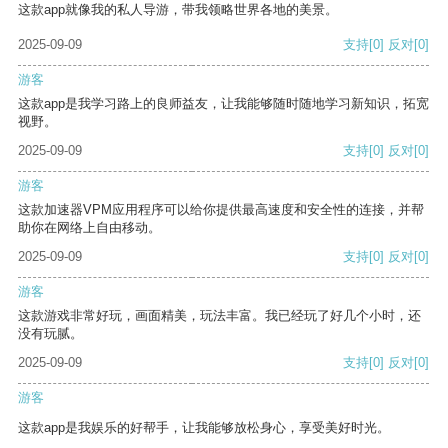
这款app就像我的私人导游，带我领略世界各地的美景。
2025-09-09
支持
[0]
反对
[0]
游客
这款app是我学习路上的良师益友，让我能够随时随地学习新知识，拓宽
视野。
2025-09-09
支持
[0]
反对
[0]
游客
这款加速器VPM应用程序可以给你提供最高速度和安全性的连接，并帮
助你在网络上自由移动。
2025-09-09
支持
[0]
反对
[0]
游客
这款游戏非常好玩，画面精美，玩法丰富。我已经玩了好几个小时，还
没有玩腻。
2025-09-09
支持
[0]
反对
[0]
游客
这款app是我娱乐的好帮手，让我能够放松身心，享受美好时光。