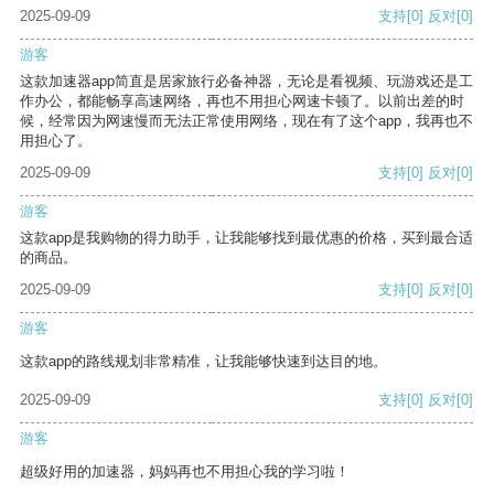
2025-09-09
支持
[0]
反对
[0]
游客
这款加速器app简直是居家旅行必备神器，无论是看视频、玩游戏还是工
作办公，都能畅享高速网络，再也不用担心网速卡顿了。以前出差的时
候，经常因为网速慢而无法正常使用网络，现在有了这个app，我再也不
用担心了。
2025-09-09
支持
[0]
反对
[0]
游客
这款app是我购物的得力助手，让我能够找到最优惠的价格，买到最合适
的商品。
2025-09-09
支持
[0]
反对
[0]
游客
这款app的路线规划非常精准，让我能够快速到达目的地。
2025-09-09
支持
[0]
反对
[0]
游客
超级好用的加速器，妈妈再也不用担心我的学习啦！