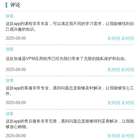
评论
游客
这款app的课程非常丰富，可以满足我不同的学习需求，让我能够找到自
己感兴趣的知识。
2025-09-09
支持
[0]
反对
[0]
游客
这款加速器VPM应用程序已经为我们带来了无限的隐私保护和自由。
2025-09-09
支持
[0]
反对
[0]
游客
这款app的客服非常专业，遇到问题总是能够及时解决，让我能够安心工
作。
2025-09-09
支持
[0]
反对
[0]
游客
这款app的售后服务非常完善，遇到问题总是能够得到妥善解决，让我能
够放心购物。
2025-09-09
支持
[0]
反对
[0]