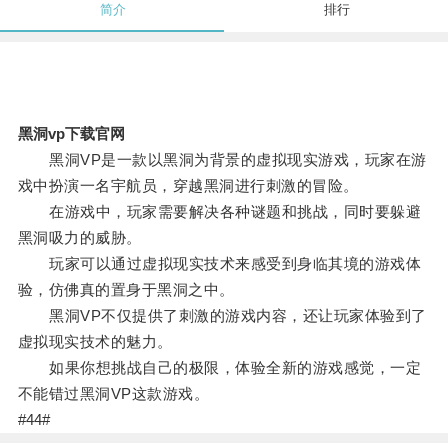
简介
排行
黑洞vp下载官网
黑洞VP是一款以黑洞为背景的虚拟现实游戏，玩家在游
戏中扮演一名宇航员，穿越黑洞进行刺激的冒险。
在游戏中，玩家需要解决各种谜题和挑战，同时要躲避
黑洞吸力的威胁。
玩家可以通过虚拟现实技术来感受到身临其境的游戏体
验，仿佛真的置身于黑洞之中。
黑洞VP不仅提供了刺激的游戏内容，还让玩家体验到了
虚拟现实技术的魅力。
如果你想挑战自己的极限，体验全新的游戏感觉，一定
不能错过黑洞VP这款游戏。
#44#