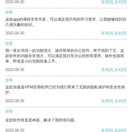
2025-08-30
支持
[0]
反对
[0]
游客
这款app的课程非常丰富，可以满足我不同的学习需求，让我能够找到自
己感兴趣的知识。
2025-08-30
支持
[0]
反对
[0]
游客
我一直在寻找一款功能强大、操作简单的办公软件，终于找到了它。这
款软件的功能非常强大，可以满足我日常办公的所有需求。操作也很简
单，即使是小白也能快速上手。
2025-08-30
支持
[0]
反对
[0]
游客
这款加速器VPM应用程序已经为我们带来了无限的隐私保护和安全性保
护。
2025-08-30
支持
[0]
反对
[0]
游客
这款软件简直是神器，解决了我所有问题。
2025-08-30
支持
[0]
反对
[0]