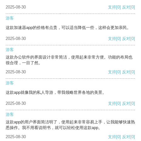
2025-08-30
支持
[0]
反对
[0]
游客
这款加速器app的价格有点贵，可以适当降低一些，这样会更加亲民。
2025-08-30
支持
[0]
反对
[0]
游客
这款办公软件的界面设计非常简洁，使用起来非常方便。功能的布局也
很合理，一目了然。
2025-08-30
支持
[0]
反对
[0]
游客
这款app就像我的私人导游，带我领略世界各地的美景。
2025-08-30
支持
[0]
反对
[0]
游客
这款app的用户界面简洁明了，使用起来非常容易上手，让我能够快速熟
悉操作。我不用看说明书，就可以轻松使用这款app。
2025-08-30
支持
[0]
反对
[0]