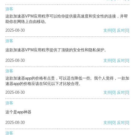
游客
这款加速器VPM应用程序可以给你提供最高速度和安全性的连接，并帮
助你在网络上自由移动。
2025-08-30
支持
[0]
反对
[0]
游客
这款加速器VPM应用程序提供了顶级的安全性和隐私保护。
2025-08-30
支持
[0]
反对
[0]
游客
这款加速器app的价格有点贵，可以适当降低一些。我个人觉得，一款加
速器app的价格应该在50元以下才比较合理。
2025-08-30
支持
[0]
反对
[0]
游客
这个是app神器
2025-08-30
支持
[0]
反对
[0]
游客