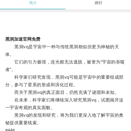
简介
排行
黑洞加速官网免费
黑洞vq是宇宙中一种与传统黑洞相似但更为神秘的天
体。
它们的引力极强，连光都无法逃脱，被誉为“宇宙的吞噬
者”。
科学家们研究发现，黑洞vq可能是宇宙中的重要组成部
分，参与了星系的形成和演化过程。
而关于黑洞vq的真正面目，仍然充满了谜团和未知。
在未来，科学家们将继续深入研究黑洞vq，试图揭开这
一宇宙奇观的真实面貌。
黑洞vq的发现和研究，将为我们更深入地了解宇宙的奥
秘提供重要线索。
#44#