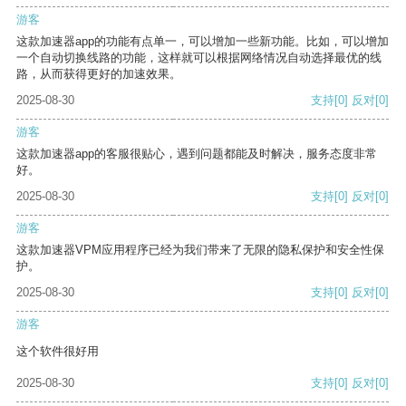
游客
这款加速器app的功能有点单一，可以增加一些新功能。比如，可以增加
一个自动切换线路的功能，这样就可以根据网络情况自动选择最优的线
路，从而获得更好的加速效果。
2025-08-30
支持
[0]
反对
[0]
游客
这款加速器app的客服很贴心，遇到问题都能及时解决，服务态度非常
好。
2025-08-30
支持
[0]
反对
[0]
游客
这款加速器VPM应用程序已经为我们带来了无限的隐私保护和安全性保
护。
2025-08-30
支持
[0]
反对
[0]
游客
这个软件很好用
2025-08-30
支持
[0]
反对
[0]