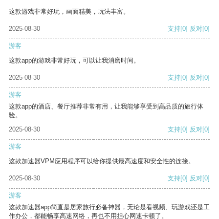
这款游戏非常好玩，画面精美，玩法丰富。
2025-08-30
支持
[0]
反对
[0]
游客
这款app的游戏非常好玩，可以让我消磨时间。
2025-08-30
支持
[0]
反对
[0]
游客
这款app的酒店、餐厅推荐非常有用，让我能够享受到高品质的旅行体
验。
2025-08-30
支持
[0]
反对
[0]
游客
这款加速器VPM应用程序可以给你提供最高速度和安全性的连接。
2025-08-30
支持
[0]
反对
[0]
游客
这款加速器app简直是居家旅行必备神器，无论是看视频、玩游戏还是工
作办公，都能畅享高速网络，再也不用担心网速卡顿了。