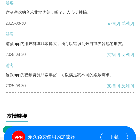
游客
这款游戏的音乐非常优美，听了让人心旷神怡。
2025-08-30
支持
[0]
反对
[0]
游客
这款app的用户群体非常庞大，我可以结识到来自世界各地的朋友。
2025-08-30
支持
[0]
反对
[0]
游客
这款app的视频资源非常丰富，可以满足我不同的娱乐需求。
2025-08-30
支持
[0]
反对
[0]
友情链接
网站地图
永久免费使用的加速器
下载