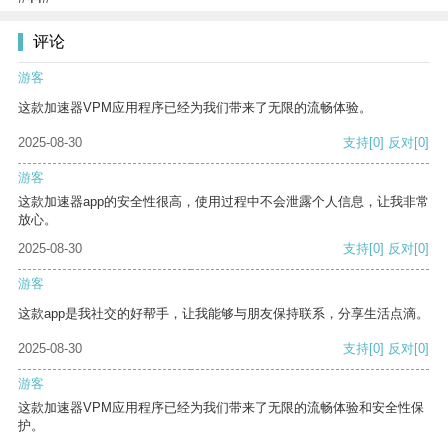
评论
游客
这款加速器VPM应用程序已经为我们带来了无限的流畅体验。
2025-08-30
支持
[0]
反对
[0]
游客
这款加速器app的安全性很高，使用过程中不会泄露个人信息，让我非常
放心。
2025-08-30
支持
[0]
反对
[0]
游客
这款app是我社交的好帮手，让我能够与朋友保持联系，分享生活点滴。
2025-08-30
支持
[0]
反对
[0]
游客
这款加速器VPM应用程序已经为我们带来了无限的流畅体验和安全性保
护。