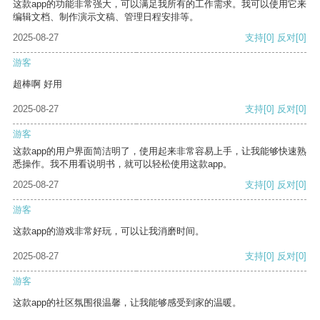
这款app的功能非常强大，可以满足我所有的工作需求。我可以使用它来
编辑文档、制作演示文稿、管理日程安排等。
2025-08-27
支持
[0]
反对
[0]
游客
超棒啊 好用
2025-08-27
支持
[0]
反对
[0]
游客
这款app的用户界面简洁明了，使用起来非常容易上手，让我能够快速熟
悉操作。我不用看说明书，就可以轻松使用这款app。
2025-08-27
支持
[0]
反对
[0]
游客
这款app的游戏非常好玩，可以让我消磨时间。
2025-08-27
支持
[0]
反对
[0]
游客
这款app的社区氛围很温馨，让我能够感受到家的温暖。