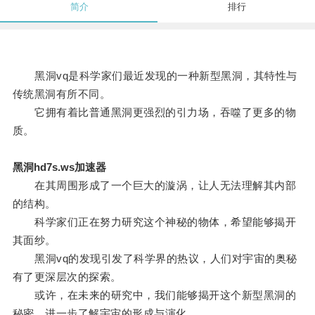
简介
排行
黑洞vq是科学家们最近发现的一种新型黑洞，其特性与
传统黑洞有所不同。
它拥有着比普通黑洞更强烈的引力场，吞噬了更多的物
质。
黑洞hd7s.ws加速器
在其周围形成了一个巨大的漩涡，让人无法理解其内部
的结构。
科学家们正在努力研究这个神秘的物体，希望能够揭开
其面纱。
黑洞vq的发现引发了科学界的热议，人们对宇宙的奥秘
有了更深层次的探索。
或许，在未来的研究中，我们能够揭开这个新型黑洞的
秘密，进一步了解宇宙的形成与演化。