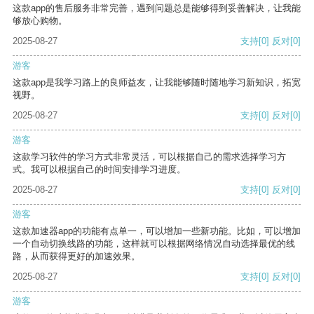
这款app的售后服务非常完善，遇到问题总是能够得到妥善解决，让我能
够放心购物。
2025-08-27
支持
[0]
反对
[0]
游客
这款app是我学习路上的良师益友，让我能够随时随地学习新知识，拓宽
视野。
2025-08-27
支持
[0]
反对
[0]
游客
这款学习软件的学习方式非常灵活，可以根据自己的需求选择学习方
式。我可以根据自己的时间安排学习进度。
2025-08-27
支持
[0]
反对
[0]
游客
这款加速器app的功能有点单一，可以增加一些新功能。比如，可以增加
一个自动切换线路的功能，这样就可以根据网络情况自动选择最优的线
路，从而获得更好的加速效果。
2025-08-27
支持
[0]
反对
[0]
游客