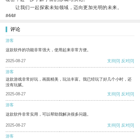
让我们一起探索未知领域，迈向更加光明的未来。
#44#
评论
游客
这款软件的功能非常强大，使用起来非常方便。
2025-08-27
支持
[0]
反对
[0]
游客
这款游戏非常好玩，画面精美，玩法丰富。我已经玩了好几个小时，还
没有玩腻。
2025-08-27
支持
[0]
反对
[0]
游客
这款软件非常实用，可以帮助我解决很多问题。
2025-08-27
支持
[0]
反对
[0]
游客