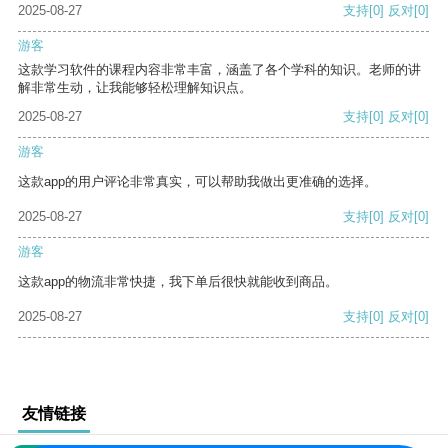
2025-08-27
支持
[0]
反对
[0]
游客
这款学习软件的课程内容非常丰富，涵盖了各个学科的知识。老师的讲
解非常生动，让我能够轻松理解知识点。
2025-08-27
支持
[0]
反对
[0]
游客
这款app的用户评论非常真实，可以帮助我做出更准确的选择。
2025-08-27
支持
[0]
反对
[0]
游客
这款app的物流非常快捷，我下单后很快就能收到商品。
2025-08-27
支持
[0]
反对
[0]
友情链接