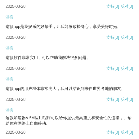
2025-08-28
支持
[0]
反对
[0]
游客
这款app是我娱乐的好帮手，让我能够放松身心，享受美好时光。
2025-08-28
支持
[0]
反对
[0]
游客
这款软件非常实用，可以帮助我解决很多问题。
2025-08-28
支持
[0]
反对
[0]
游客
这款app的用户群体非常庞大，我可以结识到来自世界各地的朋友。
2025-08-28
支持
[0]
反对
[0]
游客
这款加速器VPM应用程序可以给你提供最高速度和安全性的连接，并帮
助你在网络上自由移动。
2025-08-28
支持
[0]
反对
[0]