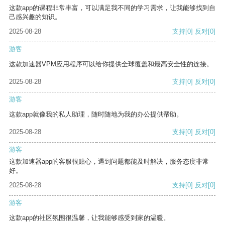
这款app的课程非常丰富，可以满足我不同的学习需求，让我能够找到自
己感兴趣的知识。
2025-08-28
支持
[0]
反对
[0]
游客
这款加速器VPM应用程序可以给你提供全球覆盖和最高安全性的连接。
2025-08-28
支持
[0]
反对
[0]
游客
这款app就像我的私人助理，随时随地为我的办公提供帮助。
2025-08-28
支持
[0]
反对
[0]
游客
这款加速器app的客服很贴心，遇到问题都能及时解决，服务态度非常
好。
2025-08-28
支持
[0]
反对
[0]
游客
这款app的社区氛围很温馨，让我能够感受到家的温暖。