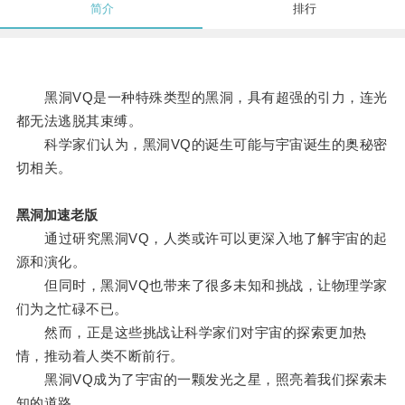
简介
排行
黑洞VQ是一种特殊类型的黑洞，具有超强的引力，连光
都无法逃脱其束缚。
科学家们认为，黑洞VQ的诞生可能与宇宙诞生的奥秘密
切相关。
黑洞加速老版
通过研究黑洞VQ，人类或许可以更深入地了解宇宙的起
源和演化。
但同时，黑洞VQ也带来了很多未知和挑战，让物理学家
们为之忙碌不已。
然而，正是这些挑战让科学家们对宇宙的探索更加热
情，推动着人类不断前行。
黑洞VQ成为了宇宙的一颗发光之星，照亮着我们探索未
知的道路。