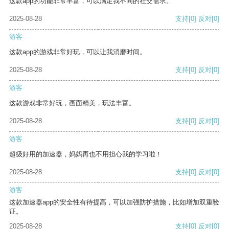
这款app的功能非常丰富，可以满足我不同的社交需求。
2025-08-28
支持
[0]
反对
[0]
游客
这款app的游戏非常好玩，可以让我消磨时间。
2025-08-28
支持
[0]
反对
[0]
游客
这款游戏非常好玩，画面精美，玩法丰富。
2025-08-28
支持
[0]
反对
[0]
游客
超级好用的加速器，妈妈再也不用担心我的学习啦！
2025-08-28
支持
[0]
反对
[0]
游客
这款加速器app的安全性有待提高，可以加强防护措施，比如增加双重验
证。
2025-08-28
支持
[0]
反对
[0]