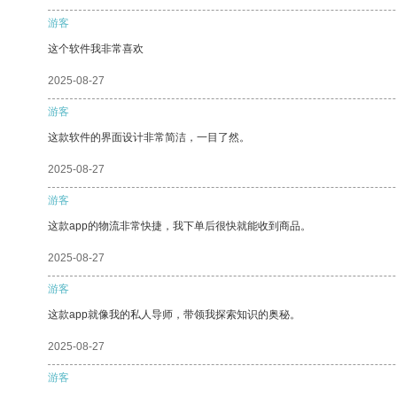
游客
这个软件我非常喜欢
2025-08-27
游客
这款软件的界面设计非常简洁，一目了然。
2025-08-27
游客
这款app的物流非常快捷，我下单后很快就能收到商品。
2025-08-27
游客
这款app就像我的私人导师，带领我探索知识的奥秘。
2025-08-27
游客