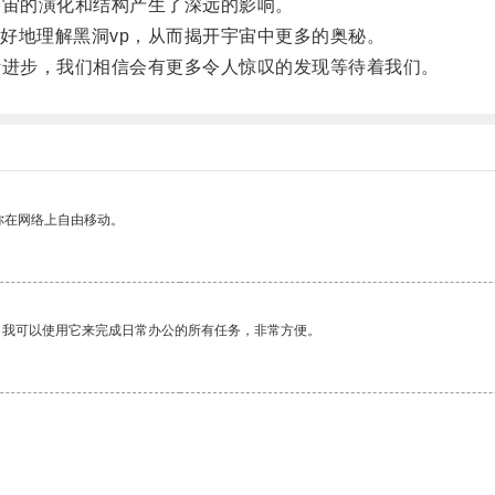
宙的演化和结构产生了深远的影响。
地理解黑洞vp，从而揭开宇宙中更多的奥秘。
进步，我们相信会有更多令人惊叹的发现等待着我们。
你在网络上自由移动。
。我可以使用它来完成日常办公的所有任务，非常方便。