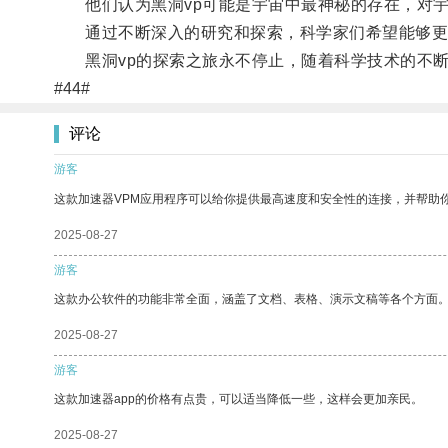
他们认为黑洞vp可能是宇宙中最神秘的存在，对宇
通过不断深入的研究和探索，科学家们希望能够更好
黑洞vp的探索之旅永不停止，随着科学技术的不断
#44#
评论
游客
这款加速器VPM应用程序可以给你提供最高速度和安全性的连接，并帮助
2025-08-27
游客
这款办公软件的功能非常全面，涵盖了文档、表格、演示文稿等各个方面
2025-08-27
游客
这款加速器app的价格有点贵，可以适当降低一些，这样会更加亲民。
2025-08-27