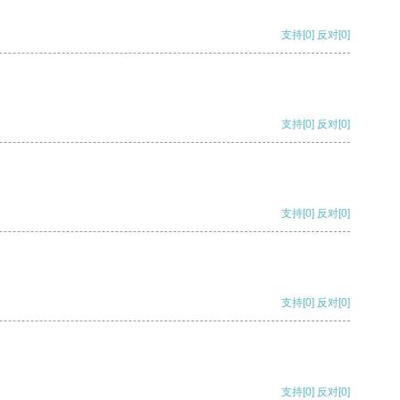
支持
[0]
反对
[0]
支持
[0]
反对
[0]
支持
[0]
反对
[0]
支持
[0]
反对
[0]
支持
[0]
反对
[0]