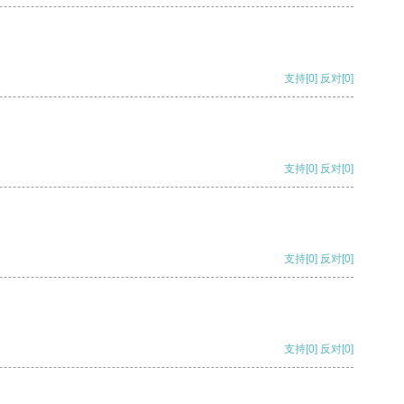
支持
[0]
反对
[0]
支持
[0]
反对
[0]
支持
[0]
反对
[0]
支持
[0]
反对
[0]