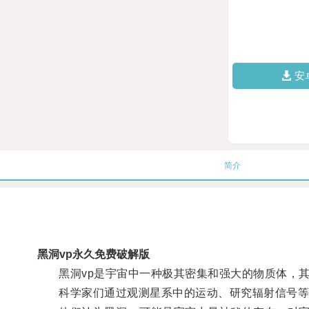
安
简介
黑洞vp永久免费破解版
黑洞vp是宇宙中一种极其密集和强大的物质体，其
科学家们通过观测星系中的运动、研究辐射信号等手