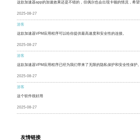
这款加速器app的加速效果还是不错的，但偶尔也会出现卡顿的情况，希
2025-08-27
游客
这款加速器VPM应用程序可以给你提供最高速度和安全性的连接。
2025-08-27
游客
这款加速器VPM应用程序已经为我们带来了无限的隐私保护和安全性保护
2025-08-27
游客
这个软件很好用
2025-08-27
友情链接