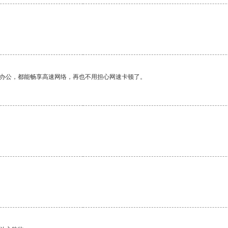
作办公，都能畅享高速网络，再也不用担心网速卡顿了。