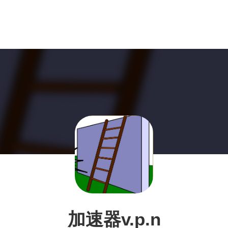
加速器v.p.n