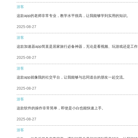
游客
这款app的老师非常专业，教学水平很高，让我能够学到实用的知识。
2025-08-27
游客
这款加速器app简直是居家旅行必备神器，无论是看视频、玩游戏还是工
2025-08-27
游客
这款app就像我的社交平台，让我能够与志同道合的朋友一起交流。
2025-08-27
游客
这款软件的操作非常简单，即使是小白也能快速上手。
2025-08-27
游客