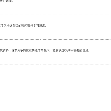
够放心购物。
我可以根据自己的时间安排学习进度。
找资料，这款app的搜索功能非常强大，能够快速找到我需要的信息。