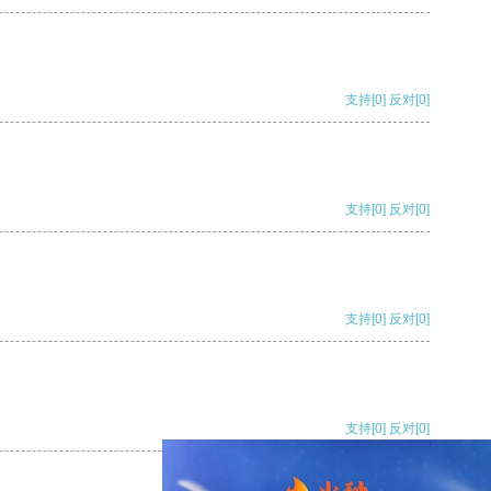
支持
[0]
反对
[0]
支持
[0]
反对
[0]
支持
[0]
反对
[0]
支持
[0]
反对
[0]