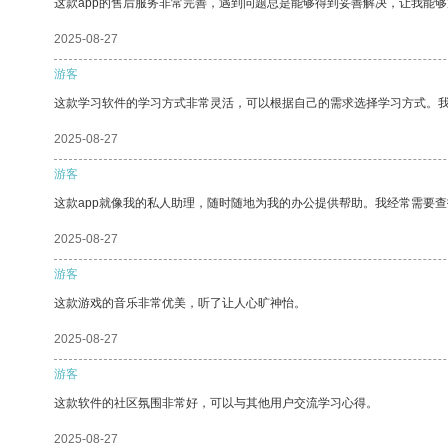
这款app的售后服务非常完善，遇到问题总是能够得到妥善解决，让我能
2025-08-27
游客
这款学习软件的学习方式非常灵活，可以根据自己的需求选择学习方式。
2025-08-27
游客
这款app就像我的私人助理，随时随地为我的办公提供帮助。我经常需要查
2025-08-27
游客
这款游戏的音乐非常优美，听了让人心旷神怡。
2025-08-27
游客
这款软件的社区氛围非常好，可以与其他用户交流学习心得。
2025-08-27