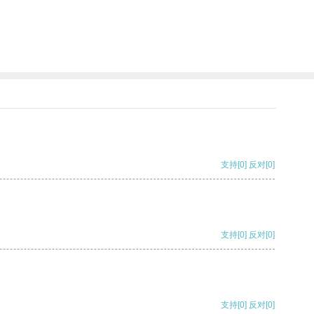
支持
[0]
反对
[0]
支持
[0]
反对
[0]
支持
[0]
反对
[0]