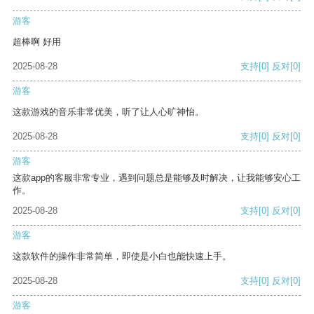
游客
超棒啊 好用
2025-08-28
支持
[0]
反对
[0]
游客
这款游戏的音乐非常优美，听了让人心旷神怡。
2025-08-28
支持
[0]
反对
[0]
游客
这款app的客服非常专业，遇到问题总是能够及时解决，让我能够安心工
作。
2025-08-28
支持
[0]
反对
[0]
游客
这款软件的操作非常简单，即使是小白也能快速上手。
2025-08-28
支持
[0]
反对
[0]
游客