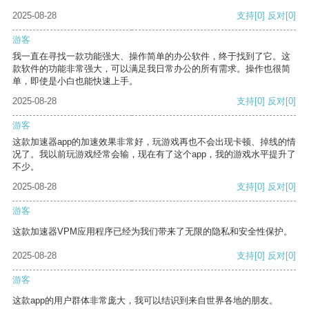
2025-08-28
支持
[0]
反对
[0]
游客
我一直在寻找一款功能强大、操作简单的办公软件，终于找到了它。这
款软件的功能非常强大，可以满足我日常办公的所有需求。操作也很简
单，即使是小白也能快速上手。
2025-08-28
支持
[0]
反对
[0]
游客
这款加速器app的加速效果非常好，玩游戏再也不会出现卡顿、掉线的情
况了。我以前玩游戏经常会输，现在有了这个app，我的游戏水平提升了
不少。
2025-08-28
支持
[0]
反对
[0]
游客
这款加速器VPM应用程序已经为我们带来了无限的隐私和安全性保护。
2025-08-28
支持
[0]
反对
[0]
游客
这款app的用户群体非常庞大，我可以结识到来自世界各地的朋友。