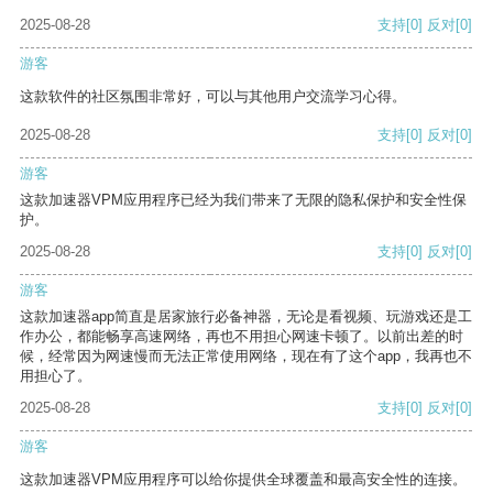
2025-08-28
支持
[0]
反对
[0]
游客
这款软件的社区氛围非常好，可以与其他用户交流学习心得。
2025-08-28
支持
[0]
反对
[0]
游客
这款加速器VPM应用程序已经为我们带来了无限的隐私保护和安全性保
护。
2025-08-28
支持
[0]
反对
[0]
游客
这款加速器app简直是居家旅行必备神器，无论是看视频、玩游戏还是工
作办公，都能畅享高速网络，再也不用担心网速卡顿了。以前出差的时
候，经常因为网速慢而无法正常使用网络，现在有了这个app，我再也不
用担心了。
2025-08-28
支持
[0]
反对
[0]
游客
这款加速器VPM应用程序可以给你提供全球覆盖和最高安全性的连接。