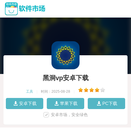
黑洞vp安卓下载
工具
|
时间：2025-08-28
|
安卓下载
苹果下载
PC下载
安卓市场，安全绿色