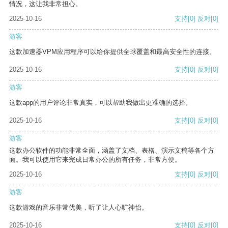
情况，这让我非常担心。
2025-10-16
支持
[0]
反对
[0]
游客
这款加速器VPM应用程序可以给你提供全球覆盖和最高安全性的连接。
2025-10-16
支持
[0]
反对
[0]
游客
这款app的用户评论非常真实，可以帮助我做出更准确的选择。
2025-10-16
支持
[0]
反对
[0]
游客
这款办公软件的功能非常全面，涵盖了文档、表格、演示文稿等各个方
面。我可以使用它来完成日常办公的所有任务，非常方便。
2025-10-16
支持
[0]
反对
[0]
游客
这款游戏的音乐非常优美，听了让人心旷神怡。
2025-10-16
支持
[0]
反对
[0]