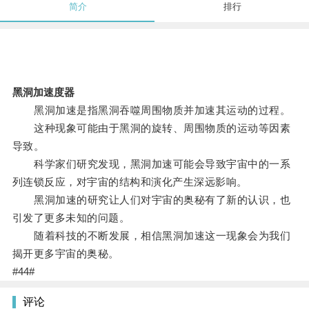
简介
排行
黑洞加速度器
黑洞加速是指黑洞吞噬周围物质并加速其运动的过程。
这种现象可能由于黑洞的旋转、周围物质的运动等因素
导致。
科学家们研究发现，黑洞加速可能会导致宇宙中的一系
列连锁反应，对宇宙的结构和演化产生深远影响。
黑洞加速的研究让人们对宇宙的奥秘有了新的认识，也
引发了更多未知的问题。
随着科技的不断发展，相信黑洞加速这一现象会为我们
揭开更多宇宙的奥秘。
#44#
评论