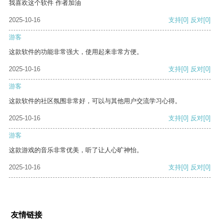
我喜欢这个软件 作者加油
2025-10-16
支持
[0]
反对
[0]
游客
这款软件的功能非常强大，使用起来非常方便。
2025-10-16
支持
[0]
反对
[0]
游客
这款软件的社区氛围非常好，可以与其他用户交流学习心得。
2025-10-16
支持
[0]
反对
[0]
游客
这款游戏的音乐非常优美，听了让人心旷神怡。
2025-10-16
支持
[0]
反对
[0]
友情链接