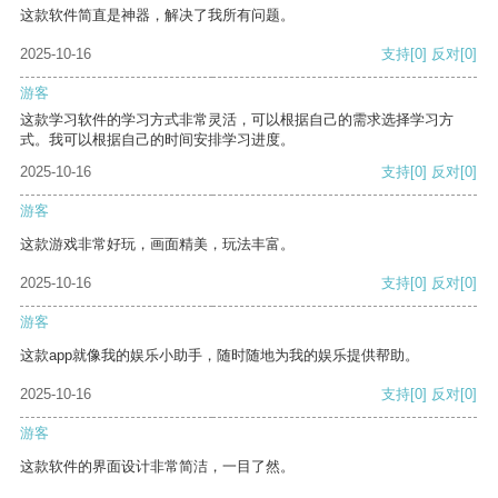
这款软件简直是神器，解决了我所有问题。
2025-10-16
支持
[0]
反对
[0]
游客
这款学习软件的学习方式非常灵活，可以根据自己的需求选择学习方
式。我可以根据自己的时间安排学习进度。
2025-10-16
支持
[0]
反对
[0]
游客
这款游戏非常好玩，画面精美，玩法丰富。
2025-10-16
支持
[0]
反对
[0]
游客
这款app就像我的娱乐小助手，随时随地为我的娱乐提供帮助。
2025-10-16
支持
[0]
反对
[0]
游客
这款软件的界面设计非常简洁，一目了然。