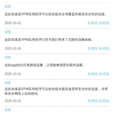
游客
这款加速器VPM应用程序可以给你提供全球覆盖和最高安全性的连接。
2025-10-16
支持
[0]
反对
[0]
游客
这款加速器VPM应用程序已经为我们带来了无限的流畅体验。
2025-10-16
支持
[0]
反对
[0]
游客
这款app的社区氛围很温馨，让我能够感受到家的温暖。
2025-10-16
支持
[0]
反对
[0]
游客
这款加速器VPM应用程序可以给你提供最高速度和安全性的连接，并帮
助你在网络上自由移动。
2025-10-16
支持
[0]
反对
[0]
游客