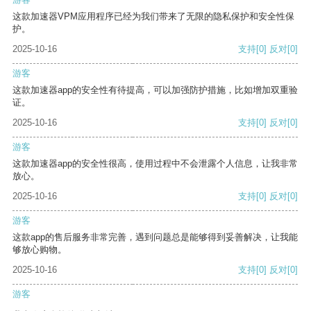
这款加速器VPM应用程序已经为我们带来了无限的隐私保护和安全性保
护。
2025-10-16
支持
[0]
反对
[0]
游客
这款加速器app的安全性有待提高，可以加强防护措施，比如增加双重验
证。
2025-10-16
支持
[0]
反对
[0]
游客
这款加速器app的安全性很高，使用过程中不会泄露个人信息，让我非常
放心。
2025-10-16
支持
[0]
反对
[0]
游客
这款app的售后服务非常完善，遇到问题总是能够得到妥善解决，让我能
够放心购物。
2025-10-16
支持
[0]
反对
[0]
游客