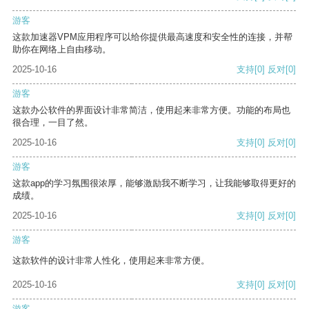
游客
这款加速器VPM应用程序可以给你提供最高速度和安全性的连接，并帮
助你在网络上自由移动。
2025-10-16
支持
[0]
反对
[0]
游客
这款办公软件的界面设计非常简洁，使用起来非常方便。功能的布局也
很合理，一目了然。
2025-10-16
支持
[0]
反对
[0]
游客
这款app的学习氛围很浓厚，能够激励我不断学习，让我能够取得更好的
成绩。
2025-10-16
支持
[0]
反对
[0]
游客
这款软件的设计非常人性化，使用起来非常方便。
2025-10-16
支持
[0]
反对
[0]
游客