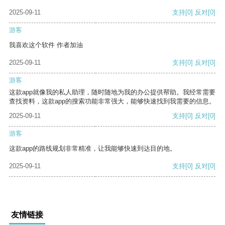
2025-09-11
支持
[0]
反对
[0]
游客
我喜欢这个软件 作者加油
2025-09-11
支持
[0]
反对
[0]
游客
这款app就像我的私人助理，随时随地为我的办公提供帮助。我经常需要
查找资料，这款app的搜索功能非常强大，能够快速找到我需要的信息。
2025-09-11
支持
[0]
反对
[0]
游客
这款app的路线规划非常精准，让我能够快速到达目的地。
2025-09-11
支持
[0]
反对
[0]
友情链接