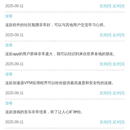
2025-09-11
支持
[0]
反对
[0]
游客
这款软件的社区氛围非常好，可以与其他用户交流学习心得。
2025-09-11
支持
[0]
反对
[0]
游客
这款app的用户群体非常庞大，我可以结识到来自世界各地的朋友。
2025-09-11
支持
[0]
反对
[0]
游客
这款加速器VPM应用程序可以给你提供最高速度和安全性的连接。
2025-09-11
支持
[0]
反对
[0]
游客
这款游戏的音乐非常优美，听了让人心旷神怡。
2025-09-11
支持
[0]
反对
[0]