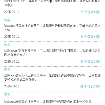
我以前经常加班，现在有了这个app，我可以提前下班，有更多的时间陪
伴家人。
2025-09-11
支持
[0]
反对
[0]
游客
这款app是我旅行的好帮手，让我能够轻松找到目的地，了解当地的风土
人情。
2025-09-11
支持
[0]
反对
[0]
游客
这款app的课程非常丰富，可以满足我不同的学习需求，让我能够找到自
己感兴趣的知识。
2025-09-11
支持
[0]
反对
[0]
游客
这款app是我工作上的得力助手，让我的工作效率提高了50%，让我能够
更轻松地完成工作任务。
2025-09-11
支持
[0]
反对
[0]
游客
这款app就像我的社交平台，让我能够与志同道合的朋友一起交流。