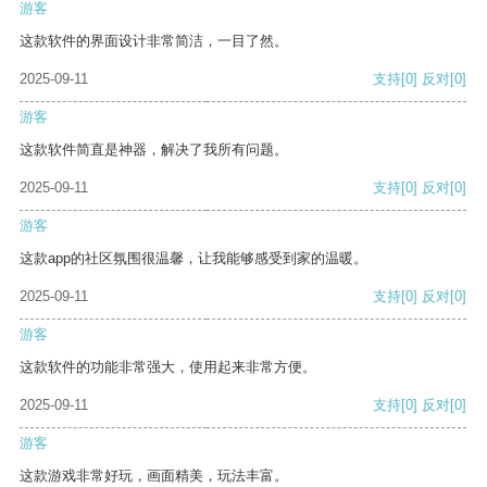
游客
这款软件的界面设计非常简洁，一目了然。
2025-09-11
支持
[0]
反对
[0]
游客
这款软件简直是神器，解决了我所有问题。
2025-09-11
支持
[0]
反对
[0]
游客
这款app的社区氛围很温馨，让我能够感受到家的温暖。
2025-09-11
支持
[0]
反对
[0]
游客
这款软件的功能非常强大，使用起来非常方便。
2025-09-11
支持
[0]
反对
[0]
游客
这款游戏非常好玩，画面精美，玩法丰富。