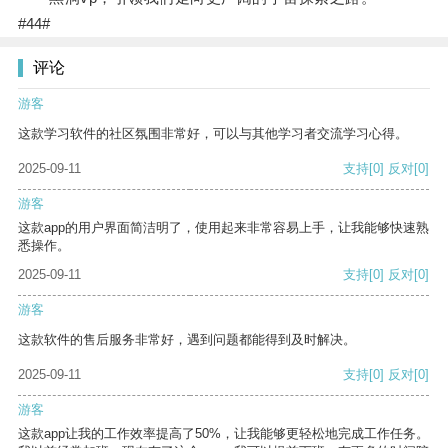
#44#
评论
游客
这款学习软件的社区氛围非常好，可以与其他学习者交流学习心得。
2025-09-11
支持
[0]
反对
[0]
游客
这款app的用户界面简洁明了，使用起来非常容易上手，让我能够快速熟
悉操作。
2025-09-11
支持
[0]
反对
[0]
游客
这款软件的售后服务非常好，遇到问题都能得到及时解决。
2025-09-11
支持
[0]
反对
[0]
游客
这款app让我的工作效率提高了50%，让我能够更轻松地完成工作任务。