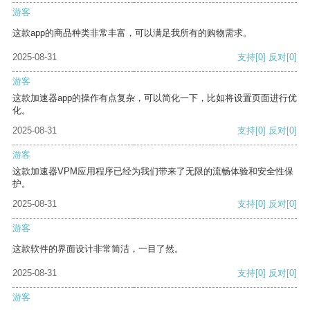
游客
这款app的商品种类非常丰富，可以满足我所有的购物需求。
2025-08-31
支持
[0]
反对
[0]
游客
这款加速器app的操作有点复杂，可以简化一下，比如将设置页面进行优
化。
2025-08-31
支持
[0]
反对
[0]
游客
这款加速器VPM应用程序已经为我们带来了无限的流畅体验和安全性保
护。
2025-08-31
支持
[0]
反对
[0]
游客
这款软件的界面设计非常简洁，一目了然。
2025-08-31
支持
[0]
反对
[0]
游客