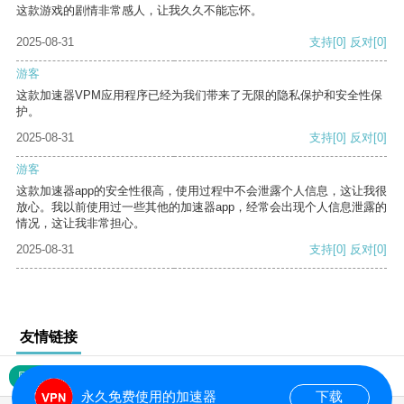
这款游戏的剧情非常感人，让我久久不能忘怀。
2025-08-31
支持
[0]
反对
[0]
游客
这款加速器VPM应用程序已经为我们带来了无限的隐私保护和安全性保
护。
2025-08-31
支持
[0]
反对
[0]
游客
这款加速器app的安全性很高，使用过程中不会泄露个人信息，这让我很
放心。我以前使用过一些其他的加速器app，经常会出现个人信息泄露的
情况，这让我非常担心。
2025-08-31
支持
[0]
反对
[0]
友情链接
网站地图
永久免费使用的加速器
下载