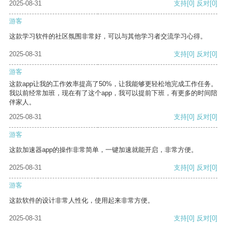
2025-08-31
支持
[0]
反对
[0]
游客
这款学习软件的社区氛围非常好，可以与其他学习者交流学习心得。
2025-08-31
支持
[0]
反对
[0]
游客
这款app让我的工作效率提高了50%，让我能够更轻松地完成工作任务。
我以前经常加班，现在有了这个app，我可以提前下班，有更多的时间陪
伴家人。
2025-08-31
支持
[0]
反对
[0]
游客
这款加速器app的操作非常简单，一键加速就能开启，非常方便。
2025-08-31
支持
[0]
反对
[0]
游客
这款软件的设计非常人性化，使用起来非常方便。
2025-08-31
支持
[0]
反对
[0]