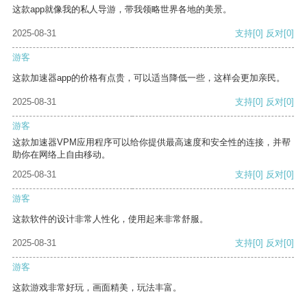
这款app就像我的私人导游，带我领略世界各地的美景。
2025-08-31
支持
[0]
反对
[0]
游客
这款加速器app的价格有点贵，可以适当降低一些，这样会更加亲民。
2025-08-31
支持
[0]
反对
[0]
游客
这款加速器VPM应用程序可以给你提供最高速度和安全性的连接，并帮
助你在网络上自由移动。
2025-08-31
支持
[0]
反对
[0]
游客
这款软件的设计非常人性化，使用起来非常舒服。
2025-08-31
支持
[0]
反对
[0]
游客
这款游戏非常好玩，画面精美，玩法丰富。