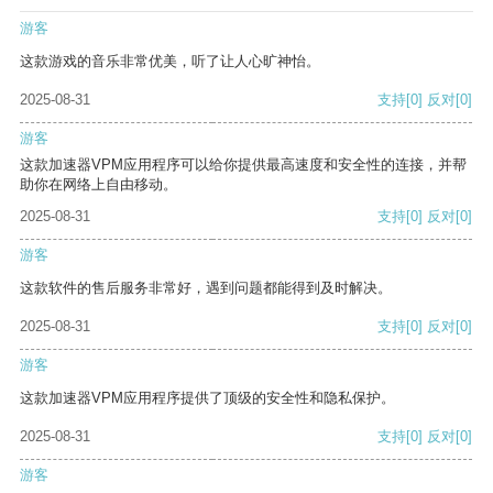
游客
这款游戏的音乐非常优美，听了让人心旷神怡。
2025-08-31
支持
[0]
反对
[0]
游客
这款加速器VPM应用程序可以给你提供最高速度和安全性的连接，并帮
助你在网络上自由移动。
2025-08-31
支持
[0]
反对
[0]
游客
这款软件的售后服务非常好，遇到问题都能得到及时解决。
2025-08-31
支持
[0]
反对
[0]
游客
这款加速器VPM应用程序提供了顶级的安全性和隐私保护。
2025-08-31
支持
[0]
反对
[0]
游客