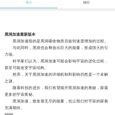
简介
排行
黑洞加速最新版本
黑洞加速指的是黑洞吸收物质后旋转速度增加的过程。
与此同时，黑洞也会释放出巨大的能量，形成强大的引
力场。
科学家们认为，黑洞加速可能会影响宇宙的进化过程，
甚至可能改变宇宙结构。
然而，关于黑洞加速的详细机制和影响仍然是一个未解
之谜。
随着科技的进步，我们有望揭开黑洞加速的奥秘，探索
更多的宇宙奥秘。
黑洞加速，散发着无尽的能量，也让我们对宇宙的探索
充满期待。
#44#