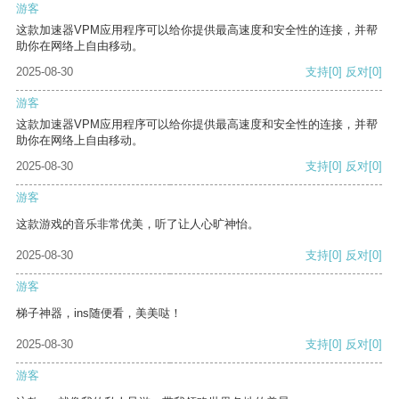
游客
这款加速器VPM应用程序可以给你提供最高速度和安全性的连接，并帮
助你在网络上自由移动。
2025-08-30
支持
[0]
反对
[0]
游客
这款加速器VPM应用程序可以给你提供最高速度和安全性的连接，并帮
助你在网络上自由移动。
2025-08-30
支持
[0]
反对
[0]
游客
这款游戏的音乐非常优美，听了让人心旷神怡。
2025-08-30
支持
[0]
反对
[0]
游客
梯子神器，ins随便看，美美哒！
2025-08-30
支持
[0]
反对
[0]
游客