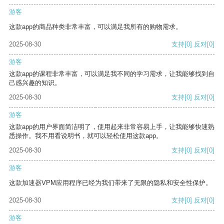
游客
这款app的商品种类非常丰富，可以满足我所有的购物需求。
2025-08-30
支持
[0]
反对
[0]
游客
这款app的课程非常丰富，可以满足我不同的学习需求，让我能够找到自
己感兴趣的知识。
2025-08-30
支持
[0]
反对
[0]
游客
这款app的用户界面简洁明了，使用起来非常容易上手，让我能够快速熟
悉操作。我不用看说明书，就可以轻松使用这款app。
2025-08-30
支持
[0]
反对
[0]
游客
这款加速器VPM应用程序已经为我们带来了无限的隐私和安全性保护。
2025-08-30
支持
[0]
反对
[0]
游客