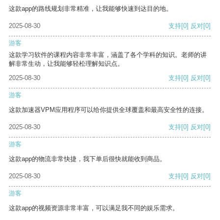
这款app的路线规划非常精准，让我能够快速到达目的地。
2025-08-30
支持
[0]
反对
[0]
游客
这款学习软件的课程内容非常丰富，涵盖了各个学科的知识。老师的讲
解非常生动，让我能够轻松理解知识点。
2025-08-30
支持
[0]
反对
[0]
游客
这款加速器VPM应用程序可以给你提供全球覆盖和最高安全性的连接。
2025-08-30
支持
[0]
反对
[0]
游客
这款app的物流非常快捷，我下单后很快就能收到商品。
2025-08-30
支持
[0]
反对
[0]
游客
这款app的视频资源非常丰富，可以满足我不同的娱乐需求。