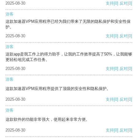
2025-08-30
支持
[0]
反对
[0]
游客
这款加速器VPM应用程序已经为我们带来了无限的隐私保护和安全性保
护。
2025-08-30
支持
[0]
反对
[0]
游客
这款app是我工作上的得力助手，让我的工作效率提高了50%，让我能够
更轻松地完成工作任务。
2025-08-30
支持
[0]
反对
[0]
游客
这款加速器VPM应用程序提供了顶级的安全性和隐私保护。
2025-08-30
支持
[0]
反对
[0]
游客
这款软件的功能非常强大，使用起来非常方便。
2025-08-30
支持
[0]
反对
[0]