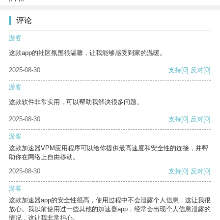
评论
游客
这款app的社区氛围很温馨，让我能够感受到家的温暖。
2025-08-30
支持
[0]
反对
[0]
游客
这款软件非常实用，可以帮助我解决很多问题。
2025-08-30
支持
[0]
反对
[0]
游客
这款加速器VPM应用程序可以给你提供最高速度和安全性的连接，并帮
助你在网络上自由移动。
2025-08-30
支持
[0]
反对
[0]
游客
这款加速器app的安全性很高，使用过程中不会泄露个人信息，这让我很
放心。我以前使用过一些其他的加速器app，经常会出现个人信息泄露的
情况，这让我非常担心。