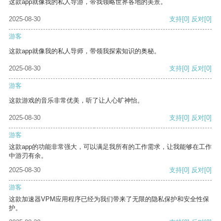
这款app就像我的私人导游，带我领略世界各地的美景。
2025-08-30
支持
[0]
反对
[0]
游客
这款app就像我的私人导师，带领我探索知识的奥秘。
2025-08-30
支持
[0]
反对
[0]
游客
这款游戏的音乐非常优美，听了让人心旷神怡。
2025-08-30
支持
[0]
反对
[0]
游客
这款app的功能非常强大，可以满足我所有的工作需求，让我能够在工作
中游刃有余。
2025-08-30
支持
[0]
反对
[0]
游客
这款加速器VPM应用程序已经为我们带来了无限的隐私保护和安全性保
护。