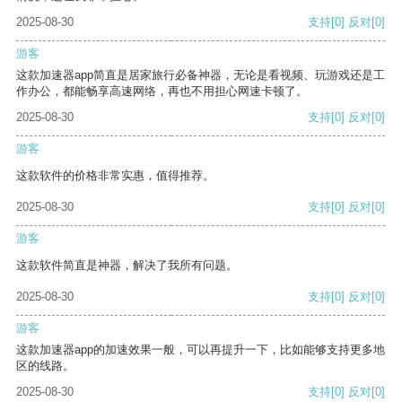
2025-08-30
支持
[0]
反对
[0]
游客
这款加速器app简直是居家旅行必备神器，无论是看视频、玩游戏还是工
作办公，都能畅享高速网络，再也不用担心网速卡顿了。
2025-08-30
支持
[0]
反对
[0]
游客
这款软件的价格非常实惠，值得推荐。
2025-08-30
支持
[0]
反对
[0]
游客
这款软件简直是神器，解决了我所有问题。
2025-08-30
支持
[0]
反对
[0]
游客
这款加速器app的加速效果一般，可以再提升一下，比如能够支持更多地
区的线路。
2025-08-30
支持
[0]
反对
[0]