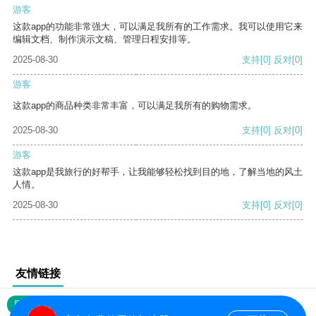
游客
这款app的功能非常强大，可以满足我所有的工作需求。我可以使用它来
编辑文档、制作演示文稿、管理日程安排等。
2025-08-30
支持
[0]
反对
[0]
游客
这款app的商品种类非常丰富，可以满足我所有的购物需求。
2025-08-30
支持
[0]
反对
[0]
游客
这款app是我旅行的好帮手，让我能够轻松找到目的地，了解当地的风土
人情。
2025-08-30
支持
[0]
反对
[0]
友情链接
网站地图