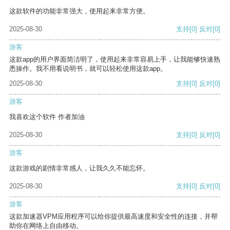
这款软件的功能非常强大，使用起来非常方便。
2025-08-30
支持
[0]
反对
[0]
游客
这款app的用户界面简洁明了，使用起来非常容易上手，让我能够快速熟
悉操作。我不用看说明书，就可以轻松使用这款app。
2025-08-30
支持
[0]
反对
[0]
游客
我喜欢这个软件 作者加油
2025-08-30
支持
[0]
反对
[0]
游客
这款游戏的剧情非常感人，让我久久不能忘怀。
2025-08-30
支持
[0]
反对
[0]
游客
这款加速器VPM应用程序可以给你提供最高速度和安全性的连接，并帮
助你在网络上自由移动。