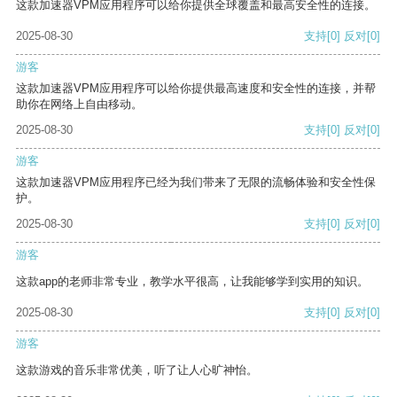
这款加速器VPM应用程序可以给你提供全球覆盖和最高安全性的连接。
2025-08-30
支持
[0]
反对
[0]
游客
这款加速器VPM应用程序可以给你提供最高速度和安全性的连接，并帮
助你在网络上自由移动。
2025-08-30
支持
[0]
反对
[0]
游客
这款加速器VPM应用程序已经为我们带来了无限的流畅体验和安全性保
护。
2025-08-30
支持
[0]
反对
[0]
游客
这款app的老师非常专业，教学水平很高，让我能够学到实用的知识。
2025-08-30
支持
[0]
反对
[0]
游客
这款游戏的音乐非常优美，听了让人心旷神怡。