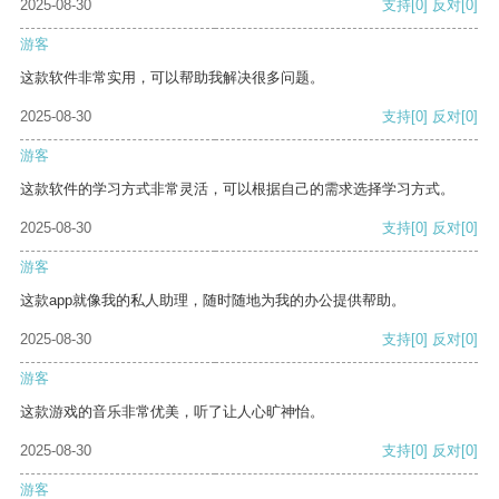
2025-08-30
支持
[0]
反对
[0]
游客
这款软件非常实用，可以帮助我解决很多问题。
2025-08-30
支持
[0]
反对
[0]
游客
这款软件的学习方式非常灵活，可以根据自己的需求选择学习方式。
2025-08-30
支持
[0]
反对
[0]
游客
这款app就像我的私人助理，随时随地为我的办公提供帮助。
2025-08-30
支持
[0]
反对
[0]
游客
这款游戏的音乐非常优美，听了让人心旷神怡。
2025-08-30
支持
[0]
反对
[0]
游客