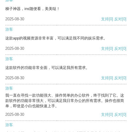
梯子神器，ins随便看，美美哒！
2025-08-30
支持
[0]
反对
[0]
游客
这款app的视频资源非常丰富，可以满足我不同的娱乐需求。
2025-08-30
支持
[0]
反对
[0]
游客
这款软件的功能非常全面，可以满足我所有需求。
2025-08-30
支持
[0]
反对
[0]
游客
我一直在寻找一款功能强大、操作简单的办公软件，终于找到了它。这
款软件的功能非常强大，可以满足我日常办公的所有需求。操作也很简
单，即使是小白也能快速上手。
2025-08-30
支持
[0]
反对
[0]
游客