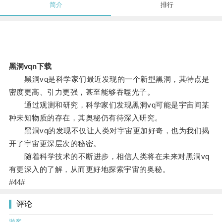
简介
排行
黑洞vqn下载
黑洞vq是科学家们最近发现的一个新型黑洞，其特点是
密度更高、引力更强，甚至能够吞噬光子。
通过观测和研究，科学家们发现黑洞vq可能是宇宙间某
种未知物质的存在，其奥秘仍有待深入研究。
黑洞vq的发现不仅让人类对宇宙更加好奇，也为我们揭
开了宇宙更深层次的秘密。
随着科学技术的不断进步，相信人类将在未来对黑洞vq
有更深入的了解，从而更好地探索宇宙的奥秘。
#44#
评论
游客