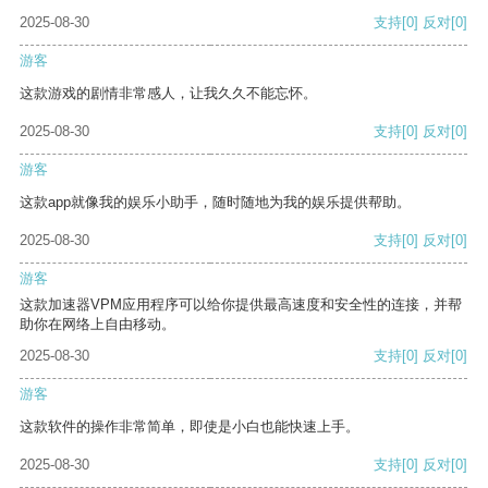
2025-08-30
支持
[0]
反对
[0]
游客
这款游戏的剧情非常感人，让我久久不能忘怀。
2025-08-30
支持
[0]
反对
[0]
游客
这款app就像我的娱乐小助手，随时随地为我的娱乐提供帮助。
2025-08-30
支持
[0]
反对
[0]
游客
这款加速器VPM应用程序可以给你提供最高速度和安全性的连接，并帮
助你在网络上自由移动。
2025-08-30
支持
[0]
反对
[0]
游客
这款软件的操作非常简单，即使是小白也能快速上手。
2025-08-30
支持
[0]
反对
[0]