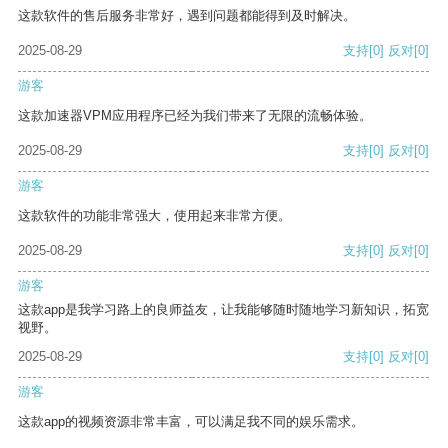
这款软件的售后服务非常好，遇到问题都能得到及时解决。
2025-08-29
支持
[0]
反对
[0]
游客
这款加速器VPM应用程序已经为我们带来了无限的流畅体验。
2025-08-29
支持
[0]
反对
[0]
游客
这款软件的功能非常强大，使用起来非常方便。
2025-08-29
支持
[0]
反对
[0]
游客
这款app是我学习路上的良师益友，让我能够随时随地学习新知识，拓宽
视野。
2025-08-29
支持
[0]
反对
[0]
游客
这款app的视频资源非常丰富，可以满足我不同的娱乐需求。