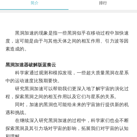
简介
排行
黑洞加速的现象是指一些黑洞似乎在移动过程中加快速
度，这可能是由于与其他天体之间的相互作用、引力波等因
素造成的。
黑洞加速器破解版蓝奏云
科学家通过观测和模拟发现，一些超大质量黑洞在星系
中的运动速度比预期要快。
研究黑洞加速可以帮助我们更深入地了解宇宙的演化过
程，探索黑洞之间的相互作用以及它们与星系的关系。
同时，加速的黑洞也可能给未来的宇宙旅行提供新的机
遇和挑战。
在继续深入研究黑洞加速的过程中，科学家们也会不断
探索黑洞及其引力场对宇宙的影响，拓展我们对宇宙的认知
和理解。