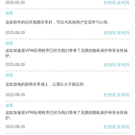
2025-08-29
支持
[0]
反对
[0]
游客
这款软件的社区氛围非常好，可以与其他用户交流学习心得。
2025-08-29
支持
[0]
反对
[0]
游客
这款加速器VPM应用程序已经为我们带来了无限的隐私保护和安全性保
护。
2025-08-29
支持
[0]
反对
[0]
游客
这款游戏的剧情非常感人，让我久久不能忘怀。
2025-08-29
支持
[0]
反对
[0]
游客
这款加速器VPM应用程序已经为我们带来了无限的隐私保护和安全性保
护。
2025-08-29
支持
[0]
反对
[0]