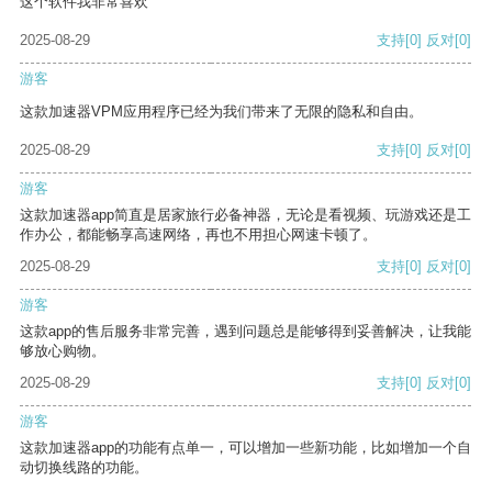
这个软件我非常喜欢
2025-08-29
支持
[0]
反对
[0]
游客
这款加速器VPM应用程序已经为我们带来了无限的隐私和自由。
2025-08-29
支持
[0]
反对
[0]
游客
这款加速器app简直是居家旅行必备神器，无论是看视频、玩游戏还是工
作办公，都能畅享高速网络，再也不用担心网速卡顿了。
2025-08-29
支持
[0]
反对
[0]
游客
这款app的售后服务非常完善，遇到问题总是能够得到妥善解决，让我能
够放心购物。
2025-08-29
支持
[0]
反对
[0]
游客
这款加速器app的功能有点单一，可以增加一些新功能，比如增加一个自
动切换线路的功能。