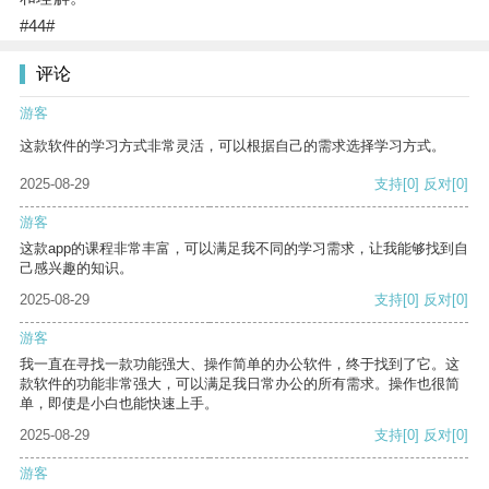
#44#
评论
游客
这款软件的学习方式非常灵活，可以根据自己的需求选择学习方式。
2025-08-29
支持
[0]
反对
[0]
游客
这款app的课程非常丰富，可以满足我不同的学习需求，让我能够找到自
己感兴趣的知识。
2025-08-29
支持
[0]
反对
[0]
游客
我一直在寻找一款功能强大、操作简单的办公软件，终于找到了它。这
款软件的功能非常强大，可以满足我日常办公的所有需求。操作也很简
单，即使是小白也能快速上手。
2025-08-29
支持
[0]
反对
[0]
游客