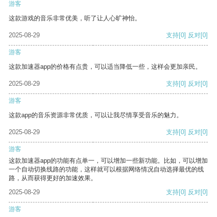
游客
这款游戏的音乐非常优美，听了让人心旷神怡。
2025-08-29
支持
[0]
反对
[0]
游客
这款加速器app的价格有点贵，可以适当降低一些，这样会更加亲民。
2025-08-29
支持
[0]
反对
[0]
游客
这款app的音乐资源非常优质，可以让我尽情享受音乐的魅力。
2025-08-29
支持
[0]
反对
[0]
游客
这款加速器app的功能有点单一，可以增加一些新功能。比如，可以增加
一个自动切换线路的功能，这样就可以根据网络情况自动选择最优的线
路，从而获得更好的加速效果。
2025-08-29
支持
[0]
反对
[0]
游客