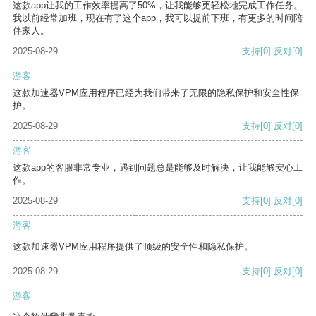
这款app让我的工作效率提高了50%，让我能够更轻松地完成工作任务。
我以前经常加班，现在有了这个app，我可以提前下班，有更多的时间陪
伴家人。
2025-08-29
支持
[0]
反对
[0]
游客
这款加速器VPM应用程序已经为我们带来了无限的隐私保护和安全性保
护。
2025-08-29
支持
[0]
反对
[0]
游客
这款app的客服非常专业，遇到问题总是能够及时解决，让我能够安心工
作。
2025-08-29
支持
[0]
反对
[0]
游客
这款加速器VPM应用程序提供了顶级的安全性和隐私保护。
2025-08-29
支持
[0]
反对
[0]
游客