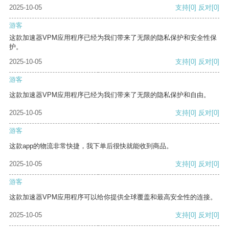
2025-10-05
支持
[0]
反对
[0]
游客
这款加速器VPM应用程序已经为我们带来了无限的隐私保护和安全性保
护。
2025-10-05
支持
[0]
反对
[0]
游客
这款加速器VPM应用程序已经为我们带来了无限的隐私保护和自由。
2025-10-05
支持
[0]
反对
[0]
游客
这款app的物流非常快捷，我下单后很快就能收到商品。
2025-10-05
支持
[0]
反对
[0]
游客
这款加速器VPM应用程序可以给你提供全球覆盖和最高安全性的连接。
2025-10-05
支持
[0]
反对
[0]