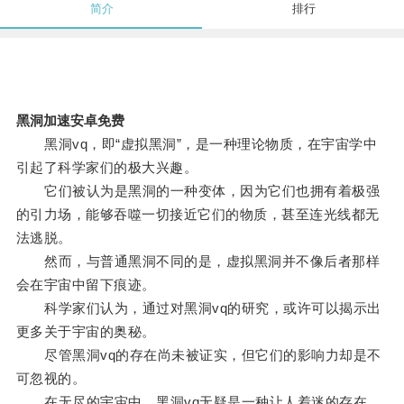
简介
排行
黑洞加速安卓免费
黑洞vq，即“虚拟黑洞”，是一种理论物质，在宇宙学中
引起了科学家们的极大兴趣。
它们被认为是黑洞的一种变体，因为它们也拥有着极强
的引力场，能够吞噬一切接近它们的物质，甚至连光线都无
法逃脱。
然而，与普通黑洞不同的是，虚拟黑洞并不像后者那样
会在宇宙中留下痕迹。
科学家们认为，通过对黑洞vq的研究，或许可以揭示出
更多关于宇宙的奥秘。
尽管黑洞vq的存在尚未被证实，但它们的影响力却是不
可忽视的。
在无尽的宇宙中，黑洞vq无疑是一种让人着迷的存在。