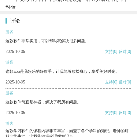
#44#
评论
游客
这款软件非常实用，可以帮助我解决很多问题。
2025-10-05
支持
[0]
反对
[0]
游客
这款app是我娱乐的好帮手，让我能够放松身心，享受美好时光。
2025-10-05
支持
[0]
反对
[0]
游客
这款软件简直是神器，解决了我所有问题。
2025-10-05
支持
[0]
反对
[0]
游客
这款学习软件的课程内容非常丰富，涵盖了各个学科的知识。老师的讲
解非常生动，让我能够轻松理解知识点。