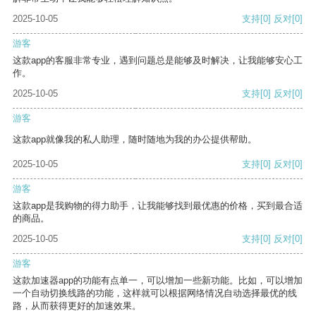
2025-10-05
支持
[0]
反对
[0]
游客
这款app的客服非常专业，遇到问题总是能够及时解决，让我能够安心工
作。
2025-10-05
支持
[0]
反对
[0]
游客
这款app就像我的私人助理，随时随地为我的办公提供帮助。
2025-10-05
支持
[0]
反对
[0]
游客
这款app是我购物的得力助手，让我能够找到最优惠的价格，买到最合适
的商品。
2025-10-05
支持
[0]
反对
[0]
游客
这款加速器app的功能有点单一，可以增加一些新功能。比如，可以增加
一个自动切换线路的功能，这样就可以根据网络情况自动选择最优的线
路，从而获得更好的加速效果。