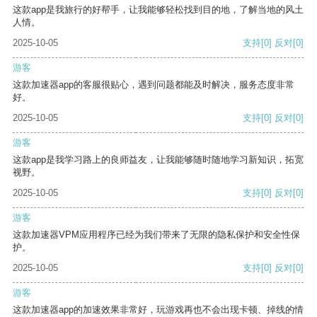
这款app是我旅行的好帮手，让我能够轻松找到目的地，了解当地的风土
人情。
2025-10-05
支持
[0]
反对
[0]
游客
这款加速器app的客服很贴心，遇到问题都能及时解决，服务态度非常
好。
2025-10-05
支持
[0]
反对
[0]
游客
这款app是我学习路上的良师益友，让我能够随时随地学习新知识，拓宽
视野。
2025-10-05
支持
[0]
反对
[0]
游客
这款加速器VPM应用程序已经为我们带来了无限的隐私保护和安全性保
护。
2025-10-05
支持
[0]
反对
[0]
游客
这款加速器app的加速效果非常好，玩游戏再也不会出现卡顿、掉线的情