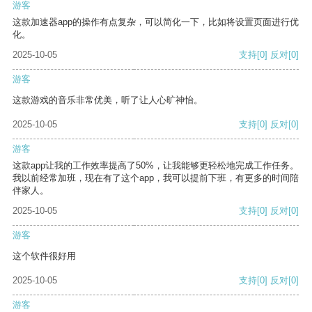
游客
这款加速器app的操作有点复杂，可以简化一下，比如将设置页面进行优
化。
2025-10-05
支持
[0]
反对
[0]
游客
这款游戏的音乐非常优美，听了让人心旷神怡。
2025-10-05
支持
[0]
反对
[0]
游客
这款app让我的工作效率提高了50%，让我能够更轻松地完成工作任务。
我以前经常加班，现在有了这个app，我可以提前下班，有更多的时间陪
伴家人。
2025-10-05
支持
[0]
反对
[0]
游客
这个软件很好用
2025-10-05
支持
[0]
反对
[0]
游客