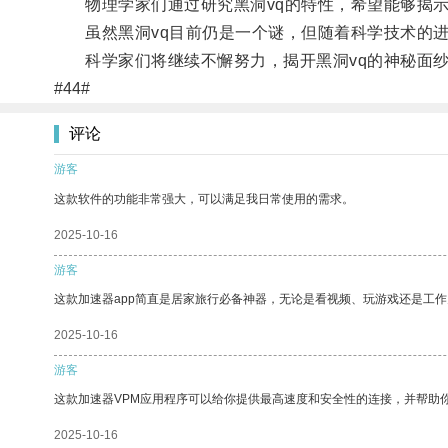
物理学家们通过研究黑洞vq的特性，希望能够揭示
虽然黑洞vq目前仍是一个谜，但随着科学技术的进
科学家们将继续不懈努力，揭开黑洞vq的神秘面纱
#44#
评论
游客
这款软件的功能非常强大，可以满足我日常使用的需求。
2025-10-16
游客
这款加速器app简直是居家旅行必备神器，无论是看视频、玩游戏还是工
2025-10-16
游客
这款加速器VPM应用程序可以给你提供最高速度和安全性的连接，并帮助
2025-10-16