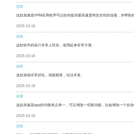
游客
这款加速器VPM应用程序可以给你提供最高速度和安全性的连接，并帮助
2025-10-16
游客
这款软件的设计非常人性化，使用起来非常方便。
2025-10-16
游客
这款游戏非常好玩，画面精美，玩法丰富。
2025-10-16
游客
这款加速器app的功能有点单一，可以增加一些新功能，比如增加一个自
2025-10-16
游客