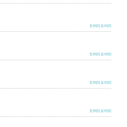
支持
[0]
反对
[0]
支持
[0]
反对
[0]
支持
[0]
反对
[0]
支持
[0]
反对
[0]