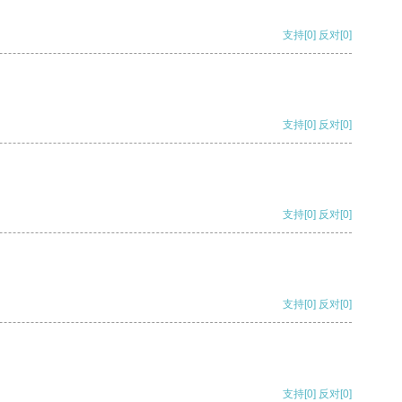
支持
[0]
反对
[0]
支持
[0]
反对
[0]
支持
[0]
反对
[0]
支持
[0]
反对
[0]
支持
[0]
反对
[0]