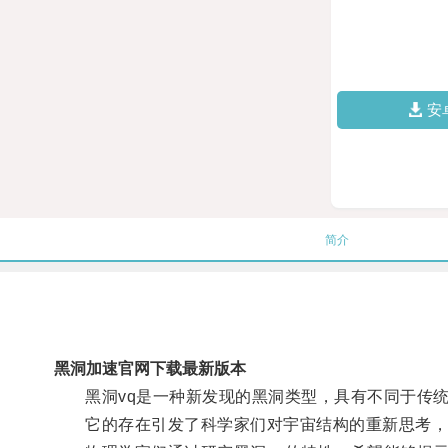
安
简介
黑洞加速官网下载最新版本
黑洞vq是一种新发现的黑洞类型，具有不同于传统
它的存在引发了科学家们对宇宙结构的重新思考，