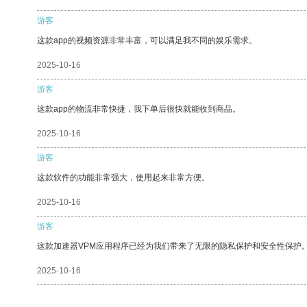
游客
这款app的视频资源非常丰富，可以满足我不同的娱乐需求。
2025-10-16
游客
这款app的物流非常快捷，我下单后很快就能收到商品。
2025-10-16
游客
这款软件的功能非常强大，使用起来非常方便。
2025-10-16
游客
这款加速器VPM应用程序已经为我们带来了无限的隐私保护和安全性保护
2025-10-16