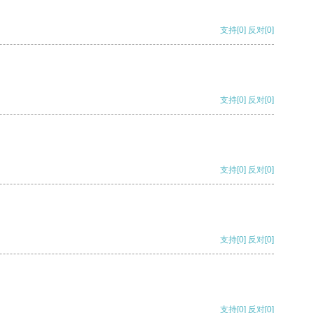
支持
[0]
反对
[0]
支持
[0]
反对
[0]
支持
[0]
反对
[0]
支持
[0]
反对
[0]
支持
[0]
反对
[0]