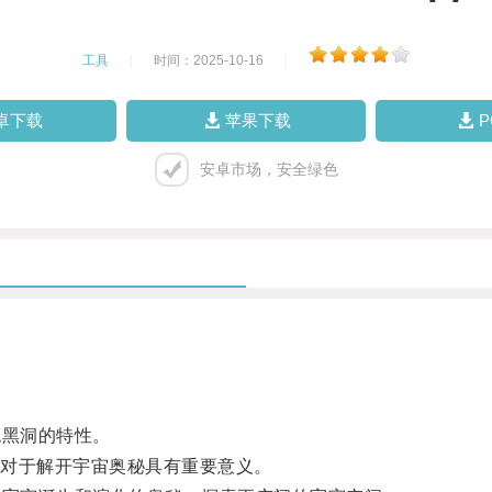
工具
|
时间：2025-10-16
|
卓下载
苹果下载
安卓市场，安全绿色
黑洞的特性。
对于解开宇宙奥秘具有重要意义。