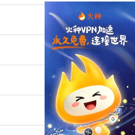
支持
[0]
反对
[0]
支持
[0]
反对
[0]
支持
[0]
反对
[0]
支持
[0]
反对
[0]