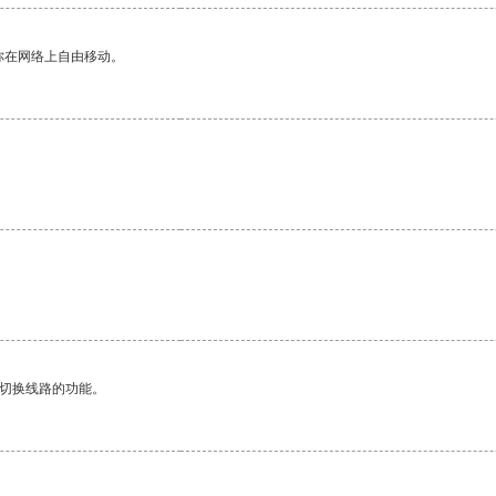
你在网络上自由移动。
动切换线路的功能。