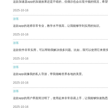
这款加速器app的加速效果还是不错的，但偶尔也会出现卡顿的情况，希
2025-10-16
游客
这款app的老师非常专业，教学水平很高，让我能够学到实用的知识。
2025-10-16
游客
这款软件非常实用，可以帮助我解决很多问题。比如，我可以使用它来查
2025-10-16
游客
这款app就像我的私人导游，带我领略世界各地的美景。
2025-10-16
游客
这款app的用户界面简洁明了，使用起来非常容易上手，让我能够快速熟
2025-10-16