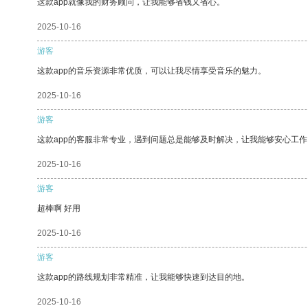
这款app就像我的财务顾问，让我能够省钱又省心。
2025-10-16
游客
这款app的音乐资源非常优质，可以让我尽情享受音乐的魅力。
2025-10-16
游客
这款app的客服非常专业，遇到问题总是能够及时解决，让我能够安心工作
2025-10-16
游客
超棒啊 好用
2025-10-16
游客
这款app的路线规划非常精准，让我能够快速到达目的地。
2025-10-16