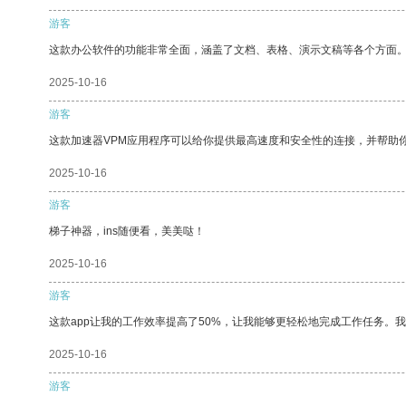
游客
这款办公软件的功能非常全面，涵盖了文档、表格、演示文稿等各个方面
2025-10-16
游客
这款加速器VPM应用程序可以给你提供最高速度和安全性的连接，并帮助
2025-10-16
游客
梯子神器，ins随便看，美美哒！
2025-10-16
游客
这款app让我的工作效率提高了50%，让我能够更轻松地完成工作任务。
2025-10-16
游客