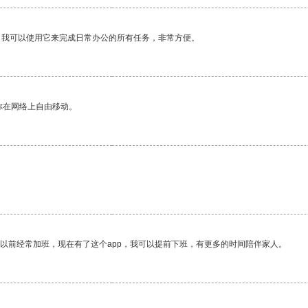
。我可以使用它来完成日常办公的所有任务，非常方便。
你在网络上自由移动。
我以前经常加班，现在有了这个app，我可以提前下班，有更多的时间陪伴家人。