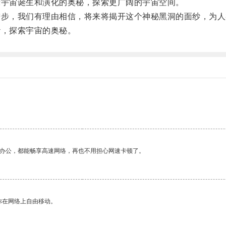
宇宙诞生和演化的奥秘，探索更广阔的宇宙空间。
步，我们有理由相信，将来将揭开这个神秘黑洞的面纱，为人
，探索宇宙的奥秘。
作办公，都能畅享高速网络，再也不用担心网速卡顿了。
你在网络上自由移动。