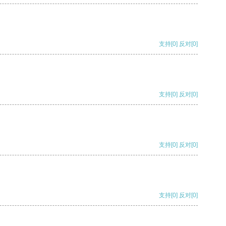
支持
[0]
反对
[0]
支持
[0]
反对
[0]
支持
[0]
反对
[0]
支持
[0]
反对
[0]