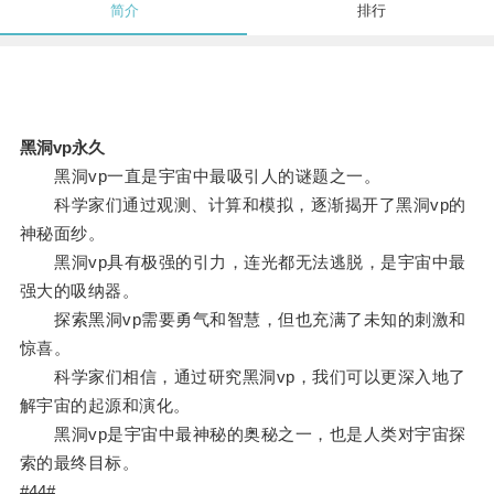
简介
排行
黑洞vp永久
黑洞vp一直是宇宙中最吸引人的谜题之一。
科学家们通过观测、计算和模拟，逐渐揭开了黑洞vp的
神秘面纱。
黑洞vp具有极强的引力，连光都无法逃脱，是宇宙中最
强大的吸纳器。
探索黑洞vp需要勇气和智慧，但也充满了未知的刺激和
惊喜。
科学家们相信，通过研究黑洞vp，我们可以更深入地了
解宇宙的起源和演化。
黑洞vp是宇宙中最神秘的奥秘之一，也是人类对宇宙探
索的最终目标。
#44#