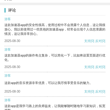
评论
游客
这款加速器app的安全性很高，使用过程中不会泄露个人信息，这让我很
放心。我以前使用过一些其他的加速器app，经常会出现个人信息泄露的
情况，这让我非常担心。
2025-08-30
支持
[0]
反对
[0]
游客
这款加速器app的操作有点复杂，可以简化一下，比如将设置页面进行优
化。
2025-08-30
支持
[0]
反对
[0]
游客
这款app的音乐资源非常优质，可以让我尽情享受音乐的魅力。
2025-08-30
支持
[0]
反对
[0]
游客
这款app是我学习路上的良师益友，让我能够随时随地学习新知识，拓宽