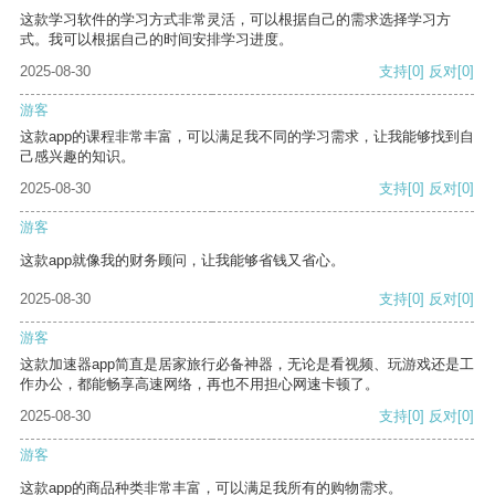
这款学习软件的学习方式非常灵活，可以根据自己的需求选择学习方
式。我可以根据自己的时间安排学习进度。
2025-08-30
支持
[0]
反对
[0]
游客
这款app的课程非常丰富，可以满足我不同的学习需求，让我能够找到自
己感兴趣的知识。
2025-08-30
支持
[0]
反对
[0]
游客
这款app就像我的财务顾问，让我能够省钱又省心。
2025-08-30
支持
[0]
反对
[0]
游客
这款加速器app简直是居家旅行必备神器，无论是看视频、玩游戏还是工
作办公，都能畅享高速网络，再也不用担心网速卡顿了。
2025-08-30
支持
[0]
反对
[0]
游客
这款app的商品种类非常丰富，可以满足我所有的购物需求。