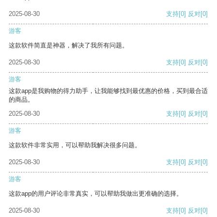
2025-08-30
支持
[0]
反对
[0]
游客
这款软件简直是神器，解决了我所有问题。
2025-08-30
支持
[0]
反对
[0]
游客
这款app是我购物的得力助手，让我能够找到最优惠的价格，买到最合适
的商品。
2025-08-30
支持
[0]
反对
[0]
游客
这款软件非常实用，可以帮助我解决很多问题。
2025-08-30
支持
[0]
反对
[0]
游客
这款app的用户评论非常真实，可以帮助我做出更准确的选择。
2025-08-30
支持
[0]
反对
[0]