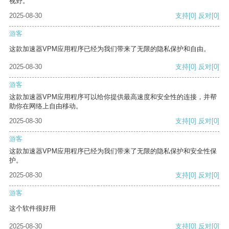
视野。
2025-08-30
支持
[0]
反对
[0]
游客
这款加速器VPM应用程序已经为我们带来了无限的隐私保护和自由。
2025-08-30
支持
[0]
反对
[0]
游客
这款加速器VPM应用程序可以给你提供最高速度和安全性的连接，并帮
助你在网络上自由移动。
2025-08-30
支持
[0]
反对
[0]
游客
这款加速器VPM应用程序已经为我们带来了无限的隐私保护和安全性保
护。
2025-08-30
支持
[0]
反对
[0]
游客
这个软件很好用
2025-08-30
支持
[0]
反对
[0]