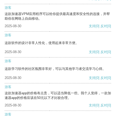
游客
这款加速器VPM应用程序可以给你提供最高速度和安全性的连接，并帮
助你在网络上自由移动。
2025-08-30
支持
[0]
反对
[0]
游客
这款软件的设计非常人性化，使用起来非常方便。
2025-08-30
支持
[0]
反对
[0]
游客
这款学习软件的社区氛围非常好，可以与其他学习者交流学习心得。
2025-08-30
支持
[0]
反对
[0]
游客
这款加速器app的价格有点贵，可以适当降低一些。我个人觉得，一款加
速器app的价格应该在50元以下才比较合理。
2025-08-30
支持
[0]
反对
[0]
游客