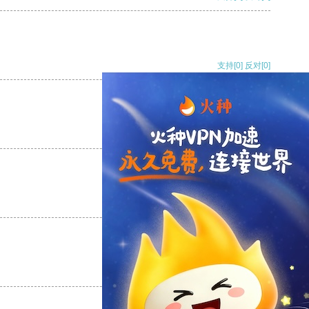
支持
[0]
反对
[0]
支持
[0]
反对
[0]
支持
[0]
反对
[0]
支持
[0]
反对
[0]