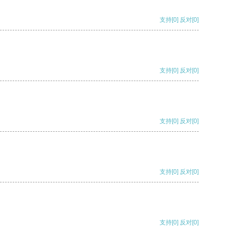
支持
[0]
反对
[0]
支持
[0]
反对
[0]
支持
[0]
反对
[0]
支持
[0]
反对
[0]
支持
[0]
反对
[0]