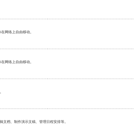
。
你在网络上自由移动。
你在网络上自由移动。
。
编辑文档、制作演示文稿、管理日程安排等。