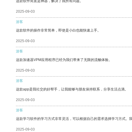
这款软件简直是神器，解决了我所有问题。
2025-09-03
游客
这款软件的操作非常简单，即使是小白也能快速上手。
2025-09-03
游客
这款加速器VPM应用程序已经为我们带来了无限的流畅体验。
2025-09-03
游客
这款app是我社交的好帮手，让我能够与朋友保持联系，分享生活点滴。
2025-09-03
游客
这款学习软件的学习方式非常灵活，可以根据自己的需求选择学习方式。
2025-09-03