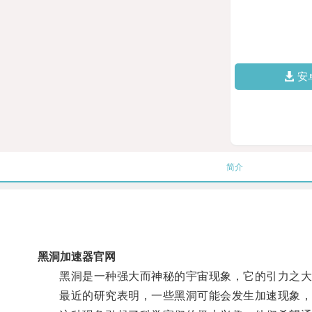
安
简介
黑洞加速器官网
黑洞是一种强大而神秘的宇宙现象，它的引力之大
最近的研究表明，一些黑洞可能会发生加速现象，