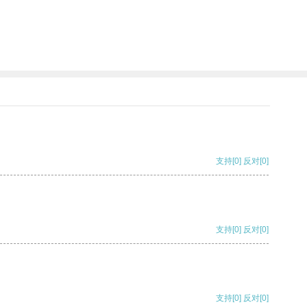
支持
[0]
反对
[0]
支持
[0]
反对
[0]
支持
[0]
反对
[0]