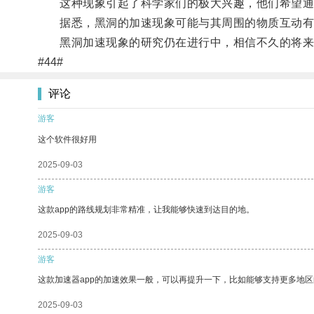
这种现象引起了科学家们的极大兴趣，他们希望通
据悉，黑洞的加速现象可能与其周围的物质互动有
黑洞加速现象的研究仍在进行中，相信不久的将来
#44#
评论
游客
这个软件很好用
2025-09-03
游客
这款app的路线规划非常精准，让我能够快速到达目的地。
2025-09-03
游客
这款加速器app的加速效果一般，可以再提升一下，比如能够支持更多地
2025-09-03