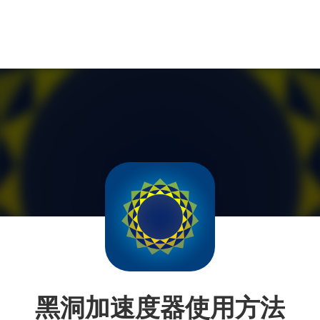
黑洞加速度器使用方法