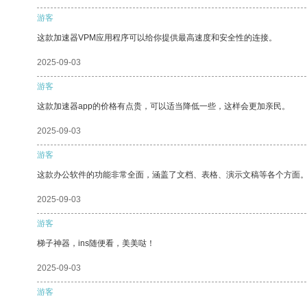
游客
这款加速器VPM应用程序可以给你提供最高速度和安全性的连接。
2025-09-03
游客
这款加速器app的价格有点贵，可以适当降低一些，这样会更加亲民。
2025-09-03
游客
这款办公软件的功能非常全面，涵盖了文档、表格、演示文稿等各个方面
2025-09-03
游客
梯子神器，ins随便看，美美哒！
2025-09-03
游客