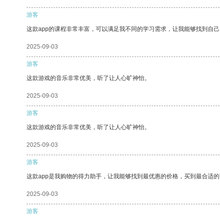
游客
这款app的课程非常丰富，可以满足我不同的学习需求，让我能够找到自
2025-09-03
游客
这款游戏的音乐非常优美，听了让人心旷神怡。
2025-09-03
游客
这款游戏的音乐非常优美，听了让人心旷神怡。
2025-09-03
游客
这款app是我购物的得力助手，让我能够找到最优惠的价格，买到最合适
2025-09-03
游客