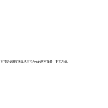
。我可以使用它来完成日常办公的所有任务，非常方便。