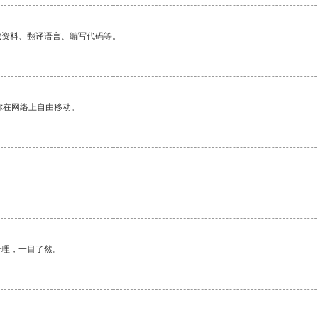
找资料、翻译语言、编写代码等。
你在网络上自由移动。
合理，一目了然。