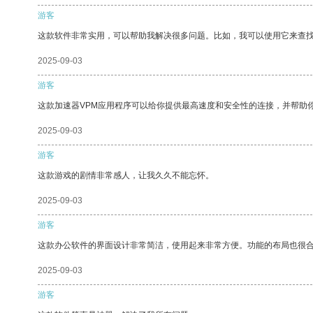
游客
这款软件非常实用，可以帮助我解决很多问题。比如，我可以使用它来查
2025-09-03
游客
这款加速器VPM应用程序可以给你提供最高速度和安全性的连接，并帮助
2025-09-03
游客
这款游戏的剧情非常感人，让我久久不能忘怀。
2025-09-03
游客
这款办公软件的界面设计非常简洁，使用起来非常方便。功能的布局也很
2025-09-03
游客