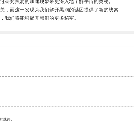
过研究黑洞的加速现象来更深入地了解宇宙的奥秘。
关，而这一发现为我们解开黑洞的谜团提供了新的线索。
，我们将能够揭开黑洞的更多秘密。
区的线路。