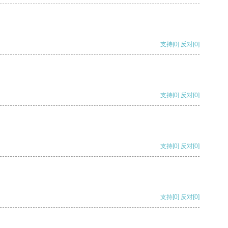
支持
[0]
反对
[0]
支持
[0]
反对
[0]
支持
[0]
反对
[0]
支持
[0]
反对
[0]