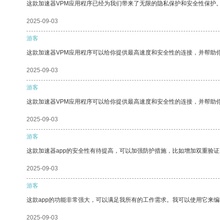
这款加速器VPM应用程序已经为我们带来了无限的隐私保护和安全性保护
2025-09-03
游客
这款加速器VPM应用程序可以给你提供最高速度和安全性的连接，并帮助
2025-09-03
游客
这款加速器VPM应用程序可以给你提供最高速度和安全性的连接，并帮助
2025-09-03
游客
这款加速器app的安全性有待提高，可以加强防护措施，比如增加双重验证
2025-09-03
游客
这款app的功能非常强大，可以满足我所有的工作需求。我可以使用它来
2025-09-03