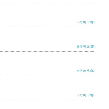
支持
[0]
反对
[0]
支持
[0]
反对
[0]
支持
[0]
反对
[0]
支持
[0]
反对
[0]