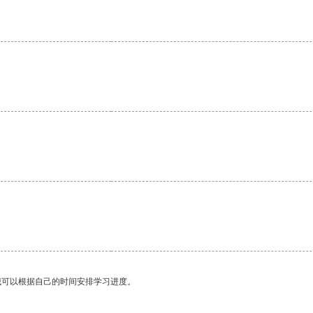
我可以根据自己的时间安排学习进度。