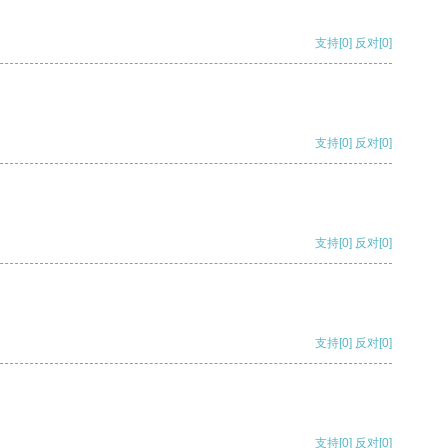
支持
[0]
反对
[0]
支持
[0]
反对
[0]
支持
[0]
反对
[0]
支持
[0]
反对
[0]
支持
[0]
反对
[0]