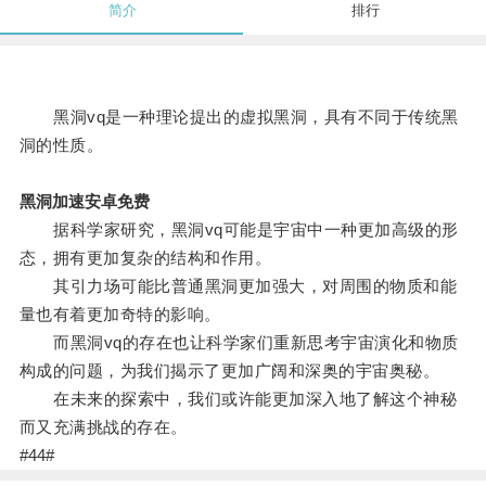
简介
排行
黑洞vq是一种理论提出的虚拟黑洞，具有不同于传统黑
洞的性质。
黑洞加速安卓免费
据科学家研究，黑洞vq可能是宇宙中一种更加高级的形
态，拥有更加复杂的结构和作用。
其引力场可能比普通黑洞更加强大，对周围的物质和能
量也有着更加奇特的影响。
而黑洞vq的存在也让科学家们重新思考宇宙演化和物质
构成的问题，为我们揭示了更加广阔和深奥的宇宙奥秘。
在未来的探索中，我们或许能更加深入地了解这个神秘
而又充满挑战的存在。
#44#