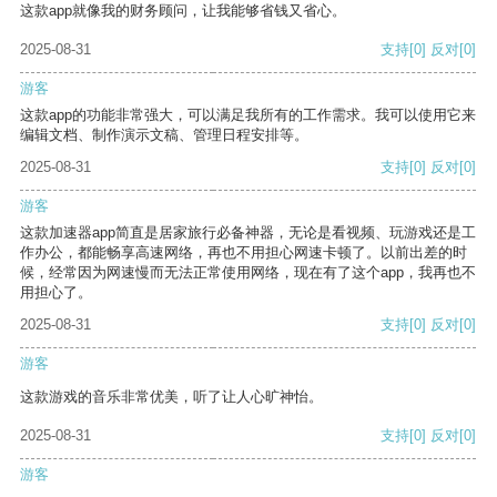
这款app就像我的财务顾问，让我能够省钱又省心。
2025-08-31
支持
[0]
反对
[0]
游客
这款app的功能非常强大，可以满足我所有的工作需求。我可以使用它来
编辑文档、制作演示文稿、管理日程安排等。
2025-08-31
支持
[0]
反对
[0]
游客
这款加速器app简直是居家旅行必备神器，无论是看视频、玩游戏还是工
作办公，都能畅享高速网络，再也不用担心网速卡顿了。以前出差的时
候，经常因为网速慢而无法正常使用网络，现在有了这个app，我再也不
用担心了。
2025-08-31
支持
[0]
反对
[0]
游客
这款游戏的音乐非常优美，听了让人心旷神怡。
2025-08-31
支持
[0]
反对
[0]
游客