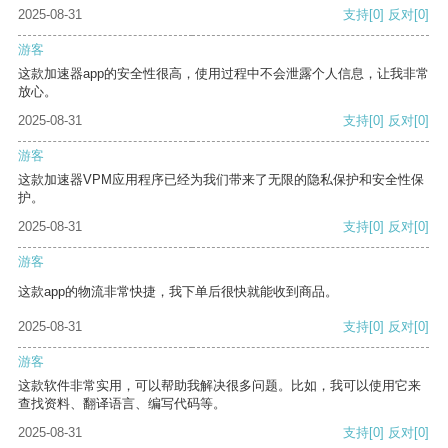
2025-08-31
支持
[0]
反对
[0]
游客
这款加速器app的安全性很高，使用过程中不会泄露个人信息，让我非常
放心。
2025-08-31
支持
[0]
反对
[0]
游客
这款加速器VPM应用程序已经为我们带来了无限的隐私保护和安全性保
护。
2025-08-31
支持
[0]
反对
[0]
游客
这款app的物流非常快捷，我下单后很快就能收到商品。
2025-08-31
支持
[0]
反对
[0]
游客
这款软件非常实用，可以帮助我解决很多问题。比如，我可以使用它来
查找资料、翻译语言、编写代码等。
2025-08-31
支持
[0]
反对
[0]