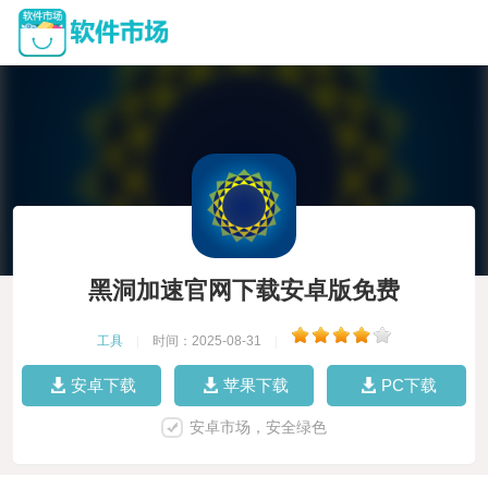
黑洞加速官网下载安卓版免费
工具
|
时间：2025-08-31
|
安卓下载
苹果下载
PC下载
安卓市场，安全绿色