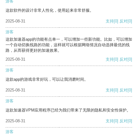
游客
这款软件的设计非常人性化，使用起来非常舒服。
2025-08-31
支持
[0]
反对
[0]
游客
这款加速器app的功能有点单一，可以增加一些新功能。比如，可以增加
一个自动切换线路的功能，这样就可以根据网络情况自动选择最优的线
路，从而获得更好的加速效果。
2025-08-31
支持
[0]
反对
[0]
游客
这款app的游戏非常好玩，可以让我消磨时间。
2025-08-31
支持
[0]
反对
[0]
游客
这款加速器VPM应用程序已经为我们带来了无限的隐私和安全性保护。
2025-08-31
支持
[0]
反对
[0]
游客