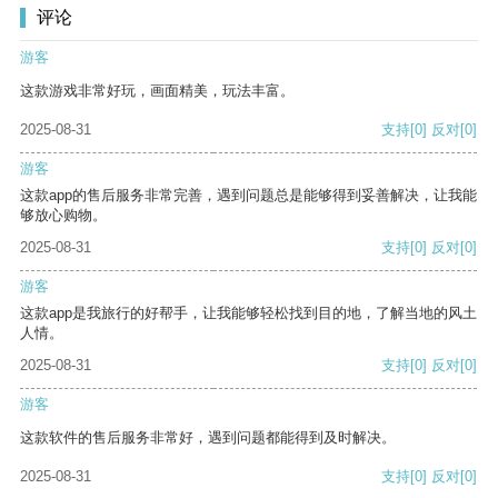
评论
游客
这款游戏非常好玩，画面精美，玩法丰富。
2025-08-31
支持
[0]
反对
[0]
游客
这款app的售后服务非常完善，遇到问题总是能够得到妥善解决，让我能
够放心购物。
2025-08-31
支持
[0]
反对
[0]
游客
这款app是我旅行的好帮手，让我能够轻松找到目的地，了解当地的风土
人情。
2025-08-31
支持
[0]
反对
[0]
游客
这款软件的售后服务非常好，遇到问题都能得到及时解决。
2025-08-31
支持
[0]
反对
[0]