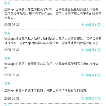
游客
这款app让我的工作效率提高了50%，让我能够更轻松地完成工作任务。
我以前经常加班，现在有了这个app，我可以提前下班，有更多的时间陪
伴家人。
2025-08-31
支持
[0]
反对
[0]
游客
这款app就像我的私人助理，随时随地为我的办公提供帮助。我经常需要
查找资料，这款app的搜索功能非常强大，能够快速找到我需要的信息。
2025-08-31
支持
[0]
反对
[0]
游客
这款app的酒店、餐厅推荐非常有用，让我能够享受到高品质的旅行体
验。
2025-08-31
支持
[0]
反对
[0]
游客
这款app的音乐资源非常优质，可以让我尽情享受音乐的魅力。
2025-08-31
支持
[0]
反对
[0]