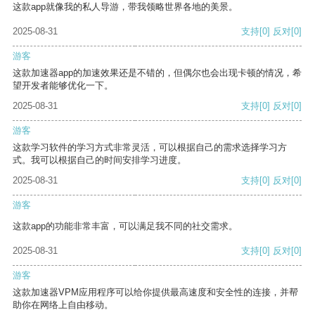
这款app就像我的私人导游，带我领略世界各地的美景。
2025-08-31
支持
[0]
反对
[0]
游客
这款加速器app的加速效果还是不错的，但偶尔也会出现卡顿的情况，希
望开发者能够优化一下。
2025-08-31
支持
[0]
反对
[0]
游客
这款学习软件的学习方式非常灵活，可以根据自己的需求选择学习方
式。我可以根据自己的时间安排学习进度。
2025-08-31
支持
[0]
反对
[0]
游客
这款app的功能非常丰富，可以满足我不同的社交需求。
2025-08-31
支持
[0]
反对
[0]
游客
这款加速器VPM应用程序可以给你提供最高速度和安全性的连接，并帮
助你在网络上自由移动。