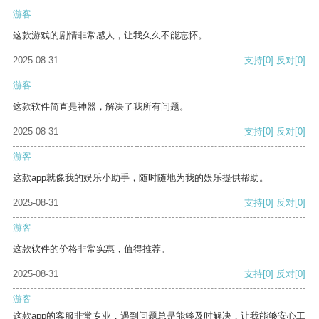
游客
这款游戏的剧情非常感人，让我久久不能忘怀。
2025-08-31
支持
[0]
反对
[0]
游客
这款软件简直是神器，解决了我所有问题。
2025-08-31
支持
[0]
反对
[0]
游客
这款app就像我的娱乐小助手，随时随地为我的娱乐提供帮助。
2025-08-31
支持
[0]
反对
[0]
游客
这款软件的价格非常实惠，值得推荐。
2025-08-31
支持
[0]
反对
[0]
游客
这款app的客服非常专业，遇到问题总是能够及时解决，让我能够安心工