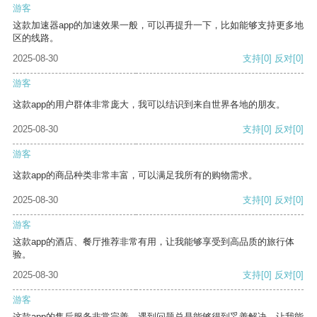
游客
这款加速器app的加速效果一般，可以再提升一下，比如能够支持更多地
区的线路。
2025-08-30
支持
[0]
反对
[0]
游客
这款app的用户群体非常庞大，我可以结识到来自世界各地的朋友。
2025-08-30
支持
[0]
反对
[0]
游客
这款app的商品种类非常丰富，可以满足我所有的购物需求。
2025-08-30
支持
[0]
反对
[0]
游客
这款app的酒店、餐厅推荐非常有用，让我能够享受到高品质的旅行体
验。
2025-08-30
支持
[0]
反对
[0]
游客
这款app的售后服务非常完善，遇到问题总是能够得到妥善解决，让我能