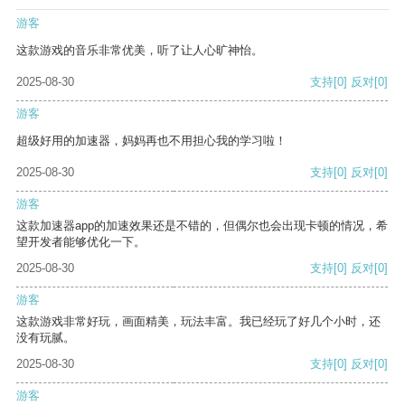
游客
这款游戏的音乐非常优美，听了让人心旷神怡。
2025-08-30
支持
[0]
反对
[0]
游客
超级好用的加速器，妈妈再也不用担心我的学习啦！
2025-08-30
支持
[0]
反对
[0]
游客
这款加速器app的加速效果还是不错的，但偶尔也会出现卡顿的情况，希
望开发者能够优化一下。
2025-08-30
支持
[0]
反对
[0]
游客
这款游戏非常好玩，画面精美，玩法丰富。我已经玩了好几个小时，还
没有玩腻。
2025-08-30
支持
[0]
反对
[0]
游客