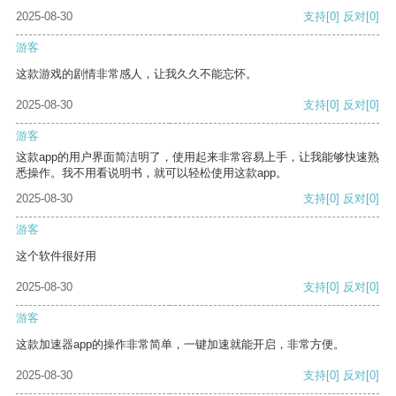
2025-08-30
支持
[0]
反对
[0]
游客
这款游戏的剧情非常感人，让我久久不能忘怀。
2025-08-30
支持
[0]
反对
[0]
游客
这款app的用户界面简洁明了，使用起来非常容易上手，让我能够快速熟
悉操作。我不用看说明书，就可以轻松使用这款app。
2025-08-30
支持
[0]
反对
[0]
游客
这个软件很好用
2025-08-30
支持
[0]
反对
[0]
游客
这款加速器app的操作非常简单，一键加速就能开启，非常方便。
2025-08-30
支持
[0]
反对
[0]