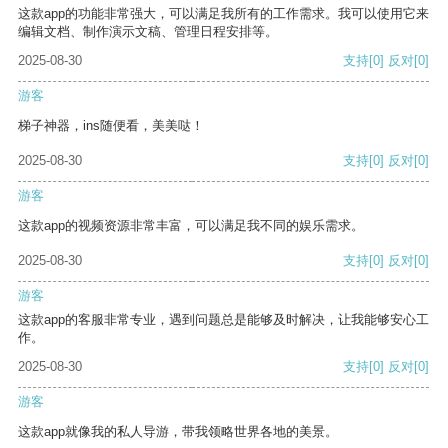
这款app的功能非常强大，可以满足我所有的工作需求。我可以使用它来
编辑文档、制作演示文稿、管理日程安排等。
2025-08-30
支持
[0]
反对
[0]
游客
梯子神器，ins随便看，美美哒！
2025-08-30
支持
[0]
反对
[0]
游客
这款app的视频资源非常丰富，可以满足我不同的娱乐需求。
2025-08-30
支持
[0]
反对
[0]
游客
这款app的客服非常专业，遇到问题总是能够及时解决，让我能够安心工
作。
2025-08-30
支持
[0]
反对
[0]
游客
这款app就像我的私人导游，带我领略世界各地的美景。