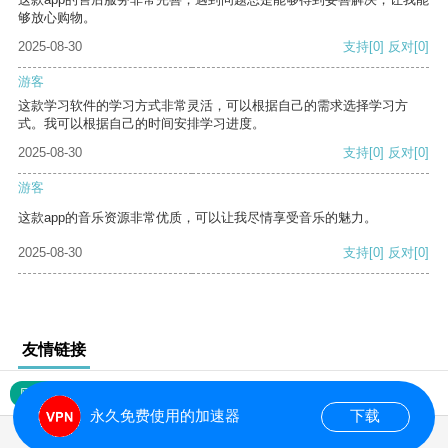
够放心购物。
2025-08-30
支持
[0]
反对
[0]
游客
这款学习软件的学习方式非常灵活，可以根据自己的需求选择学习方
式。我可以根据自己的时间安排学习进度。
2025-08-30
支持
[0]
反对
[0]
游客
这款app的音乐资源非常优质，可以让我尽情享受音乐的魅力。
2025-08-30
支持
[0]
反对
[0]
友情链接
网站地图
永久免费使用的加速器
下载