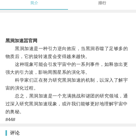
简介
排行
黑洞加速噐官网
黑洞加速是一种引力逆向效应，当黑洞吞噬了足够多的
物质后，它的旋转速度会变得越来越快。
这种现象可能会引发宇宙中的一系列事件，如释放出更
强大的引力波，影响周围星系的演化等。
科学家们正在努力研究黑洞加速的机制，以深入了解宇
宙的演化过程。
总之，黑洞加速是一个充满挑战和谜团的研究领域，通
过深入研究黑洞加速现象，或许我们能够更好地理解宇宙中
的奥秘。
#44#
评论