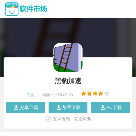
黑豹加速
工具
|
时间：2025-08-28
|
安卓下载
苹果下载
PC下载
安卓市场，安全绿色