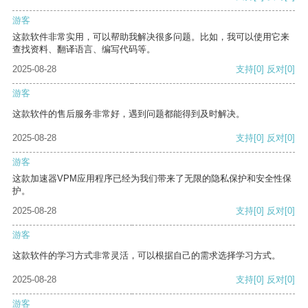
游客
这款软件非常实用，可以帮助我解决很多问题。比如，我可以使用它来
查找资料、翻译语言、编写代码等。
2025-08-28
支持
[0]
反对
[0]
游客
这款软件的售后服务非常好，遇到问题都能得到及时解决。
2025-08-28
支持
[0]
反对
[0]
游客
这款加速器VPM应用程序已经为我们带来了无限的隐私保护和安全性保
护。
2025-08-28
支持
[0]
反对
[0]
游客
这款软件的学习方式非常灵活，可以根据自己的需求选择学习方式。
2025-08-28
支持
[0]
反对
[0]
游客