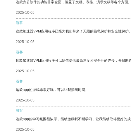
这款办公软件的功能非常全面，涵盖了文档、表格、演示文稿等各个方面
2025-10-05
游客
这款加速器VPM应用程序已经为我们带来了无限的隐私保护和安全性保护
2025-10-05
游客
这款加速器VPM应用程序可以给你提供最高速度和安全性的连接，并帮助
2025-10-05
游客
这款app的游戏非常好玩，可以让我消磨时间。
2025-10-05
游客
这款app的学习氛围很浓厚，能够激励我不断学习，让我能够取得更好的成
2025-10-05