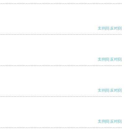
支持
[0]
反对
[0]
支持
[0]
反对
[0]
支持
[0]
反对
[0]
支持
[0]
反对
[0]