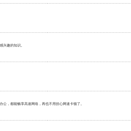
己感兴趣的知识。
作办公，都能畅享高速网络，再也不用担心网速卡顿了。