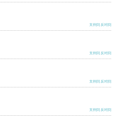
支持
[0]
反对
[0]
支持
[0]
反对
[0]
支持
[0]
反对
[0]
支持
[0]
反对
[0]