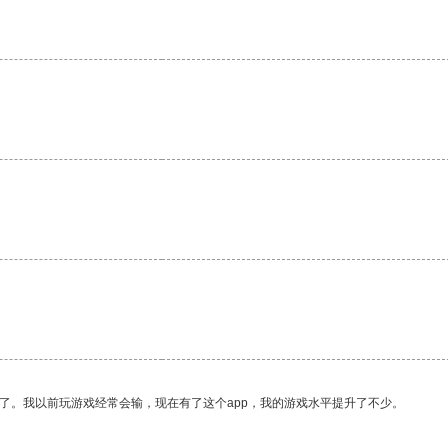
了。我以前玩游戏经常会输，现在有了这个app，我的游戏水平提升了不少。