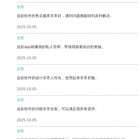
游客
这款软件的售后服务非常好，遇到问题都能得到及时解决。
2025-10-05
游客
这款app就像我的私人导师，带领我探索知识的奥秘。
2025-10-05
游客
这款软件的设计非常人性化，使用起来非常舒服。
2025-10-05
游客
这款软件的功能非常全面，可以满足我所有需求。
2025-10-05
游客