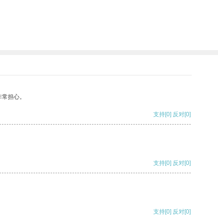
非常担心。
支持
[0]
反对
[0]
支持
[0]
反对
[0]
支持
[0]
反对
[0]