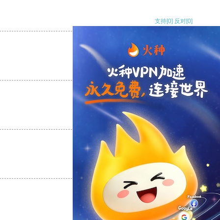
支持
[0]
反对
[0]
支持
[0]
反对
[0]
支持
[0]
反对
[0]
支持
[0]
反对
[0]
支持
[0]
反对
[0]