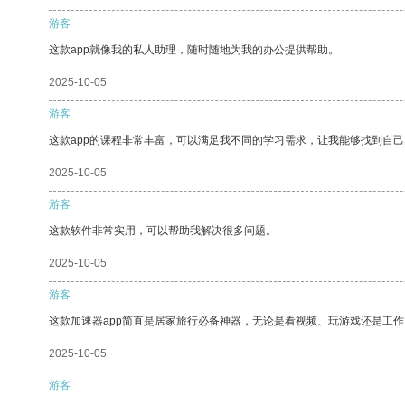
游客
这款app就像我的私人助理，随时随地为我的办公提供帮助。
2025-10-05
游客
这款app的课程非常丰富，可以满足我不同的学习需求，让我能够找到自
2025-10-05
游客
这款软件非常实用，可以帮助我解决很多问题。
2025-10-05
游客
这款加速器app简直是居家旅行必备神器，无论是看视频、玩游戏还是工
2025-10-05
游客