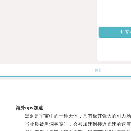
安
简介
海外npv加速
黑洞是宇宙中的一种天体，具有极其强大的引力场
当物质被黑洞吞噬时，会被加速到接近光速的速度