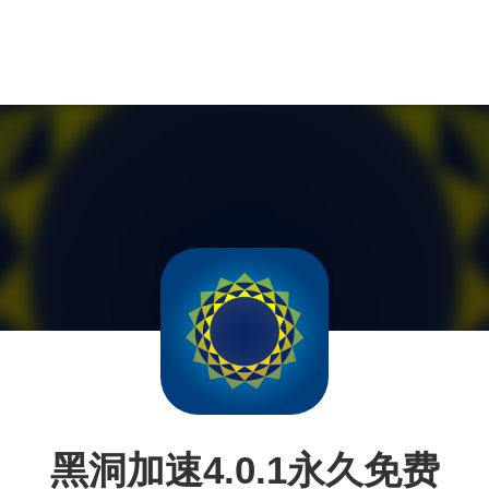
黑洞加速4.0.1永久免费