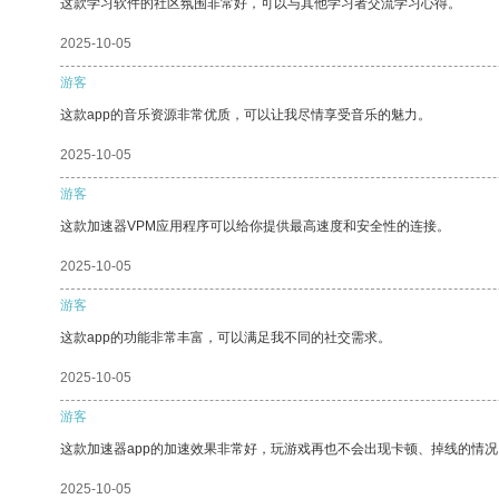
这款学习软件的社区氛围非常好，可以与其他学习者交流学习心得。
2025-10-05
游客
这款app的音乐资源非常优质，可以让我尽情享受音乐的魅力。
2025-10-05
游客
这款加速器VPM应用程序可以给你提供最高速度和安全性的连接。
2025-10-05
游客
这款app的功能非常丰富，可以满足我不同的社交需求。
2025-10-05
游客
这款加速器app的加速效果非常好，玩游戏再也不会出现卡顿、掉线的情况
2025-10-05