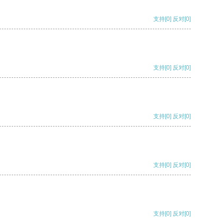
支持
[0]
反对
[0]
支持
[0]
反对
[0]
支持
[0]
反对
[0]
支持
[0]
反对
[0]
支持
[0]
反对
[0]