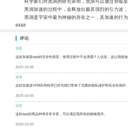
科学家们对黑洞的研究表明，黑洞可以通过吞噬星
黑洞加速的过程中，会释放出极其强烈的引力波，
黑洞是宇宙中最为神秘的存在之一，其加速的行为
#44#
评论
游客
这款加速器app的安全性很高，使用过程中不会泄露个人信息，这让我很
2025-10-05
游客
这款加速器VPM应用程序已经为我们带来了无限的隐私保护和安全性保护
2025-10-05
游客
这款app的商品种类非常丰富，可以满足我所有的购物需求。
2025-10-05