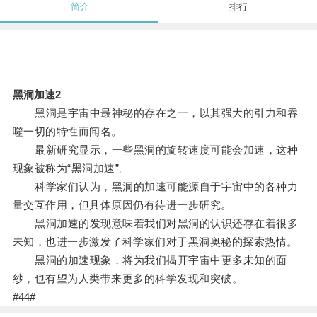
简介
排行
黑洞加速2
黑洞是宇宙中最神秘的存在之一，以其强大的引力和吞
噬一切的特性而闻名。
最新研究显示，一些黑洞的旋转速度可能会加速，这种
现象被称为“黑洞加速”。
科学家们认为，黑洞的加速可能源自于宇宙中的各种力
量交互作用，但具体原因仍有待进一步研究。
黑洞加速的发现意味着我们对黑洞的认识还存在着很多
未知，也进一步激发了科学家们对于黑洞奥秘的探索热情。
黑洞的加速现象，将为我们揭开宇宙中更多未知的面
纱，也有望为人类带来更多的科学发现和突破。
#44#