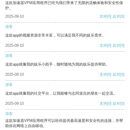
这款加速器VPM应用程序已经为我们带来了无限的流畅体验和安全性保
护。
2025-09-10
支持
[0]
反对
[0]
游客
这款app的视频资源非常丰富，可以满足我不同的娱乐需求。
2025-09-10
支持
[0]
反对
[0]
游客
这款app就像我的娱乐小助手，随时随地为我的娱乐提供帮助。
2025-09-10
支持
[0]
反对
[0]
游客
这款app就像我的社交平台，让我能够与志同道合的朋友一起交流。
2025-09-10
支持
[0]
反对
[0]
游客
这款加速器VPM应用程序可以给你提供最高速度和安全性的连接，并帮
助你在网络上自由移动。