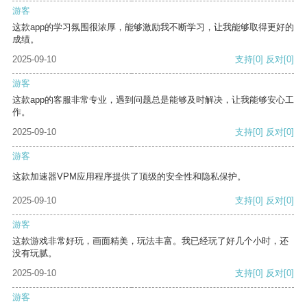
游客
这款app的学习氛围很浓厚，能够激励我不断学习，让我能够取得更好的
成绩。
2025-09-10
支持
[0]
反对
[0]
游客
这款app的客服非常专业，遇到问题总是能够及时解决，让我能够安心工
作。
2025-09-10
支持
[0]
反对
[0]
游客
这款加速器VPM应用程序提供了顶级的安全性和隐私保护。
2025-09-10
支持
[0]
反对
[0]
游客
这款游戏非常好玩，画面精美，玩法丰富。我已经玩了好几个小时，还
没有玩腻。
2025-09-10
支持
[0]
反对
[0]
游客