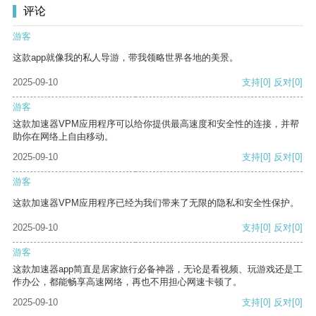
评论
游客
这款app就像我的私人导游，带我领略世界各地的美景。
2025-09-10
支持
[0]
反对
[0]
游客
这款加速器VPM应用程序可以给你提供最高速度和安全性的连接，并帮
助你在网络上自由移动。
2025-09-10
支持
[0]
反对
[0]
游客
这款加速器VPM应用程序已经为我们带来了无限的隐私和安全性保护。
2025-09-10
支持
[0]
反对
[0]
游客
这款加速器app简直是居家旅行必备神器，无论是看视频、玩游戏还是工
作办公，都能畅享高速网络，再也不用担心网速卡顿了。
2025-09-10
支持
[0]
反对
[0]