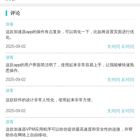
评论
游客
这款加速器app的操作有点复杂，可以简化一下，比如将设置页面进行优
化。
2025-09-02
支持
[0]
反对
[0]
游客
这款app的用户界面简洁明了，使用起来非常容易上手，让我能够快速熟
悉操作。
2025-09-02
支持
[0]
反对
[0]
游客
这款软件的设计非常人性化，使用起来非常方便。
2025-09-02
支持
[0]
反对
[0]
游客
这款加速器VPM应用程序可以给你提供最高速度和安全性的连接，并帮
助你在网络上自由移动。