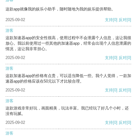
这款app就像我的娱乐小助手，随时随地为我的娱乐提供帮助。
2025-09-02
支持
[0]
反对
[0]
游客
这款加速器app的安全性很高，使用过程中不会泄露个人信息，这让我很
放心。我以前使用过一些其他的加速器app，经常会出现个人信息泄露的
情况，这让我非常担心。
2025-09-02
支持
[0]
反对
[0]
游客
这款加速器app的价格有点贵，可以适当降低一些。我个人觉得，一款加
速器app的价格应该在50元以下才比较合理。
2025-09-02
支持
[0]
反对
[0]
游客
这款游戏非常好玩，画面精美，玩法丰富。我已经玩了好几个小时，还
没有玩腻。
2025-09-02
支持
[0]
反对
[0]
游客