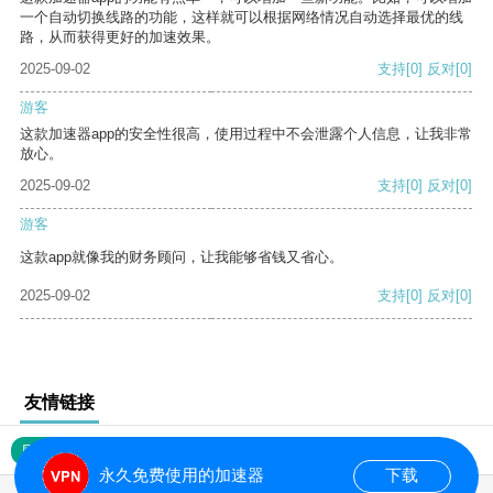
一个自动切换线路的功能，这样就可以根据网络情况自动选择最优的线
路，从而获得更好的加速效果。
2025-09-02
支持
[0]
反对
[0]
游客
这款加速器app的安全性很高，使用过程中不会泄露个人信息，让我非常
放心。
2025-09-02
支持
[0]
反对
[0]
游客
这款app就像我的财务顾问，让我能够省钱又省心。
2025-09-02
支持
[0]
反对
[0]
友情链接
网站地图
永久免费使用的加速器
下载