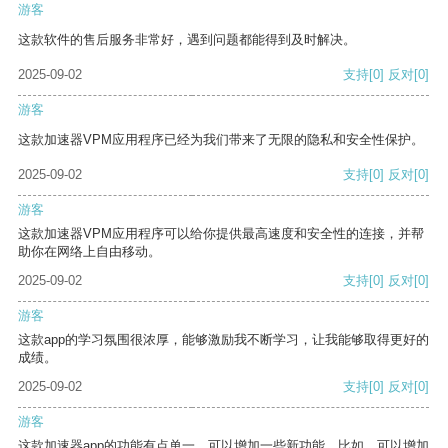
游客
这款软件的售后服务非常好，遇到问题都能得到及时解决。
2025-09-02
支持
[0]
反对
[0]
游客
这款加速器VPM应用程序已经为我们带来了无限的隐私和安全性保护。
2025-09-02
支持
[0]
反对
[0]
游客
这款加速器VPM应用程序可以给你提供最高速度和安全性的连接，并帮
助你在网络上自由移动。
2025-09-02
支持
[0]
反对
[0]
游客
这款app的学习氛围很浓厚，能够激励我不断学习，让我能够取得更好的
成绩。
2025-09-02
支持
[0]
反对
[0]
游客
这款加速器app的功能有点单一，可以增加一些新功能。比如，可以增加