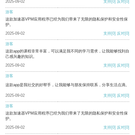
2025-09-02
支持
[0]
反对
[0]
游客
这款加速器VPM应用程序已经为我们带来了无限的隐私保护和安全性保
护。
2025-09-02
支持
[0]
反对
[0]
游客
这款app的课程非常丰富，可以满足我不同的学习需求，让我能够找到自
己感兴趣的知识。
2025-09-02
支持
[0]
反对
[0]
游客
这款app是我社交的好帮手，让我能够与朋友保持联系，分享生活点滴。
2025-09-02
支持
[0]
反对
[0]
游客
这款加速器VPM应用程序已经为我们带来了无限的隐私保护和安全性保
护。
2025-09-02
支持
[0]
反对
[0]