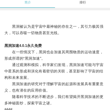
简介
排行
黑洞被认为是宇宙中最神秘的存在之一，其引力极其强
大，可以吞噬一切物质甚至光线。
黑洞加速4.0.1永久免费
在一些情况下，黑洞也会加速其周围物质的运动速度，
形成所谓的“黑洞加速”。
通过观测和模拟，科学家们发现，黑洞加速可能与宇宙
中星系的形成和演化有着密切的关联，甚至影响了宇宙的结
构和未来发展。
黑洞加速的研究对于理解宇宙的起源和发展具有重要意
义，也有潜在的应用价值。
随着科学技术的不断进步，我们有望揭开黑洞加速的更
多神秘面纱，探索宇宙之谜。
#44#