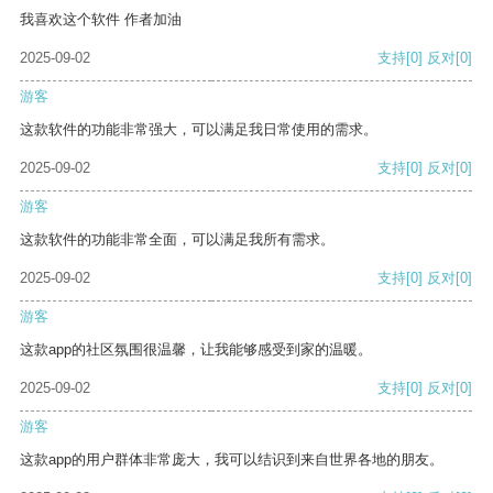
我喜欢这个软件 作者加油
2025-09-02
支持
[0]
反对
[0]
游客
这款软件的功能非常强大，可以满足我日常使用的需求。
2025-09-02
支持
[0]
反对
[0]
游客
这款软件的功能非常全面，可以满足我所有需求。
2025-09-02
支持
[0]
反对
[0]
游客
这款app的社区氛围很温馨，让我能够感受到家的温暖。
2025-09-02
支持
[0]
反对
[0]
游客
这款app的用户群体非常庞大，我可以结识到来自世界各地的朋友。