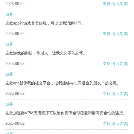
2025-09-02
支持
[0]
反对
[0]
游客
这款app的游戏非常好玩，可以让我消磨时间。
2025-09-02
支持
[0]
反对
[0]
游客
这款游戏的剧情非常感人，让我久久不能忘怀。
2025-09-02
支持
[0]
反对
[0]
游客
这款app就像我的社交平台，让我能够与志同道合的朋友一起交流。
2025-09-02
支持
[0]
反对
[0]
游客
这款加速器VPM应用程序可以给你提供全球覆盖和最高安全性的连接。
2025-09-02
支持
[0]
反对
[0]
游客