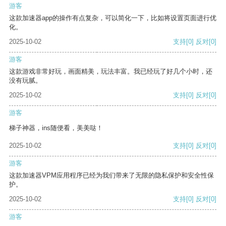
游客
这款加速器app的操作有点复杂，可以简化一下，比如将设置页面进行优
化。
2025-10-02
支持
[0]
反对
[0]
游客
这款游戏非常好玩，画面精美，玩法丰富。我已经玩了好几个小时，还
没有玩腻。
2025-10-02
支持
[0]
反对
[0]
游客
梯子神器，ins随便看，美美哒！
2025-10-02
支持
[0]
反对
[0]
游客
这款加速器VPM应用程序已经为我们带来了无限的隐私保护和安全性保
护。
2025-10-02
支持
[0]
反对
[0]
游客