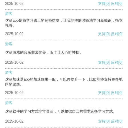
2025-10-02
支持
[0]
反对
[0]
游客
这款app是我学习路上的良师益友，让我能够随时随地学习新知识，拓宽
视野。
2025-10-02
支持
[0]
反对
[0]
游客
这款游戏的音乐非常优美，听了让人心旷神怡。
2025-10-02
支持
[0]
反对
[0]
游客
这款加速器app的加速效果一般，可以再提升一下，比如能够支持更多地
区的线路。
2025-10-02
支持
[0]
反对
[0]
游客
这款软件的学习方式非常灵活，可以根据自己的需求选择学习方式。
2025-10-02
支持
[0]
反对
[0]