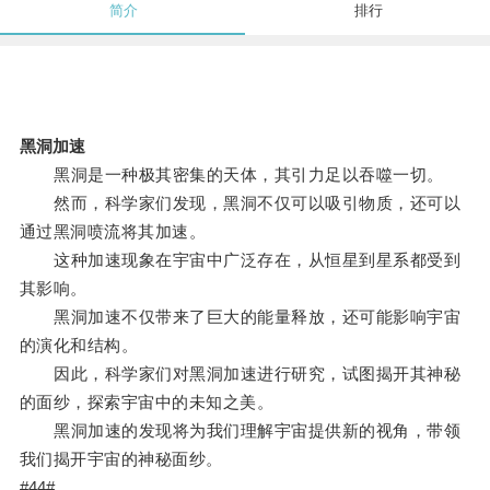
简介
排行
黑洞加速
黑洞是一种极其密集的天体，其引力足以吞噬一切。
然而，科学家们发现，黑洞不仅可以吸引物质，还可以
通过黑洞喷流将其加速。
这种加速现象在宇宙中广泛存在，从恒星到星系都受到
其影响。
黑洞加速不仅带来了巨大的能量释放，还可能影响宇宙
的演化和结构。
因此，科学家们对黑洞加速进行研究，试图揭开其神秘
的面纱，探索宇宙中的未知之美。
黑洞加速的发现将为我们理解宇宙提供新的视角，带领
我们揭开宇宙的神秘面纱。
#44#