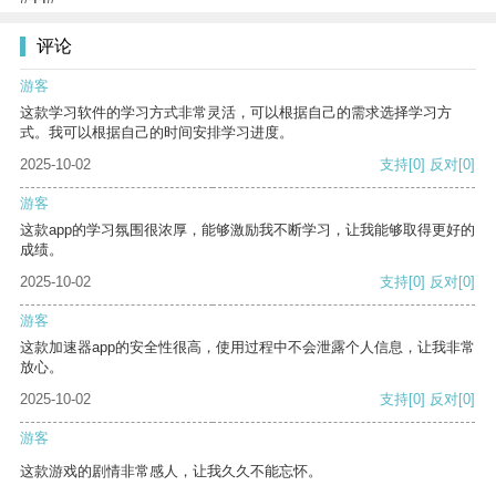
评论
游客
这款学习软件的学习方式非常灵活，可以根据自己的需求选择学习方
式。我可以根据自己的时间安排学习进度。
2025-10-02
支持
[0]
反对
[0]
游客
这款app的学习氛围很浓厚，能够激励我不断学习，让我能够取得更好的
成绩。
2025-10-02
支持
[0]
反对
[0]
游客
这款加速器app的安全性很高，使用过程中不会泄露个人信息，让我非常
放心。
2025-10-02
支持
[0]
反对
[0]
游客
这款游戏的剧情非常感人，让我久久不能忘怀。