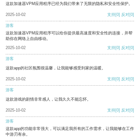
这款加速器VPM应用程序已经为我们带来了无限的隐私和安全性保护。
2025-10-02
支持
[0]
反对
[0]
游客
这款加速器VPM应用程序可以给你提供最高速度和安全性的连接，并帮
助你在网络上自由移动。
2025-10-02
支持
[0]
反对
[0]
游客
这款app的社区氛围很温馨，让我能够感受到家的温暖。
2025-10-02
支持
[0]
反对
[0]
游客
这款游戏的剧情非常感人，让我久久不能忘怀。
2025-10-02
支持
[0]
反对
[0]
游客
这款app的功能非常强大，可以满足我所有的工作需求，让我能够在工作
中游刃有余。