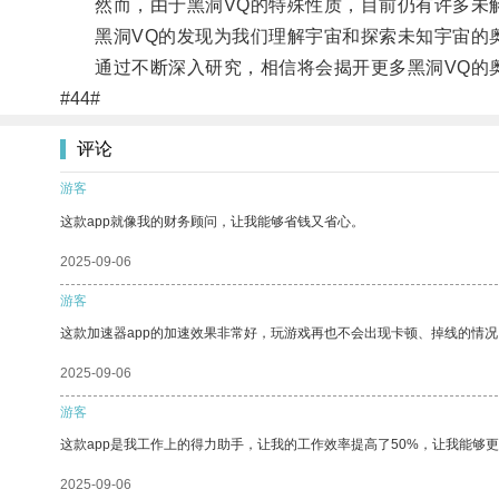
然而，由于黑洞VQ的特殊性质，目前仍有许多未解
黑洞VQ的发现为我们理解宇宙和探索未知宇宙的奥
通过不断深入研究，相信将会揭开更多黑洞VQ的
#44#
评论
游客
这款app就像我的财务顾问，让我能够省钱又省心。
2025-09-06
游客
这款加速器app的加速效果非常好，玩游戏再也不会出现卡顿、掉线的情况
2025-09-06
游客
这款app是我工作上的得力助手，让我的工作效率提高了50%，让我能够
2025-09-06