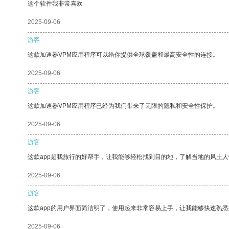
这个软件我非常喜欢
2025-09-06
游客
这款加速器VPM应用程序可以给你提供全球覆盖和最高安全性的连接。
2025-09-06
游客
这款加速器VPM应用程序已经为我们带来了无限的隐私和安全性保护。
2025-09-06
游客
这款app是我旅行的好帮手，让我能够轻松找到目的地，了解当地的风土人
2025-09-06
游客
这款app的用户界面简洁明了，使用起来非常容易上手，让我能够快速熟
2025-09-06