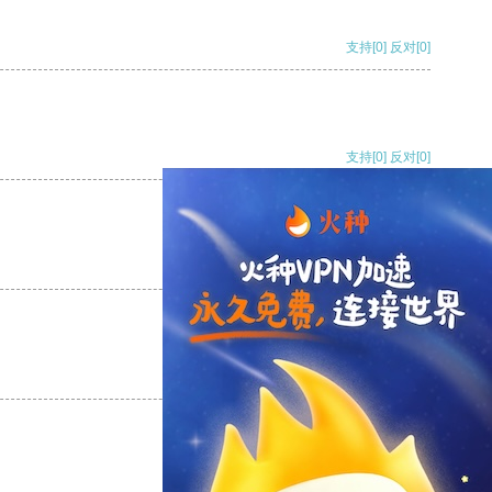
支持
[0]
反对
[0]
支持
[0]
反对
[0]
支持
[0]
反对
[0]
支持
[0]
反对
[0]
支持
[0]
反对
[0]