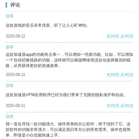
评论
游客
这款游戏的音乐非常优美，听了让人心旷神怡。
2025-09-11
支持
[0]
反对
[0]
游客
这款加速器app的功能有点单一，可以增加一些新功能。比如，可以增加
一个自动切换线路的功能，这样就可以根据网络情况自动选择最优的线
路，从而获得更好的加速效果。
2025-09-11
支持
[0]
反对
[0]
游客
这款加速器VPM应用程序已经为我们带来了无限的隐私保护和自由。
2025-09-11
支持
[0]
反对
[0]
游客
我一直在寻找一款功能强大、操作简单的办公软件，终于找到了它。这
款软件的功能非常强大，可以满足我日常办公的所有需求。操作也很简
单，即使是小白也能快速上手。