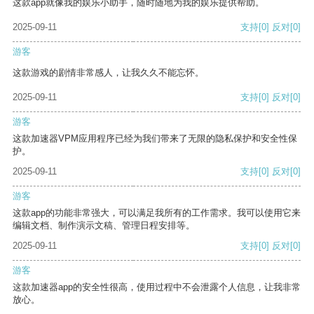
这款app就像我的娱乐小助手，随时随地为我的娱乐提供帮助。
2025-09-11
支持
[0]
反对
[0]
游客
这款游戏的剧情非常感人，让我久久不能忘怀。
2025-09-11
支持
[0]
反对
[0]
游客
这款加速器VPM应用程序已经为我们带来了无限的隐私保护和安全性保
护。
2025-09-11
支持
[0]
反对
[0]
游客
这款app的功能非常强大，可以满足我所有的工作需求。我可以使用它来
编辑文档、制作演示文稿、管理日程安排等。
2025-09-11
支持
[0]
反对
[0]
游客
这款加速器app的安全性很高，使用过程中不会泄露个人信息，让我非常
放心。