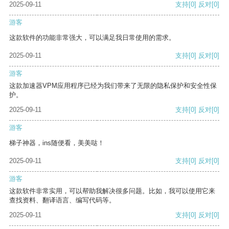
2025-09-11
支持
[0]
反对
[0]
游客
这款软件的功能非常强大，可以满足我日常使用的需求。
2025-09-11
支持
[0]
反对
[0]
游客
这款加速器VPM应用程序已经为我们带来了无限的隐私保护和安全性保
护。
2025-09-11
支持
[0]
反对
[0]
游客
梯子神器，ins随便看，美美哒！
2025-09-11
支持
[0]
反对
[0]
游客
这款软件非常实用，可以帮助我解决很多问题。比如，我可以使用它来
查找资料、翻译语言、编写代码等。
2025-09-11
支持
[0]
反对
[0]