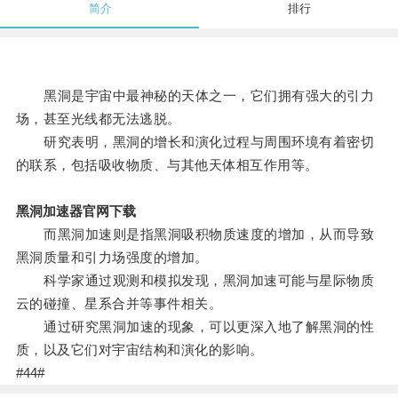
简介
排行
黑洞是宇宙中最神秘的天体之一，它们拥有强大的引力
场，甚至光线都无法逃脱。
研究表明，黑洞的增长和演化过程与周围环境有着密切
的联系，包括吸收物质、与其他天体相互作用等。
黑洞加速器官网下载
而黑洞加速则是指黑洞吸积物质速度的增加，从而导致
黑洞质量和引力场强度的增加。
科学家通过观测和模拟发现，黑洞加速可能与星际物质
云的碰撞、星系合并等事件相关。
通过研究黑洞加速的现象，可以更深入地了解黑洞的性
质，以及它们对宇宙结构和演化的影响。
#44#