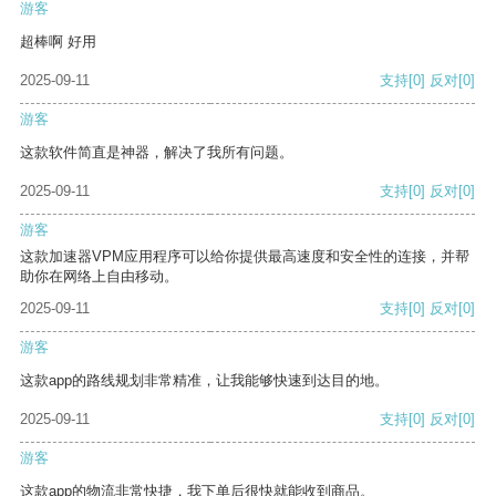
游客
超棒啊 好用
2025-09-11
支持
[0]
反对
[0]
游客
这款软件简直是神器，解决了我所有问题。
2025-09-11
支持
[0]
反对
[0]
游客
这款加速器VPM应用程序可以给你提供最高速度和安全性的连接，并帮
助你在网络上自由移动。
2025-09-11
支持
[0]
反对
[0]
游客
这款app的路线规划非常精准，让我能够快速到达目的地。
2025-09-11
支持
[0]
反对
[0]
游客
这款app的物流非常快捷，我下单后很快就能收到商品。