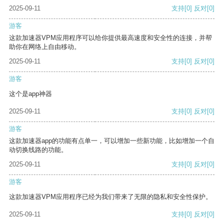
2025-09-11
支持
[0]
反对
[0]
游客
这款加速器VPM应用程序可以给你提供最高速度和安全性的连接，并帮
助你在网络上自由移动。
2025-09-11
支持
[0]
反对
[0]
游客
这个是app神器
2025-09-11
支持
[0]
反对
[0]
游客
这款加速器app的功能有点单一，可以增加一些新功能，比如增加一个自
动切换线路的功能。
2025-09-11
支持
[0]
反对
[0]
游客
这款加速器VPM应用程序已经为我们带来了无限的隐私和安全性保护。
2025-09-11
支持
[0]
反对
[0]