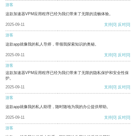
游客
这款加速器VPM应用程序已经为我们带来了无限的流畅体验。
2025-09-11
支持
[0]
反对
[0]
游客
这款app就像我的私人导师，带领我探索知识的奥秘。
2025-09-11
支持
[0]
反对
[0]
游客
这款加速器VPM应用程序已经为我们带来了无限的隐私保护和安全性保
护。
2025-09-11
支持
[0]
反对
[0]
游客
这款app就像我的私人助理，随时随地为我的办公提供帮助。
2025-09-11
支持
[0]
反对
[0]
游客