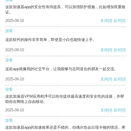
这款加速器app的安全性有待提高，可以加强防护措施，比如增加双重验
证。
2025-09-10
支持
[0]
反对
[0]
游客
这款软件的操作非常简单，即使是小白也能快速上手。
2025-09-10
支持
[0]
反对
[0]
游客
这款app就像我的社交平台，让我能够与志同道合的朋友一起交流。
2025-09-10
支持
[0]
反对
[0]
游客
这款加速器VPM应用程序可以给你提供最高速度和安全性的连接，并帮
助你在网络上自由移动。
2025-09-10
支持
[0]
反对
[0]
游客
这款加速器app的加速效果还是不错的，但偶尔也会出现卡顿的情况，希