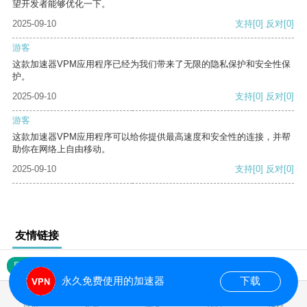
望开发者能够优化一下。
2025-09-10
支持
[0]
反对
[0]
游客
这款加速器VPM应用程序已经为我们带来了无限的隐私保护和安全性保
护。
2025-09-10
支持
[0]
反对
[0]
游客
这款加速器VPM应用程序可以给你提供最高速度和安全性的连接，并帮
助你在网络上自由移动。
2025-09-10
支持
[0]
反对
[0]
友情链接
网站地图
永久免费使用的加速器
下载
0.019608s
首页
安卓
苹果
排行
推荐