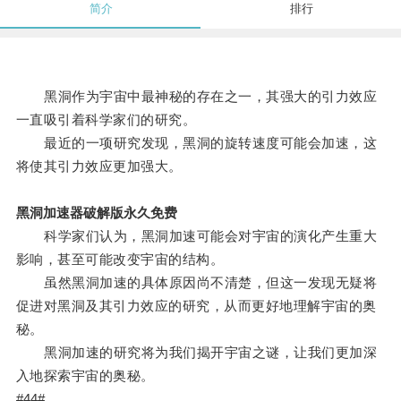
简介
排行
黑洞作为宇宙中最神秘的存在之一，其强大的引力效应
一直吸引着科学家们的研究。
最近的一项研究发现，黑洞的旋转速度可能会加速，这
将使其引力效应更加强大。
黑洞加速器破解版永久免费
科学家们认为，黑洞加速可能会对宇宙的演化产生重大
影响，甚至可能改变宇宙的结构。
虽然黑洞加速的具体原因尚不清楚，但这一发现无疑将
促进对黑洞及其引力效应的研究，从而更好地理解宇宙的奥
秘。
黑洞加速的研究将为我们揭开宇宙之谜，让我们更加深
入地探索宇宙的奥秘。
#44#