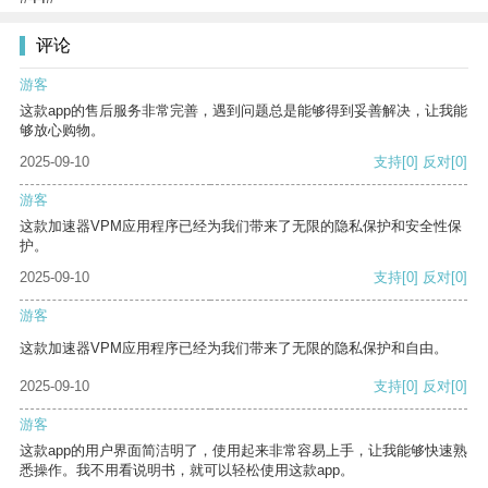
评论
游客
这款app的售后服务非常完善，遇到问题总是能够得到妥善解决，让我能
够放心购物。
2025-09-10
支持
[0]
反对
[0]
游客
这款加速器VPM应用程序已经为我们带来了无限的隐私保护和安全性保
护。
2025-09-10
支持
[0]
反对
[0]
游客
这款加速器VPM应用程序已经为我们带来了无限的隐私保护和自由。
2025-09-10
支持
[0]
反对
[0]
游客
这款app的用户界面简洁明了，使用起来非常容易上手，让我能够快速熟
悉操作。我不用看说明书，就可以轻松使用这款app。