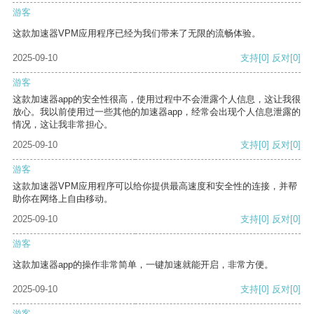
游客
这款加速器VPM应用程序已经为我们带来了无限的流畅体验。
2025-09-10
支持
[0]
反对
[0]
游客
这款加速器app的安全性很高，使用过程中不会泄露个人信息，这让我很
放心。我以前使用过一些其他的加速器app，经常会出现个人信息泄露的
情况，这让我非常担心。
2025-09-10
支持
[0]
反对
[0]
游客
这款加速器VPM应用程序可以给你提供最高速度和安全性的连接，并帮
助你在网络上自由移动。
2025-09-10
支持
[0]
反对
[0]
游客
这款加速器app的操作非常简单，一键加速就能开启，非常方便。
2025-09-10
支持
[0]
反对
[0]
游客