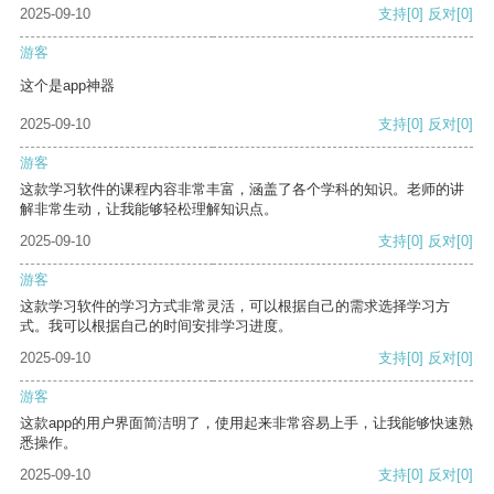
2025-09-10
支持
[0]
反对
[0]
游客
这个是app神器
2025-09-10
支持
[0]
反对
[0]
游客
这款学习软件的课程内容非常丰富，涵盖了各个学科的知识。老师的讲
解非常生动，让我能够轻松理解知识点。
2025-09-10
支持
[0]
反对
[0]
游客
这款学习软件的学习方式非常灵活，可以根据自己的需求选择学习方
式。我可以根据自己的时间安排学习进度。
2025-09-10
支持
[0]
反对
[0]
游客
这款app的用户界面简洁明了，使用起来非常容易上手，让我能够快速熟
悉操作。
2025-09-10
支持
[0]
反对
[0]