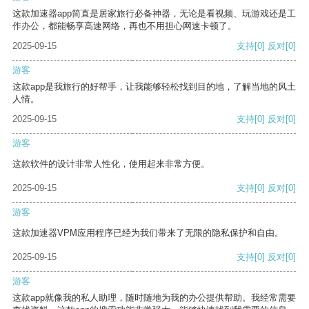
这款加速器app简直是居家旅行必备神器，无论是看视频、玩游戏还是工
作办公，都能畅享高速网络，再也不用担心网速卡顿了。
2025-09-15
支持
[0]
反对
[0]
游客
这款app是我旅行的好帮手，让我能够轻松找到目的地，了解当地的风土
人情。
2025-09-15
支持
[0]
反对
[0]
游客
这款软件的设计非常人性化，使用起来非常方便。
2025-09-15
支持
[0]
反对
[0]
游客
这款加速器VPM应用程序已经为我们带来了无限的隐私保护和自由。
2025-09-15
支持
[0]
反对
[0]
游客
这款app就像我的私人助理，随时随地为我的办公提供帮助。我经常需要