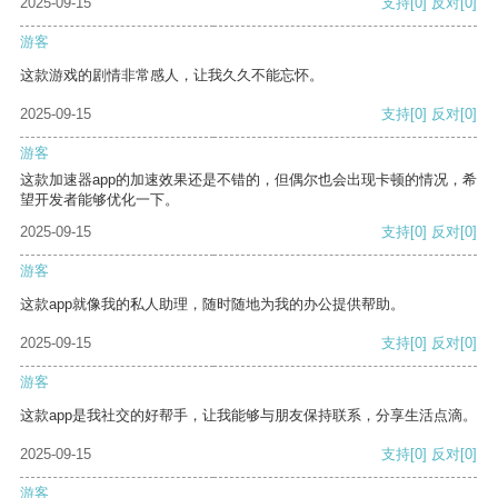
2025-09-15
支持
[0]
反对
[0]
游客
这款游戏的剧情非常感人，让我久久不能忘怀。
2025-09-15
支持
[0]
反对
[0]
游客
这款加速器app的加速效果还是不错的，但偶尔也会出现卡顿的情况，希
望开发者能够优化一下。
2025-09-15
支持
[0]
反对
[0]
游客
这款app就像我的私人助理，随时随地为我的办公提供帮助。
2025-09-15
支持
[0]
反对
[0]
游客
这款app是我社交的好帮手，让我能够与朋友保持联系，分享生活点滴。
2025-09-15
支持
[0]
反对
[0]
游客