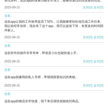
查找资料，这款app的搜索功能非常强大，能够快速找到我需要的信息。
2025-09-15
支持
[0]
反对
[0]
游客
这款app让我的工作效率提高了50%，让我能够更轻松地完成工作任务。
我以前经常加班，现在有了这个app，我可以提前下班，有更多的时间陪
伴家人。
2025-09-15
支持
[0]
反对
[0]
游客
这款软件的操作非常简单，即使是小白也能快速上手。
2025-09-15
支持
[0]
反对
[0]
游客
这款app就像我的私人导师，带领我探索知识的奥秘。
2025-09-15
支持
[0]
反对
[0]
游客
这款app的物流非常快捷，我下单后很快就能收到商品。