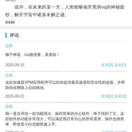
或许，在未来的某一天，人类能够揭开黑洞vq的神秘面
纱，解开宇宙中诸多未解之谜。
#44#
评论
游客
梯子神器，ins随便看，美美哒！
2025-09-15
支持
[0]
反对
[0]
游客
这款加速器VPM应用程序可以给你提供最高速度和安全性的连接，并帮
助你在网络上自由移动。
2025-09-15
支持
[0]
反对
[0]
游客
我一直在寻找一款功能强大、操作简单的办公软件，终于找到了它。这
款软件的功能非常强大，可以满足我日常办公的所有需求。操作也很简
单，即使是小白也能快速上手。