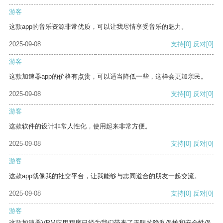
游客
这款app的音乐资源非常优质，可以让我尽情享受音乐的魅力。
2025-09-08
支持
[0]
反对
[0]
游客
这款加速器app的价格有点贵，可以适当降低一些，这样会更加亲民。
2025-09-08
支持
[0]
反对
[0]
游客
这款软件的设计非常人性化，使用起来非常方便。
2025-09-08
支持
[0]
反对
[0]
游客
这款app就像我的社交平台，让我能够与志同道合的朋友一起交流。
2025-09-08
支持
[0]
反对
[0]
游客
这款加速器VPM应用程序已经为我们带来了无限的隐私保护和安全性保