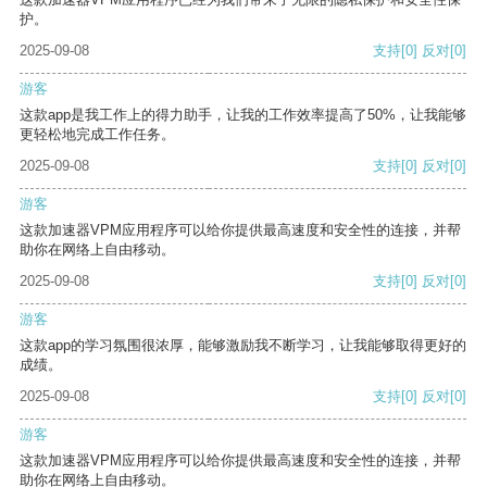
护。
2025-09-08
支持
[0]
反对
[0]
游客
这款app是我工作上的得力助手，让我的工作效率提高了50%，让我能够
更轻松地完成工作任务。
2025-09-08
支持
[0]
反对
[0]
游客
这款加速器VPM应用程序可以给你提供最高速度和安全性的连接，并帮
助你在网络上自由移动。
2025-09-08
支持
[0]
反对
[0]
游客
这款app的学习氛围很浓厚，能够激励我不断学习，让我能够取得更好的
成绩。
2025-09-08
支持
[0]
反对
[0]
游客
这款加速器VPM应用程序可以给你提供最高速度和安全性的连接，并帮
助你在网络上自由移动。