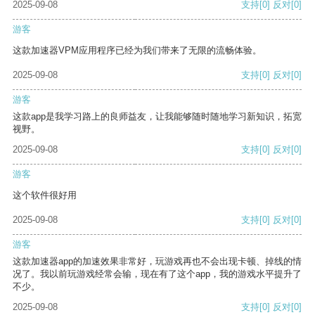
2025-09-08
支持
[0]
反对
[0]
游客
这款加速器VPM应用程序已经为我们带来了无限的流畅体验。
2025-09-08
支持
[0]
反对
[0]
游客
这款app是我学习路上的良师益友，让我能够随时随地学习新知识，拓宽
视野。
2025-09-08
支持
[0]
反对
[0]
游客
这个软件很好用
2025-09-08
支持
[0]
反对
[0]
游客
这款加速器app的加速效果非常好，玩游戏再也不会出现卡顿、掉线的情
况了。我以前玩游戏经常会输，现在有了这个app，我的游戏水平提升了
不少。
2025-09-08
支持
[0]
反对
[0]