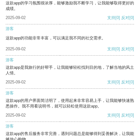
这款app的学习氛围很浓厚，能够激励我不断学习，让我能够取得更好的
成绩。
2025-09-02
支持
[0]
反对
[0]
游客
这款app的功能非常丰富，可以满足我不同的社交需求。
2025-09-02
支持
[0]
反对
[0]
游客
这款app是我旅行的好帮手，让我能够轻松找到目的地，了解当地的风土
人情。
2025-09-02
支持
[0]
反对
[0]
游客
这款app的用户界面简洁明了，使用起来非常容易上手，让我能够快速熟
悉操作。我不用看说明书，就可以轻松使用这款app。
2025-09-02
支持
[0]
反对
[0]
游客
这款app的售后服务非常完善，遇到问题总是能够得到妥善解决，让我能
够放心购物。