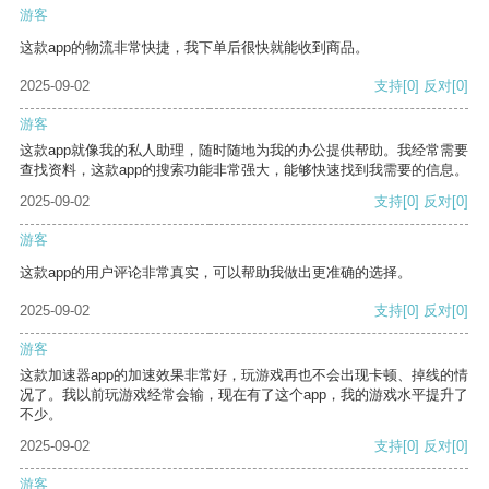
游客
这款app的物流非常快捷，我下单后很快就能收到商品。
2025-09-02
支持
[0]
反对
[0]
游客
这款app就像我的私人助理，随时随地为我的办公提供帮助。我经常需要
查找资料，这款app的搜索功能非常强大，能够快速找到我需要的信息。
2025-09-02
支持
[0]
反对
[0]
游客
这款app的用户评论非常真实，可以帮助我做出更准确的选择。
2025-09-02
支持
[0]
反对
[0]
游客
这款加速器app的加速效果非常好，玩游戏再也不会出现卡顿、掉线的情
况了。我以前玩游戏经常会输，现在有了这个app，我的游戏水平提升了
不少。
2025-09-02
支持
[0]
反对
[0]
游客