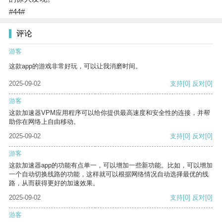
#44#
评论
游客
这款app的游戏非常好玩，可以让我消磨时间。
2025-09-02
支持
[0]
反对
[0]
游客
这款加速器VPM应用程序可以给你提供最高速度和安全性的连接，并帮
助你在网络上自由移动。
2025-09-02
支持
[0]
反对
[0]
游客
这款加速器app的功能有点单一，可以增加一些新功能。比如，可以增加
一个自动切换线路的功能，这样就可以根据网络情况自动选择最优的线
路，从而获得更好的加速效果。
2025-09-02
支持
[0]
反对
[0]
游客