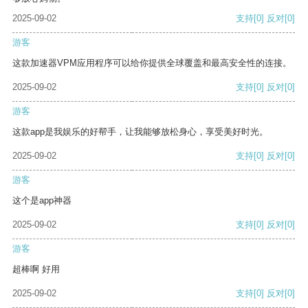
2025-09-02
支持
[0]
反对
[0]
游客
这款加速器VPM应用程序可以给你提供全球覆盖和最高安全性的连接。
2025-09-02
支持
[0]
反对
[0]
游客
这款app是我娱乐的好帮手，让我能够放松身心，享受美好时光。
2025-09-02
支持
[0]
反对
[0]
游客
这个是app神器
2025-09-02
支持
[0]
反对
[0]
游客
超棒啊 好用
2025-09-02
支持
[0]
反对
[0]