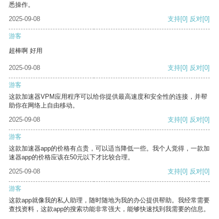
悉操作。
2025-09-08
支持
[0]
反对
[0]
游客
超棒啊 好用
2025-09-08
支持
[0]
反对
[0]
游客
这款加速器VPM应用程序可以给你提供最高速度和安全性的连接，并帮
助你在网络上自由移动。
2025-09-08
支持
[0]
反对
[0]
游客
这款加速器app的价格有点贵，可以适当降低一些。我个人觉得，一款加
速器app的价格应该在50元以下才比较合理。
2025-09-08
支持
[0]
反对
[0]
游客
这款app就像我的私人助理，随时随地为我的办公提供帮助。我经常需要
查找资料，这款app的搜索功能非常强大，能够快速找到我需要的信息。