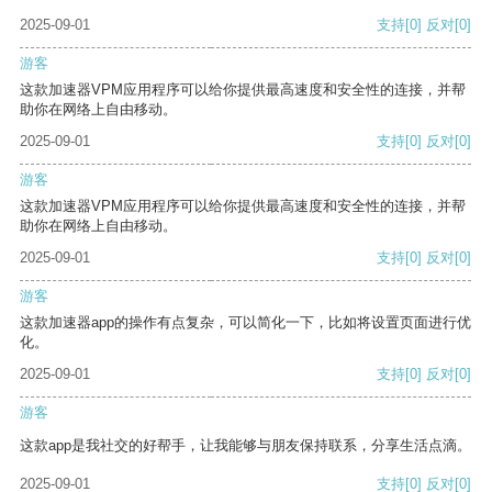
2025-09-01
支持
[0]
反对
[0]
游客
这款加速器VPM应用程序可以给你提供最高速度和安全性的连接，并帮
助你在网络上自由移动。
2025-09-01
支持
[0]
反对
[0]
游客
这款加速器VPM应用程序可以给你提供最高速度和安全性的连接，并帮
助你在网络上自由移动。
2025-09-01
支持
[0]
反对
[0]
游客
这款加速器app的操作有点复杂，可以简化一下，比如将设置页面进行优
化。
2025-09-01
支持
[0]
反对
[0]
游客
这款app是我社交的好帮手，让我能够与朋友保持联系，分享生活点滴。
2025-09-01
支持
[0]
反对
[0]