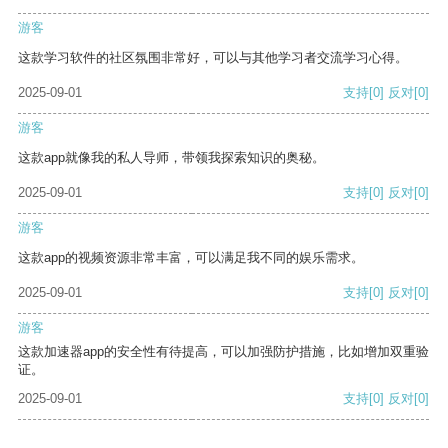
游客
这款学习软件的社区氛围非常好，可以与其他学习者交流学习心得。
2025-09-01
支持
[0]
反对
[0]
游客
这款app就像我的私人导师，带领我探索知识的奥秘。
2025-09-01
支持
[0]
反对
[0]
游客
这款app的视频资源非常丰富，可以满足我不同的娱乐需求。
2025-09-01
支持
[0]
反对
[0]
游客
这款加速器app的安全性有待提高，可以加强防护措施，比如增加双重验
证。
2025-09-01
支持
[0]
反对
[0]