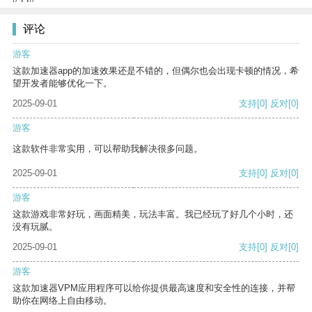
评论
游客
这款加速器app的加速效果还是不错的，但偶尔也会出现卡顿的情况，希
望开发者能够优化一下。
2025-09-01
支持
[0]
反对
[0]
游客
这款软件非常实用，可以帮助我解决很多问题。
2025-09-01
支持
[0]
反对
[0]
游客
这款游戏非常好玩，画面精美，玩法丰富。我已经玩了好几个小时，还
没有玩腻。
2025-09-01
支持
[0]
反对
[0]
游客
这款加速器VPM应用程序可以给你提供最高速度和安全性的连接，并帮
助你在网络上自由移动。