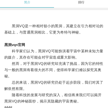
简介
排行
黑洞VQ是一种相对较小的黑洞，其建立在引力相对论的
基础上，与普通黑洞相比，它更为奇特与神秘。
黑洞vqn官网
科学家们认为，黑洞VQ可能扮演着宇宙中某种未知力量
的媒介，其存在可能会对宇宙造成重大影响。
然而，对于黑洞VQ的研究却充满了挑战，因为它的特性
与一般的黑洞有着很大的不同，使得科学家们难以探究其奥
秘。
总的来说，黑洞VQ的研究仍处于起步阶段，我们对其了
解依然有限。
随着科技的发展与研究的深入，相信将来我们可以揭开
黑洞VQ的神秘面纱，揭示其隐藏的宇宙奥秘。
#44#