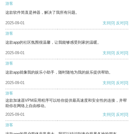
游客
这款软件简直是神器，解决了我所有问题。
2025-09-01
支持
[0]
反对
[0]
游客
这款app的社区氛围很温馨，让我能够感受到家的温暖。
2025-09-01
支持
[0]
反对
[0]
游客
这款app就像我的娱乐小助手，随时随地为我的娱乐提供帮助。
2025-09-01
支持
[0]
反对
[0]
游客
这款加速器VPM应用程序可以给你提供最高速度和安全性的连接，并帮
助你在网络上自由移动。
2025-09-01
支持
[0]
反对
[0]
游客
这款app的用户群体非常庞大，我可以结识到来自世界各地的朋友。