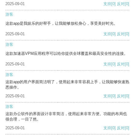
2025-09-01
支持
[0]
反对
[0]
游客
这款app是我娱乐的好帮手，让我能够放松身心，享受美好时光。
2025-09-01
支持
[0]
反对
[0]
游客
这款加速器VPM应用程序可以给你提供全球覆盖和最高安全性的连接。
2025-09-01
支持
[0]
反对
[0]
游客
这款app的用户界面简洁明了，使用起来非常容易上手，让我能够快速熟
悉操作。
2025-09-01
支持
[0]
反对
[0]
游客
这款办公软件的界面设计非常简洁，使用起来非常方便。功能的布局也
很合理，一目了然。
2025-09-01
支持
[0]
反对
[0]