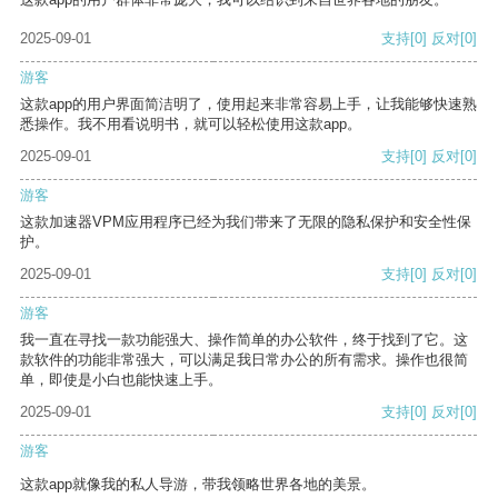
2025-09-01
支持
[0]
反对
[0]
游客
这款app的用户界面简洁明了，使用起来非常容易上手，让我能够快速熟
悉操作。我不用看说明书，就可以轻松使用这款app。
2025-09-01
支持
[0]
反对
[0]
游客
这款加速器VPM应用程序已经为我们带来了无限的隐私保护和安全性保
护。
2025-09-01
支持
[0]
反对
[0]
游客
我一直在寻找一款功能强大、操作简单的办公软件，终于找到了它。这
款软件的功能非常强大，可以满足我日常办公的所有需求。操作也很简
单，即使是小白也能快速上手。
2025-09-01
支持
[0]
反对
[0]
游客
这款app就像我的私人导游，带我领略世界各地的美景。