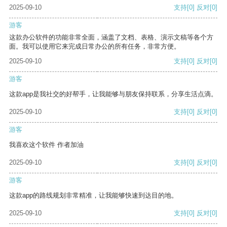
2025-09-10
支持
[0]
反对
[0]
游客
这款办公软件的功能非常全面，涵盖了文档、表格、演示文稿等各个方
面。我可以使用它来完成日常办公的所有任务，非常方便。
2025-09-10
支持
[0]
反对
[0]
游客
这款app是我社交的好帮手，让我能够与朋友保持联系，分享生活点滴。
2025-09-10
支持
[0]
反对
[0]
游客
我喜欢这个软件 作者加油
2025-09-10
支持
[0]
反对
[0]
游客
这款app的路线规划非常精准，让我能够快速到达目的地。
2025-09-10
支持
[0]
反对
[0]