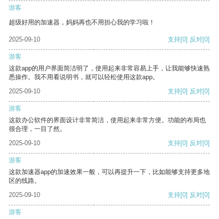
游客
超级好用的加速器，妈妈再也不用担心我的学习啦！
2025-09-10
支持
[0]
反对
[0]
游客
这款app的用户界面简洁明了，使用起来非常容易上手，让我能够快速熟
悉操作。我不用看说明书，就可以轻松使用这款app。
2025-09-10
支持
[0]
反对
[0]
游客
这款办公软件的界面设计非常简洁，使用起来非常方便。功能的布局也
很合理，一目了然。
2025-09-10
支持
[0]
反对
[0]
游客
这款加速器app的加速效果一般，可以再提升一下，比如能够支持更多地
区的线路。
2025-09-10
支持
[0]
反对
[0]
游客