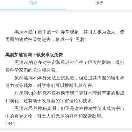
简介
排行
黑洞vq是宇宙中的一种异常现象，其引力极为强大，使
周围的物质被吸纳进去，形成一个“黑洞”。
黑洞加速官网下载安卓版免费
黑洞vq的存在对宇宙和星球都产生了巨大的影响，吸引
着科学家们的关注和探索。
虽然黑洞vq本身无法直接观测，但通过其周围的辐射和
引力波等现象，科学家们可以推断出其存在。
对黑洞vq的研究不仅有助于我们更好地理解宇宙的形成
和演化，还有助于发展新的宇宙理论和技术。
黑洞vq虽然神秘莫测，但正是这种神秘性使其成为宇宙
中的奇异之物，引发人们无尽的好奇和探索欲望。
#44#