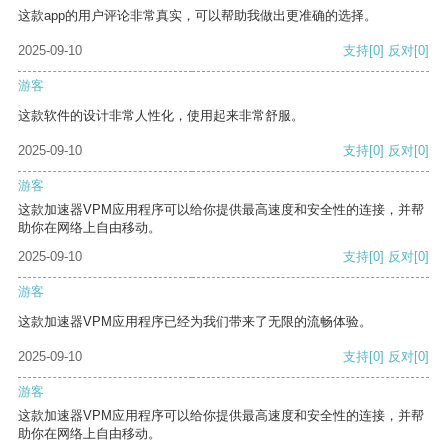
这款app的用户评论非常真实，可以帮助我做出更准确的选择。
2025-09-10
支持
[0]
反对
[0]
游客
这款软件的设计非常人性化，使用起来非常舒服。
2025-09-10
支持
[0]
反对
[0]
游客
这款加速器VPM应用程序可以给你提供最高速度和安全性的连接，并帮
助你在网络上自由移动。
2025-09-10
支持
[0]
反对
[0]
游客
这款加速器VPM应用程序已经为我们带来了无限的流畅体验。
2025-09-10
支持
[0]
反对
[0]
游客
这款加速器VPM应用程序可以给你提供最高速度和安全性的连接，并帮
助你在网络上自由移动。