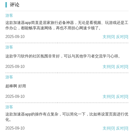
评论
游客
这款加速器app简直是居家旅行必备神器，无论是看视频、玩游戏还是工
作办公，都能畅享高速网络，再也不用担心网速卡顿了。
2025-09-10
支持
[0]
反对
[0]
游客
这款学习软件的社区氛围非常好，可以与其他学习者交流学习心得。
2025-09-10
支持
[0]
反对
[0]
游客
超棒啊 好用
2025-09-10
支持
[0]
反对
[0]
游客
这款加速器app的操作有点复杂，可以简化一下，比如将设置页面进行优
化。
2025-09-10
支持
[0]
反对
[0]