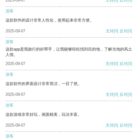
2025-09-07
支持
[0]
反对
[0]
游客
这款软件的设计非常人性化，使用起来非常方便。
2025-09-07
支持
[0]
反对
[0]
游客
这款app是我旅行的好帮手，让我能够轻松找到目的地，了解当地的风土
人情。
2025-09-07
支持
[0]
反对
[0]
游客
这款软件的界面设计非常简洁，一目了然。
2025-09-07
支持
[0]
反对
[0]
游客
这款游戏非常好玩，画面精美，玩法丰富。
2025-09-07
支持
[0]
反对
[0]
游客