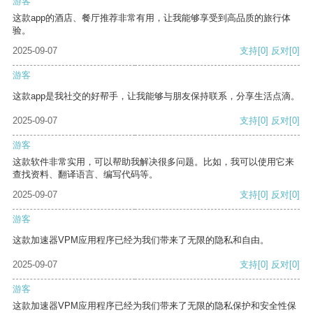
游客
这款app的酒店、餐厅推荐非常有用，让我能够享受到高品质的旅行体
验。
2025-09-07
支持
[0]
反对
[0]
游客
这款app是我社交的好帮手，让我能够与朋友保持联系，分享生活点滴。
2025-09-07
支持
[0]
反对
[0]
游客
这款软件非常实用，可以帮助我解决很多问题。比如，我可以使用它来
查找资料、翻译语言、编写代码等。
2025-09-07
支持
[0]
反对
[0]
游客
这款加速器VPM应用程序已经为我们带来了无限的隐私和自由。
2025-09-07
支持
[0]
反对
[0]
游客
这款加速器VPM应用程序已经为我们带来了无限的隐私保护和安全性保