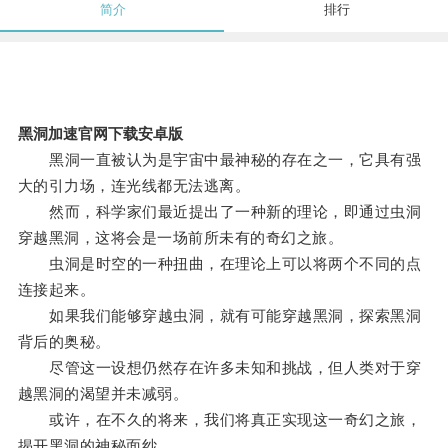
简介
排行
黑洞加速官网下载安卓版
黑洞一直被认为是宇宙中最神秘的存在之一，它具有强
大的引力场，连光线都无法逃离。
然而，科学家们最近提出了一种新的理论，即通过虫洞
穿越黑洞，这将会是一场前所未有的奇幻之旅。
虫洞是时空的一种扭曲，在理论上可以将两个不同的点
连接起来。
如果我们能够穿越虫洞，就有可能穿越黑洞，探索黑洞
背后的奥秘。
尽管这一设想仍然存在许多未知和挑战，但人类对于穿
越黑洞的渴望并未减弱。
或许，在不久的将来，我们将真正实现这一奇幻之旅，
揭开黑洞的神秘面纱。