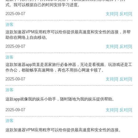
式。我可以根据自己的时间安排学习进度。
2025-09-07
支持
[0]
反对
[0]
游客
这款加速器VPM应用程序可以给你提供最高速度和安全性的连接，并帮
助你在网络上自由移动。
2025-09-07
支持
[0]
反对
[0]
游客
这款加速器app简直是居家旅行必备神器，无论是看视频、玩游戏还是工
作办公，都能畅享高速网络，再也不用担心网速卡顿了。
2025-09-07
支持
[0]
反对
[0]
游客
这款app就像我的娱乐小助手，随时随地为我的娱乐提供帮助。
2025-09-07
支持
[0]
反对
[0]
游客
这款加速器VPM应用程序可以给你提供最高速度和安全性的连接。