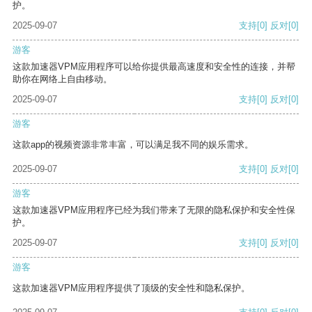
护。
2025-09-07
支持
[0]
反对
[0]
游客
这款加速器VPM应用程序可以给你提供最高速度和安全性的连接，并帮
助你在网络上自由移动。
2025-09-07
支持
[0]
反对
[0]
游客
这款app的视频资源非常丰富，可以满足我不同的娱乐需求。
2025-09-07
支持
[0]
反对
[0]
游客
这款加速器VPM应用程序已经为我们带来了无限的隐私保护和安全性保
护。
2025-09-07
支持
[0]
反对
[0]
游客
这款加速器VPM应用程序提供了顶级的安全性和隐私保护。