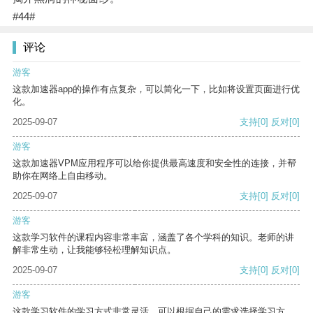
#44#
评论
游客
这款加速器app的操作有点复杂，可以简化一下，比如将设置页面进行优
化。
2025-09-07
支持
[0]
反对
[0]
游客
这款加速器VPM应用程序可以给你提供最高速度和安全性的连接，并帮
助你在网络上自由移动。
2025-09-07
支持
[0]
反对
[0]
游客
这款学习软件的课程内容非常丰富，涵盖了各个学科的知识。老师的讲
解非常生动，让我能够轻松理解知识点。
2025-09-07
支持
[0]
反对
[0]
游客
这款学习软件的学习方式非常灵活，可以根据自己的需求选择学习方