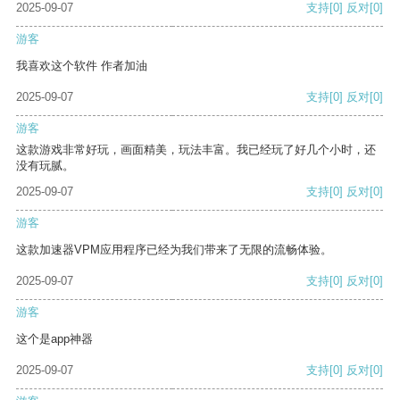
2025-09-07
支持
[0]
反对
[0]
游客
我喜欢这个软件 作者加油
2025-09-07
支持
[0]
反对
[0]
游客
这款游戏非常好玩，画面精美，玩法丰富。我已经玩了好几个小时，还
没有玩腻。
2025-09-07
支持
[0]
反对
[0]
游客
这款加速器VPM应用程序已经为我们带来了无限的流畅体验。
2025-09-07
支持
[0]
反对
[0]
游客
这个是app神器
2025-09-07
支持
[0]
反对
[0]