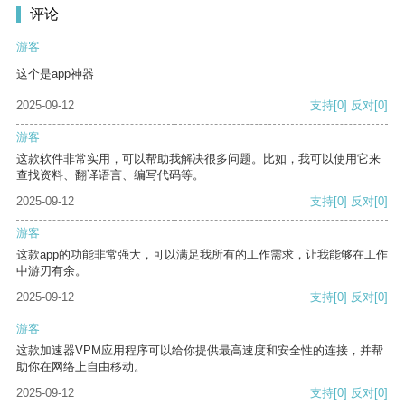
评论
游客
这个是app神器
2025-09-12
支持
[0]
反对
[0]
游客
这款软件非常实用，可以帮助我解决很多问题。比如，我可以使用它来
查找资料、翻译语言、编写代码等。
2025-09-12
支持
[0]
反对
[0]
游客
这款app的功能非常强大，可以满足我所有的工作需求，让我能够在工作
中游刃有余。
2025-09-12
支持
[0]
反对
[0]
游客
这款加速器VPM应用程序可以给你提供最高速度和安全性的连接，并帮
助你在网络上自由移动。
2025-09-12
支持
[0]
反对
[0]