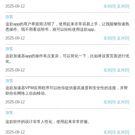
2025-09-12
支持
[0]
反对
[0]
游客
这款app的用户界面简洁明了，使用起来非常容易上手，让我能够快速熟
悉操作。我不用看说明书，就可以轻松使用这款app。
2025-09-12
支持
[0]
反对
[0]
游客
这款加速器app的操作有点复杂，可以简化一下，比如将设置页面进行优
化。
2025-09-12
支持
[0]
反对
[0]
游客
这款加速器VPM应用程序可以给你提供最高速度和安全性的连接，并帮
助你在网络上自由移动。
2025-09-12
支持
[0]
反对
[0]
游客
这款软件的设计非常人性化，使用起来非常舒服。
2025-09-12
支持
[0]
反对
[0]