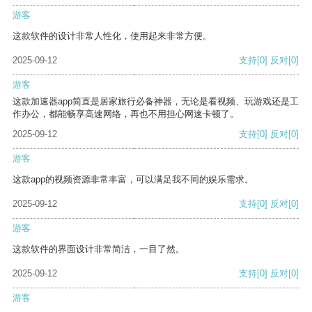
游客
这款软件的设计非常人性化，使用起来非常方便。
2025-09-12
支持
[0]
反对
[0]
游客
这款加速器app简直是居家旅行必备神器，无论是看视频、玩游戏还是工
作办公，都能畅享高速网络，再也不用担心网速卡顿了。
2025-09-12
支持
[0]
反对
[0]
游客
这款app的视频资源非常丰富，可以满足我不同的娱乐需求。
2025-09-12
支持
[0]
反对
[0]
游客
这款软件的界面设计非常简洁，一目了然。
2025-09-12
支持
[0]
反对
[0]
游客