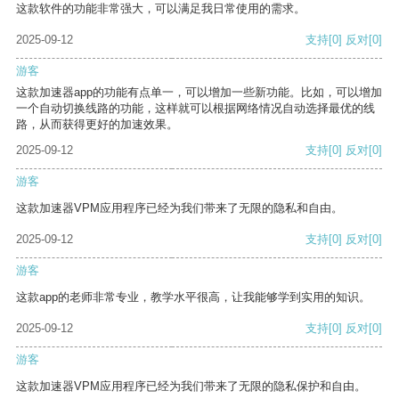
这款软件的功能非常强大，可以满足我日常使用的需求。
2025-09-12
支持
[0]
反对
[0]
游客
这款加速器app的功能有点单一，可以增加一些新功能。比如，可以增加
一个自动切换线路的功能，这样就可以根据网络情况自动选择最优的线
路，从而获得更好的加速效果。
2025-09-12
支持
[0]
反对
[0]
游客
这款加速器VPM应用程序已经为我们带来了无限的隐私和自由。
2025-09-12
支持
[0]
反对
[0]
游客
这款app的老师非常专业，教学水平很高，让我能够学到实用的知识。
2025-09-12
支持
[0]
反对
[0]
游客
这款加速器VPM应用程序已经为我们带来了无限的隐私保护和自由。