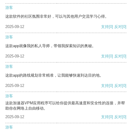
游客
这款软件的社区氛围非常好，可以与其他用户交流学习心得。
2025-09-12
支持
[0]
反对
[0]
游客
这款app就像我的私人导师，带领我探索知识的奥秘。
2025-09-12
支持
[0]
反对
[0]
游客
这款app的路线规划非常精准，让我能够快速到达目的地。
2025-09-12
支持
[0]
反对
[0]
游客
这款加速器VPM应用程序可以给你提供最高速度和安全性的连接，并帮
助你在网络上自由移动。
2025-09-12
支持
[0]
反对
[0]
游客