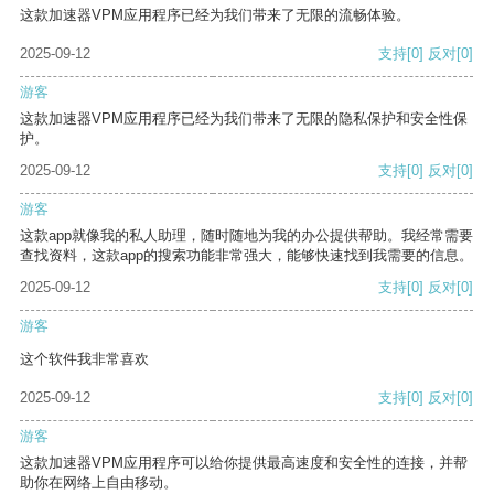
这款加速器VPM应用程序已经为我们带来了无限的流畅体验。
2025-09-12
支持
[0]
反对
[0]
游客
这款加速器VPM应用程序已经为我们带来了无限的隐私保护和安全性保
护。
2025-09-12
支持
[0]
反对
[0]
游客
这款app就像我的私人助理，随时随地为我的办公提供帮助。我经常需要
查找资料，这款app的搜索功能非常强大，能够快速找到我需要的信息。
2025-09-12
支持
[0]
反对
[0]
游客
这个软件我非常喜欢
2025-09-12
支持
[0]
反对
[0]
游客
这款加速器VPM应用程序可以给你提供最高速度和安全性的连接，并帮
助你在网络上自由移动。