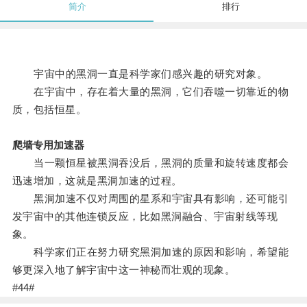
简介
排行
宇宙中的黑洞一直是科学家们感兴趣的研究对象。
在宇宙中，存在着大量的黑洞，它们吞噬一切靠近的物
质，包括恒星。
爬墙专用加速器
当一颗恒星被黑洞吞没后，黑洞的质量和旋转速度都会
迅速增加，这就是黑洞加速的过程。
黑洞加速不仅对周围的星系和宇宙具有影响，还可能引
发宇宙中的其他连锁反应，比如黑洞融合、宇宙射线等现
象。
科学家们正在努力研究黑洞加速的原因和影响，希望能
够更深入地了解宇宙中这一神秘而壮观的现象。
#44#