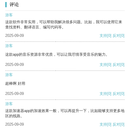
评论
游客
这款软件非常实用，可以帮助我解决很多问题。比如，我可以使用它来
查找资料、翻译语言、编写代码等。
2025-09-09
支持
[0]
反对
[0]
游客
这款app的音乐资源非常优质，可以让我尽情享受音乐的魅力。
2025-09-09
支持
[0]
反对
[0]
游客
超棒啊 好用
2025-09-09
支持
[0]
反对
[0]
游客
这款加速器app的加速效果一般，可以再提升一下，比如能够支持更多地
区的线路。
2025-09-09
支持
[0]
反对
[0]