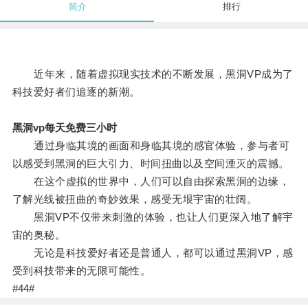
简介
排行
近年来，随着虚拟现实技术的不断发展，黑洞VP成为了
科技爱好者们追逐的新潮。
黑洞vp每天免费三小时
通过身临其境的画面和身临其境的感官体验，参与者可
以感受到黑洞的巨大引力、时间扭曲以及空间湮灭的震撼。
在这个虚拟的世界中，人们可以自由探索黑洞的边缘，
了解光线被扭曲的奇妙效果，感受无垠宇宙的壮阔。
黑洞VP不仅带来刺激的体验，也让人们更深入地了解宇
宙的奥秘。
无论是科技爱好者还是普通人，都可以通过黑洞VP，感
受到科技带来的无限可能性。
#44#