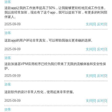
游客
这款app让我的工作效率提高了50%，让我能够更轻松地完成工作任务。
我以前经常加班，现在有了这个app，我可以提前下班，有更多的时间陪
伴家人。
2025-09-09
支持
[0]
反对
[0]
游客
这款app的用户评论非常真实，可以帮助我做出更准确的选择。
2025-09-09
支持
[0]
反对
[0]
游客
这款加速器VPM应用程序已经为我们带来了无限的流畅体验和安全性保
护。
2025-09-09
支持
[0]
反对
[0]
游客
这款软件的设计非常人性化，使用起来非常舒服。
2025-09-09
支持
[0]
反对
[0]
游客