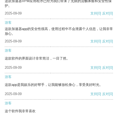
这款加速器VPM应用程序已经为我们带来了无限的流畅体验和安全性保
护。
2025-09-09
支持
[0]
反对
[0]
游客
这款加速器app的安全性很高，使用过程中不会泄露个人信息，让我非常
放心。
2025-09-09
支持
[0]
反对
[0]
游客
这款软件的界面设计非常简洁，一目了然。
2025-09-09
支持
[0]
反对
[0]
游客
这款app是我娱乐的好帮手，让我能够放松身心，享受美好时光。
2025-09-09
支持
[0]
反对
[0]
游客
这个软件我非常喜欢