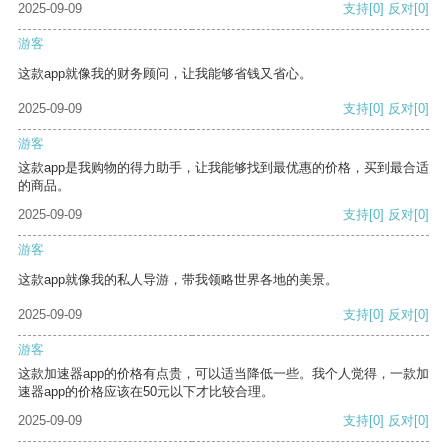
2025-09-09
支持
[0]
反对
[0]
游客
这款app就像我的财务顾问，让我能够省钱又省心。
2025-09-09
支持
[0]
反对
[0]
游客
这款app是我购物的得力助手，让我能够找到最优惠的价格，买到最合适
的商品。
2025-09-09
支持
[0]
反对
[0]
游客
这款app就像我的私人导游，带我领略世界各地的美景。
2025-09-09
支持
[0]
反对
[0]
游客
这款加速器app的价格有点贵，可以适当降低一些。我个人觉得，一款加
速器app的价格应该在50元以下才比较合理。
2025-09-09
支持
[0]
反对
[0]