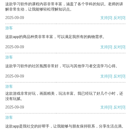
这款学习软件的课程内容非常丰富，涵盖了各个学科的知识。老师的讲
解非常生动，让我能够轻松理解知识点。
2025-09-09
支持
[0]
反对
[0]
游客
这款app的商品种类非常丰富，可以满足我所有的购物需求。
2025-09-09
支持
[0]
反对
[0]
游客
这款学习软件的社区氛围非常好，可以与其他学习者交流学习心得。
2025-09-09
支持
[0]
反对
[0]
游客
这款游戏非常好玩，画面精美，玩法丰富。我已经玩了好几个小时，还
没有玩腻。
2025-09-09
支持
[0]
反对
[0]
游客
这款app是我社交的好帮手，让我能够与朋友保持联系，分享生活点滴。