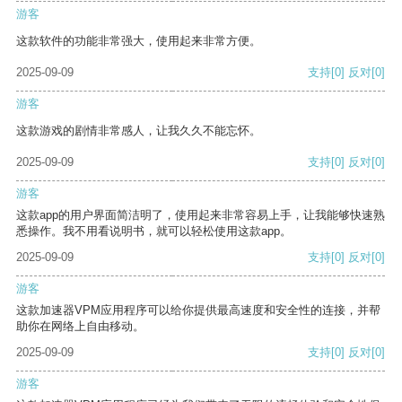
游客
这款软件的功能非常强大，使用起来非常方便。
2025-09-09
支持
[0]
反对
[0]
游客
这款游戏的剧情非常感人，让我久久不能忘怀。
2025-09-09
支持
[0]
反对
[0]
游客
这款app的用户界面简洁明了，使用起来非常容易上手，让我能够快速熟
悉操作。我不用看说明书，就可以轻松使用这款app。
2025-09-09
支持
[0]
反对
[0]
游客
这款加速器VPM应用程序可以给你提供最高速度和安全性的连接，并帮
助你在网络上自由移动。
2025-09-09
支持
[0]
反对
[0]
游客