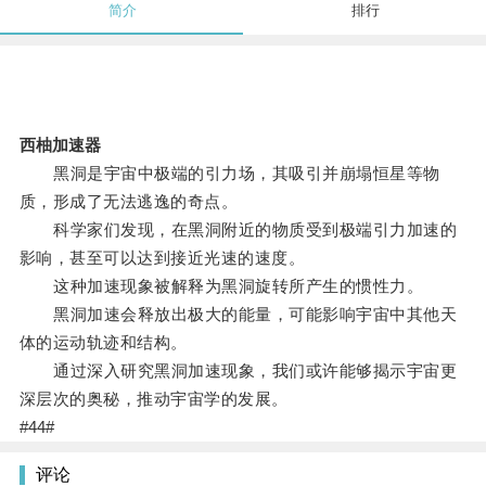
简介
排行
西柚加速器
黑洞是宇宙中极端的引力场，其吸引并崩塌恒星等物
质，形成了无法逃逸的奇点。
科学家们发现，在黑洞附近的物质受到极端引力加速的
影响，甚至可以达到接近光速的速度。
这种加速现象被解释为黑洞旋转所产生的惯性力。
黑洞加速会释放出极大的能量，可能影响宇宙中其他天
体的运动轨迹和结构。
通过深入研究黑洞加速现象，我们或许能够揭示宇宙更
深层次的奥秘，推动宇宙学的发展。
#44#
评论