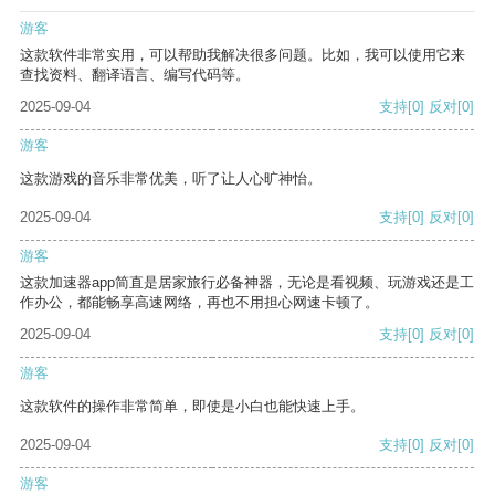
游客
这款软件非常实用，可以帮助我解决很多问题。比如，我可以使用它来
查找资料、翻译语言、编写代码等。
2025-09-04
支持
[0]
反对
[0]
游客
这款游戏的音乐非常优美，听了让人心旷神怡。
2025-09-04
支持
[0]
反对
[0]
游客
这款加速器app简直是居家旅行必备神器，无论是看视频、玩游戏还是工
作办公，都能畅享高速网络，再也不用担心网速卡顿了。
2025-09-04
支持
[0]
反对
[0]
游客
这款软件的操作非常简单，即使是小白也能快速上手。
2025-09-04
支持
[0]
反对
[0]
游客