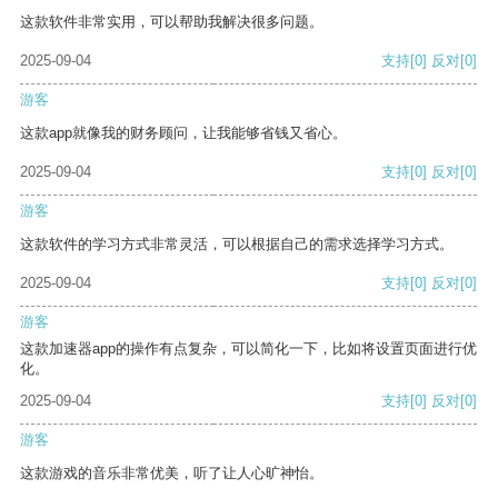
这款软件非常实用，可以帮助我解决很多问题。
2025-09-04
支持
[0]
反对
[0]
游客
这款app就像我的财务顾问，让我能够省钱又省心。
2025-09-04
支持
[0]
反对
[0]
游客
这款软件的学习方式非常灵活，可以根据自己的需求选择学习方式。
2025-09-04
支持
[0]
反对
[0]
游客
这款加速器app的操作有点复杂，可以简化一下，比如将设置页面进行优
化。
2025-09-04
支持
[0]
反对
[0]
游客
这款游戏的音乐非常优美，听了让人心旷神怡。