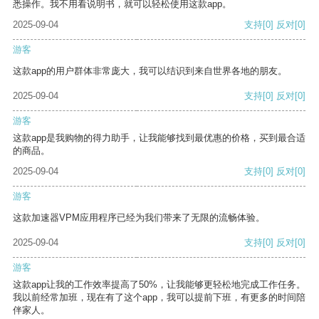
悉操作。我不用看说明书，就可以轻松使用这款app。
2025-09-04
支持
[0]
反对
[0]
游客
这款app的用户群体非常庞大，我可以结识到来自世界各地的朋友。
2025-09-04
支持
[0]
反对
[0]
游客
这款app是我购物的得力助手，让我能够找到最优惠的价格，买到最合适
的商品。
2025-09-04
支持
[0]
反对
[0]
游客
这款加速器VPM应用程序已经为我们带来了无限的流畅体验。
2025-09-04
支持
[0]
反对
[0]
游客
这款app让我的工作效率提高了50%，让我能够更轻松地完成工作任务。
我以前经常加班，现在有了这个app，我可以提前下班，有更多的时间陪
伴家人。