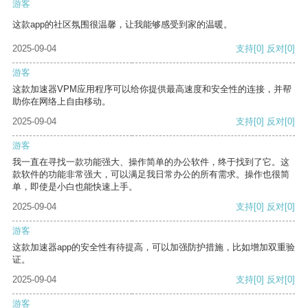
游客
这款app的社区氛围很温馨，让我能够感受到家的温暖。
2025-09-04
支持
[0]
反对
[0]
游客
这款加速器VPM应用程序可以给你提供最高速度和安全性的连接，并帮
助你在网络上自由移动。
2025-09-04
支持
[0]
反对
[0]
游客
我一直在寻找一款功能强大、操作简单的办公软件，终于找到了它。这
款软件的功能非常强大，可以满足我日常办公的所有需求。操作也很简
单，即使是小白也能快速上手。
2025-09-04
支持
[0]
反对
[0]
游客
这款加速器app的安全性有待提高，可以加强防护措施，比如增加双重验
证。
2025-09-04
支持
[0]
反对
[0]
游客