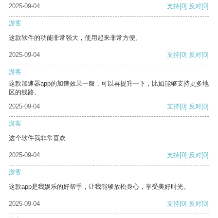
2025-09-04
支持
[0]
反对
[0]
游客
这款软件的功能非常强大，使用起来非常方便。
2025-09-04
支持
[0]
反对
[0]
游客
这款加速器app的加速效果一般，可以再提升一下，比如能够支持更多地
区的线路。
2025-09-04
支持
[0]
反对
[0]
游客
这个软件我非常喜欢
2025-09-04
支持
[0]
反对
[0]
游客
这款app是我娱乐的好帮手，让我能够放松身心，享受美好时光。
2025-09-04
支持
[0]
反对
[0]