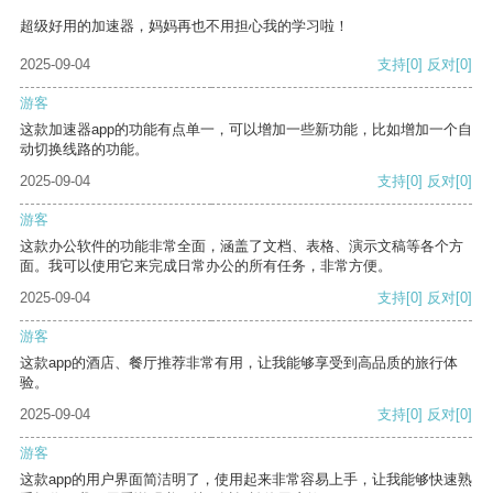
超级好用的加速器，妈妈再也不用担心我的学习啦！
2025-09-04
支持
[0]
反对
[0]
游客
这款加速器app的功能有点单一，可以增加一些新功能，比如增加一个自
动切换线路的功能。
2025-09-04
支持
[0]
反对
[0]
游客
这款办公软件的功能非常全面，涵盖了文档、表格、演示文稿等各个方
面。我可以使用它来完成日常办公的所有任务，非常方便。
2025-09-04
支持
[0]
反对
[0]
游客
这款app的酒店、餐厅推荐非常有用，让我能够享受到高品质的旅行体
验。
2025-09-04
支持
[0]
反对
[0]
游客
这款app的用户界面简洁明了，使用起来非常容易上手，让我能够快速熟