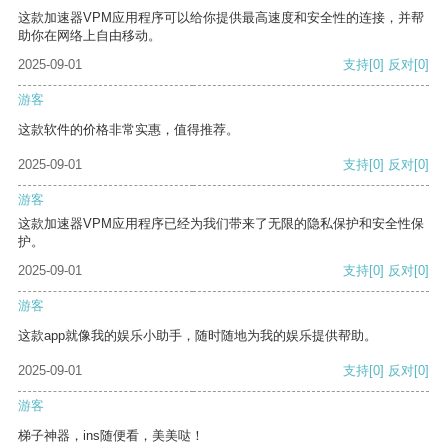
这款加速器VPM应用程序可以给你提供最高速度和安全性的连接，并帮
助你在网络上自由移动。
2025-09-01
支持
[0]
反对
[0]
游客
这款软件的价格非常实惠，值得推荐。
2025-09-01
支持
[0]
反对
[0]
游客
这款加速器VPM应用程序已经为我们带来了无限的隐私保护和安全性保
护。
2025-09-01
支持
[0]
反对
[0]
游客
这款app就像我的娱乐小助手，随时随地为我的娱乐提供帮助。
2025-09-01
支持
[0]
反对
[0]
游客
梯子神器，ins随便看，美美哒！