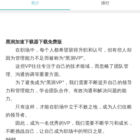
简介
排行
黑洞加速下载器下载免费版
在职场中，每个人都希望获得升职和认可，但有些人却
因为管理能力不足而被称为“黑洞VP”。
这些VP往往专注于自己的技术领域，而忽略了团队管
理、沟通协调等重要方面。
为了避免成为“黑洞VP”，我们需要不断提升自己的领导
力和管理能力，学会团队合作、有效沟通和解决问题的能
力。
只有这样，才能在职场中立于不败之地，成为人们信赖
的领导者。
因此，成为一名优秀的VP，我们需要不断学习和成长，
不断挑战自己，让自己成为职场中的明日之星。
#44#