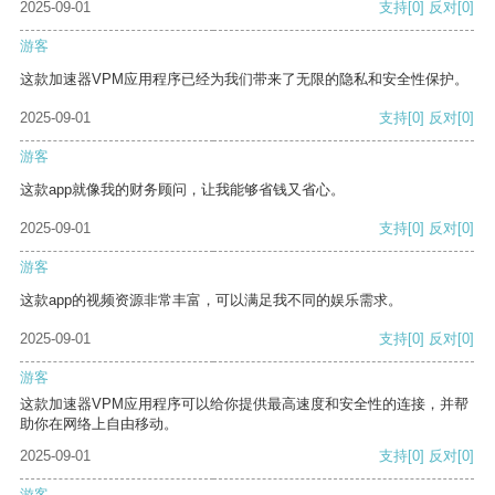
2025-09-01
支持
[0]
反对
[0]
游客
这款加速器VPM应用程序已经为我们带来了无限的隐私和安全性保护。
2025-09-01
支持
[0]
反对
[0]
游客
这款app就像我的财务顾问，让我能够省钱又省心。
2025-09-01
支持
[0]
反对
[0]
游客
这款app的视频资源非常丰富，可以满足我不同的娱乐需求。
2025-09-01
支持
[0]
反对
[0]
游客
这款加速器VPM应用程序可以给你提供最高速度和安全性的连接，并帮
助你在网络上自由移动。
2025-09-01
支持
[0]
反对
[0]
游客