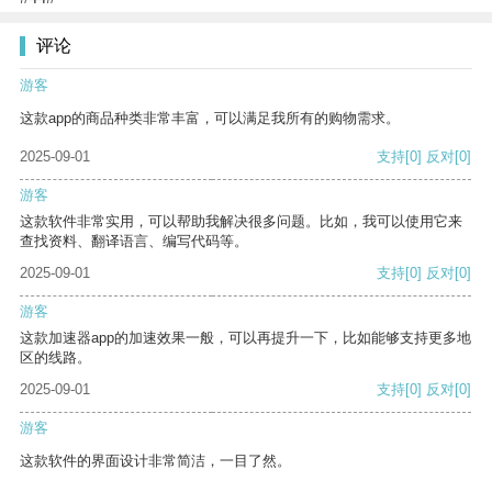
评论
游客
这款app的商品种类非常丰富，可以满足我所有的购物需求。
2025-09-01
支持
[0]
反对
[0]
游客
这款软件非常实用，可以帮助我解决很多问题。比如，我可以使用它来
查找资料、翻译语言、编写代码等。
2025-09-01
支持
[0]
反对
[0]
游客
这款加速器app的加速效果一般，可以再提升一下，比如能够支持更多地
区的线路。
2025-09-01
支持
[0]
反对
[0]
游客
这款软件的界面设计非常简洁，一目了然。