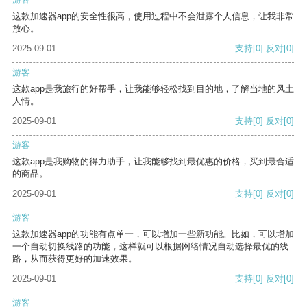
这款加速器app的安全性很高，使用过程中不会泄露个人信息，让我非常
放心。
2025-09-01
支持
[0]
反对
[0]
游客
这款app是我旅行的好帮手，让我能够轻松找到目的地，了解当地的风土
人情。
2025-09-01
支持
[0]
反对
[0]
游客
这款app是我购物的得力助手，让我能够找到最优惠的价格，买到最合适
的商品。
2025-09-01
支持
[0]
反对
[0]
游客
这款加速器app的功能有点单一，可以增加一些新功能。比如，可以增加
一个自动切换线路的功能，这样就可以根据网络情况自动选择最优的线
路，从而获得更好的加速效果。
2025-09-01
支持
[0]
反对
[0]
游客