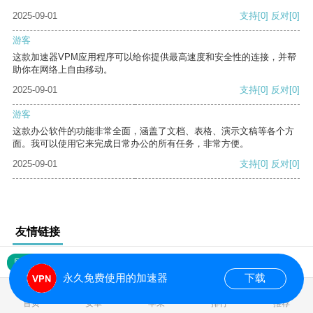
2025-09-01
支持
[0]
反对
[0]
游客
这款加速器VPM应用程序可以给你提供最高速度和安全性的连接，并帮
助你在网络上自由移动。
2025-09-01
支持
[0]
反对
[0]
游客
这款办公软件的功能非常全面，涵盖了文档、表格、演示文稿等各个方
面。我可以使用它来完成日常办公的所有任务，非常方便。
2025-09-01
支持
[0]
反对
[0]
友情链接
网站地图
永久免费使用的加速器
下载
0.017754s
首页
安卓
苹果
排行
推荐