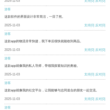
2025-11-03
支持
[0]
反对
[0]
游客
这款软件的界面设计非常简洁，一目了然。
2025-11-03
支持
[0]
反对
[0]
游客
这款app的物流非常快捷，我下单后很快就能收到商品。
2025-11-03
支持
[0]
反对
[0]
游客
这款app就像我的私人导师，带领我探索知识的奥秘。
2025-11-03
支持
[0]
反对
[0]
游客
这款app就像我的社交平台，让我能够与志同道合的朋友一起交流。
2025-11-03
支持
[0]
反对
[0]
游客