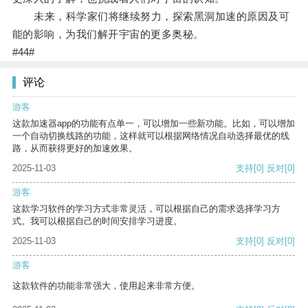
未来，科学家们将继续努力，探索黑洞加速的原因及可
能的影响，为我们解开宇宙的更多奥秘。
#44#
评论
游客
这款加速器app的功能有点单一，可以增加一些新功能。比如，可以增加
一个自动切换线路的功能，这样就可以根据网络情况自动选择最优的线
路，从而获得更好的加速效果。
2025-11-03
支持
[0]
反对
[0]
游客
这款学习软件的学习方式非常灵活，可以根据自己的需求选择学习方
式。我可以根据自己的时间安排学习进度。
2025-11-03
支持
[0]
反对
[0]
游客
这款软件的功能非常强大，使用起来非常方便。