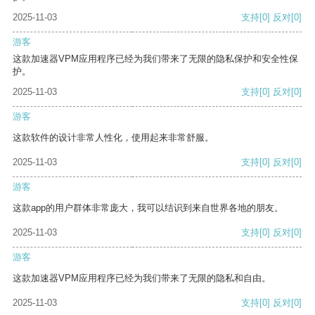
2025-11-03
支持
[0]
反对
[0]
游客
这款加速器VPM应用程序已经为我们带来了无限的隐私保护和安全性保
护。
2025-11-03
支持
[0]
反对
[0]
游客
这款软件的设计非常人性化，使用起来非常舒服。
2025-11-03
支持
[0]
反对
[0]
游客
这款app的用户群体非常庞大，我可以结识到来自世界各地的朋友。
2025-11-03
支持
[0]
反对
[0]
游客
这款加速器VPM应用程序已经为我们带来了无限的隐私和自由。
2025-11-03
支持
[0]
反对
[0]