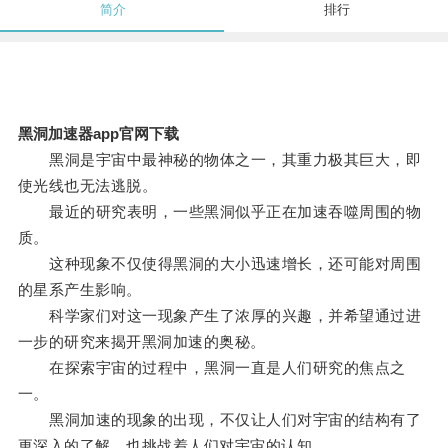
简介
排行
黑洞加速器app官网下载
黑洞是宇宙中最神秘的物体之一，其重力极其巨大，即
使光线也无法逃脱。
最近的研究表明，一些黑洞似乎正在加速吞噬周围的物
质。
这种现象不仅使得黑洞的大小迅速增长，还可能对周围
的星系产生影响。
科学家们对这一现象产生了浓厚的兴趣，并希望通过进
一步的研究来揭开黑洞加速的奥秘。
在探索宇宙的过程中，黑洞一直是人们研究的焦点之
一。
黑洞加速的现象的出现，不仅让人们对宇宙的结构有了
更深入的了解，也挑战着人们对宇宙的认知。