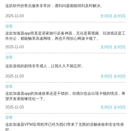
这款软件的售后服务非常好，遇到问题都能得到及时解决。
2025-11-03
支持
[0]
反对
[0]
游客
这款加速器app简直是居家旅行必备神器，无论是看视频、玩游戏还是工
作办公，都能畅享高速网络，再也不用担心网速卡顿了。
2025-11-03
支持
[0]
反对
[0]
游客
这款游戏的剧情非常感人，让我久久不能忘怀。
2025-11-03
支持
[0]
反对
[0]
游客
这款加速器app的加速效果还是不错的，但偶尔也会出现卡顿的情况，希
望开发者能够优化一下。
2025-11-03
支持
[0]
反对
[0]
游客
这款加速器VPM应用程序已经为我们带来了无限的流畅体验和安全性保
护。