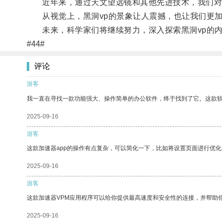
近年来，通过天文望远镜和其他先进技术，我们对黑
从视觉上，黑洞vp的景象让人震撼，也让我们更加
未来，科学家们将继续努力，深入探索黑洞vp的内
#44#
评论
游客
我一直在寻找一款功能强大、操作简单的办公软件，终于找到了它。这款
2025-09-16
游客
这款加速器app的操作有点复杂，可以简化一下，比如将设置页面进行优化
2025-09-16
游客
这款加速器VPM应用程序可以给你提供最高速度和安全性的连接，并帮助
2025-09-16