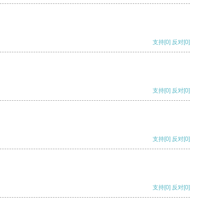
支持
[0]
反对
[0]
支持
[0]
反对
[0]
支持
[0]
反对
[0]
支持
[0]
反对
[0]