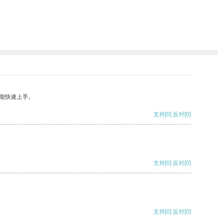
能快速上手。
支持
[0]
反对
[0]
支持
[0]
反对
[0]
支持
[0]
反对
[0]