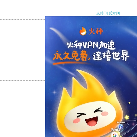
支持
[0]
反对
[0]
支持
[0]
反对
[0]
支持
[0]
反对
[0]
支持
[0]
反对
[0]
支持
[0]
反对
[0]