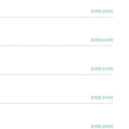
支持
[0]
反对
[0]
支持
[0]
反对
[0]
支持
[0]
反对
[0]
支持
[0]
反对
[0]
支持
[0]
反对
[0]