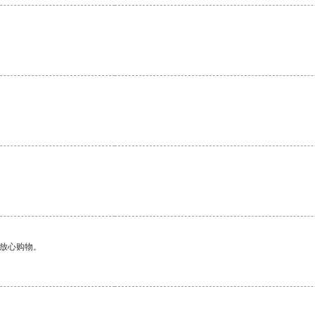
够放心购物。