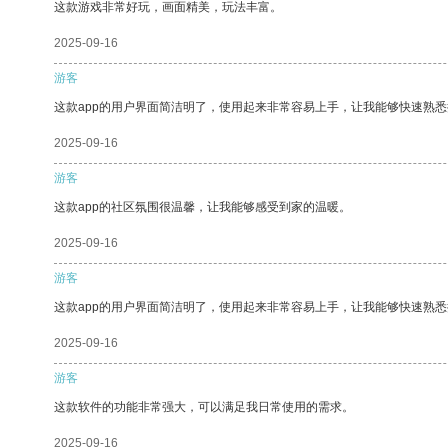
这款游戏非常好玩，画面精美，玩法丰富。
2025-09-16
游客
这款app的用户界面简洁明了，使用起来非常容易上手，让我能够快速熟
2025-09-16
游客
这款app的社区氛围很温馨，让我能够感受到家的温暖。
2025-09-16
游客
这款app的用户界面简洁明了，使用起来非常容易上手，让我能够快速熟悉
2025-09-16
游客
这款软件的功能非常强大，可以满足我日常使用的需求。
2025-09-16