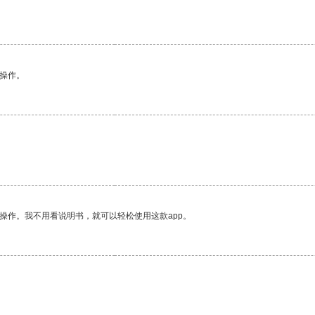
悉操作。
操作。我不用看说明书，就可以轻松使用这款app。