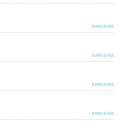
支持
[0]
反对
[0]
支持
[0]
反对
[0]
支持
[0]
反对
[0]
支持
[0]
反对
[0]