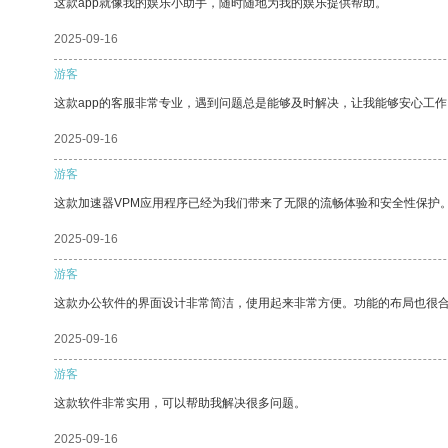
这款app就像我的娱乐小助手，随时随地为我的娱乐提供帮助。
2025-09-16
游客
这款app的客服非常专业，遇到问题总是能够及时解决，让我能够安心工作
2025-09-16
游客
这款加速器VPM应用程序已经为我们带来了无限的流畅体验和安全性保护
2025-09-16
游客
这款办公软件的界面设计非常简洁，使用起来非常方便。功能的布局也很
2025-09-16
游客
这款软件非常实用，可以帮助我解决很多问题。
2025-09-16