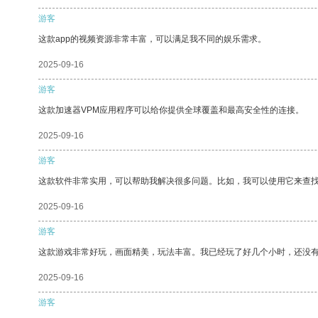
游客
这款app的视频资源非常丰富，可以满足我不同的娱乐需求。
2025-09-16
游客
这款加速器VPM应用程序可以给你提供全球覆盖和最高安全性的连接。
2025-09-16
游客
这款软件非常实用，可以帮助我解决很多问题。比如，我可以使用它来查
2025-09-16
游客
这款游戏非常好玩，画面精美，玩法丰富。我已经玩了好几个小时，还没
2025-09-16
游客