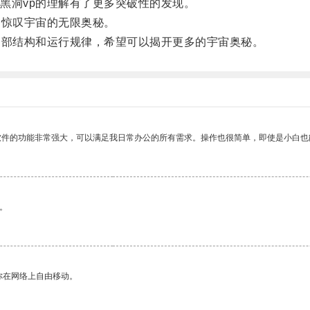
洞vp的理解有了更多突破性的发现。
惊叹宇宙的无限奥秘。
部结构和运行规律，希望可以揭开更多的宇宙奥秘。
软件的功能非常强大，可以满足我日常办公的所有需求。操作也很简单，即使是小白也
。
你在网络上自由移动。