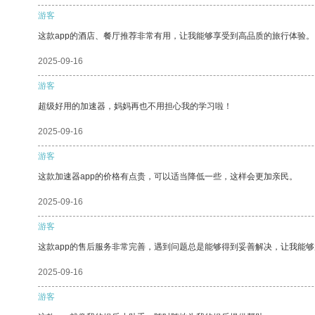
游客
这款app的酒店、餐厅推荐非常有用，让我能够享受到高品质的旅行体验。
2025-09-16
游客
超级好用的加速器，妈妈再也不用担心我的学习啦！
2025-09-16
游客
这款加速器app的价格有点贵，可以适当降低一些，这样会更加亲民。
2025-09-16
游客
这款app的售后服务非常完善，遇到问题总是能够得到妥善解决，让我能
2025-09-16
游客