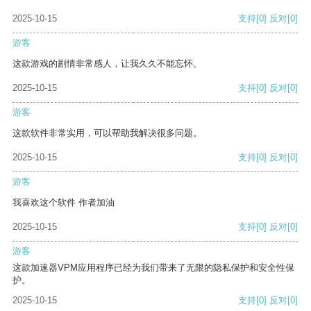
2025-10-15
支持
[0]
反对
[0]
游客
这款游戏的剧情非常感人，让我久久不能忘怀。
2025-10-15
支持
[0]
反对
[0]
游客
这款软件非常实用，可以帮助我解决很多问题。
2025-10-15
支持
[0]
反对
[0]
游客
我喜欢这个软件 作者加油
2025-10-15
支持
[0]
反对
[0]
游客
这款加速器VPM应用程序已经为我们带来了无限的隐私保护和安全性保
护。
2025-10-15
支持
[0]
反对
[0]