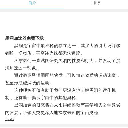
简介
排行
黑洞加速器免费下载
黑洞是宇宙中最神秘的存在之一，其强大的引力场能够
吞噬一切物质，甚至连光线都无法逃脱。
科学家们一直试图研究黑洞的性质和行为，并发现了黑
洞加速这一现象。
通过激发黑洞周围的物质，可以加速物质的运动速度，
甚至形成旋涡状的运动。
这种现象不仅有助于我们更深入地了解黑洞的运作机
制，还有助于揭示宇宙中的其他奥秘。
黑洞加速的研究将在未来继续推动宇宙学和天文学领域
的发展，带领人类更深入地探索未知的宇宙奥秘。
#44#