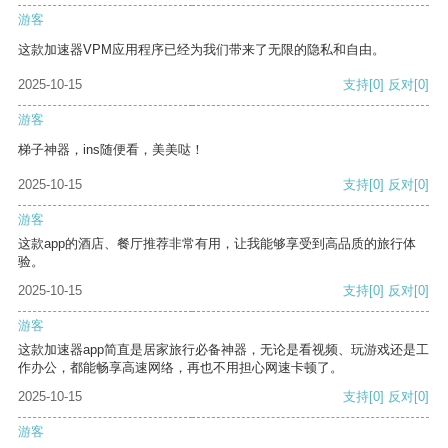
游客
这款加速器VPM应用程序已经为我们带来了无限的隐私和自由。
2025-10-15
支持
[0]
反对
[0]
游客
梯子神器，ins随便看，美美哒！
2025-10-15
支持
[0]
反对
[0]
游客
这款app的酒店、餐厅推荐非常有用，让我能够享受到高品质的旅行体
验。
2025-10-15
支持
[0]
反对
[0]
游客
这款加速器app简直是居家旅行必备神器，无论是看视频、玩游戏还是工
作办公，都能畅享高速网络，再也不用担心网速卡顿了。
2025-10-15
支持
[0]
反对
[0]
游客