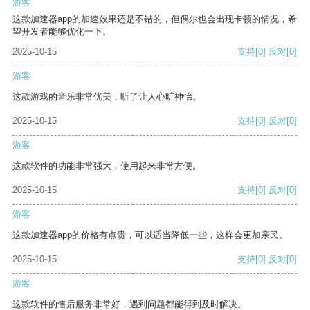
游客
这款加速器app的加速效果还是不错的，但偶尔也会出现卡顿的情况，希
望开发者能够优化一下。
2025-10-15
支持
[0]
反对
[0]
游客
这款游戏的音乐非常优美，听了让人心旷神怡。
2025-10-15
支持
[0]
反对
[0]
游客
这款软件的功能非常强大，使用起来非常方便。
2025-10-15
支持
[0]
反对
[0]
游客
这款加速器app的价格有点贵，可以适当降低一些，这样会更加亲民。
2025-10-15
支持
[0]
反对
[0]
游客
这款软件的售后服务非常好，遇到问题都能得到及时解决。