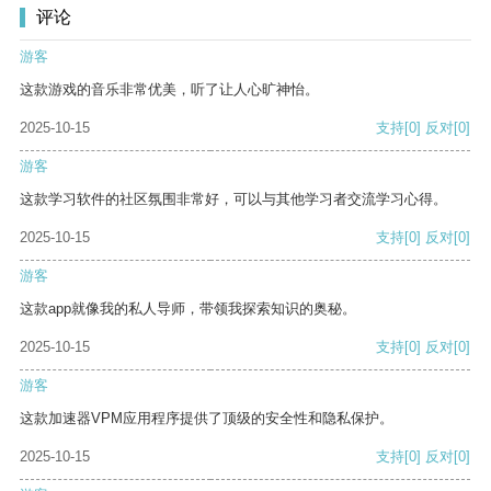
评论
游客
这款游戏的音乐非常优美，听了让人心旷神怡。
2025-10-15
支持
[0]
反对
[0]
游客
这款学习软件的社区氛围非常好，可以与其他学习者交流学习心得。
2025-10-15
支持
[0]
反对
[0]
游客
这款app就像我的私人导师，带领我探索知识的奥秘。
2025-10-15
支持
[0]
反对
[0]
游客
这款加速器VPM应用程序提供了顶级的安全性和隐私保护。
2025-10-15
支持
[0]
反对
[0]