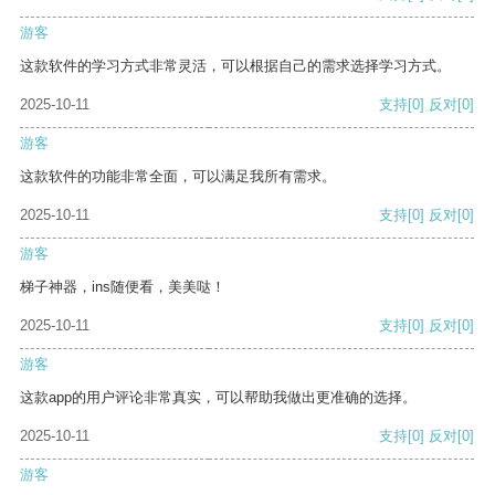
游客
这款软件的学习方式非常灵活，可以根据自己的需求选择学习方式。
2025-10-11
支持
[0]
反对
[0]
游客
这款软件的功能非常全面，可以满足我所有需求。
2025-10-11
支持
[0]
反对
[0]
游客
梯子神器，ins随便看，美美哒！
2025-10-11
支持
[0]
反对
[0]
游客
这款app的用户评论非常真实，可以帮助我做出更准确的选择。
2025-10-11
支持
[0]
反对
[0]
游客