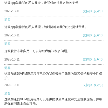
这款app就像我的私人导游，带我领略世界各地的美景。
2025-10-11
支持
[0]
反对
[0]
游客
这款app就像我的私人助理，随时随地为我的办公提供帮助。
2025-10-11
支持
[0]
反对
[0]
游客
这款软件非常实用，可以帮助我解决很多问题。
2025-10-11
支持
[0]
反对
[0]
游客
这款加速器VPM应用程序已经为我们带来了无限的隐私保护和安全性保
护。
2025-10-11
支持
[0]
反对
[0]
游客
这款加速器VPM应用程序可以给你提供最高速度和安全性的连接，并帮
助你在网络上自由移动。