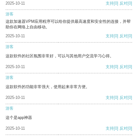
2025-10-11
支持
[0]
反对
[0]
游客
这款加速器VPM应用程序可以给你提供最高速度和安全性的连接，并帮
助你在网络上自由移动。
2025-10-11
支持
[0]
反对
[0]
游客
这款软件的社区氛围非常好，可以与其他用户交流学习心得。
2025-10-11
支持
[0]
反对
[0]
游客
这款软件的功能非常强大，使用起来非常方便。
2025-10-11
支持
[0]
反对
[0]
游客
这个是app神器
2025-10-11
支持
[0]
反对
[0]