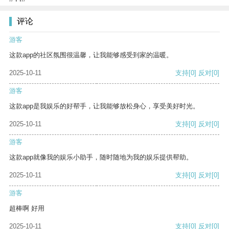
评论
游客
这款app的社区氛围很温馨，让我能够感受到家的温暖。
2025-10-11
支持
[0]
反对
[0]
游客
这款app是我娱乐的好帮手，让我能够放松身心，享受美好时光。
2025-10-11
支持
[0]
反对
[0]
游客
这款app就像我的娱乐小助手，随时随地为我的娱乐提供帮助。
2025-10-11
支持
[0]
反对
[0]
游客
超棒啊 好用
2025-10-11
支持
[0]
反对
[0]