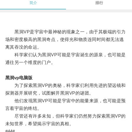
简介
排行
黑洞VP是宇宙中最神秘的现象之一，由于其极端的引力
场和密度极高的黑洞奇点，使得光和物质连同时间都无法逃
离其吞没的命运。
科学家们认为黑洞VP可能是宇宙诞生的源泉，也可能是
通往另一个维度的门户。
黑洞vp电脑版
为了探索黑洞VP的奥秘，科学家们利用先进的望远镜和
探测器开展研究，试图解开黑洞VP的谜团。
他们发现黑洞VP可能是宇宙中的能量来源，也可能是预
言着宇宙的终结。
尽管还有许多未知，但科学家们仍然努力探索黑洞VP的
未知世界，希望揭示宇宙的真相。
#44#