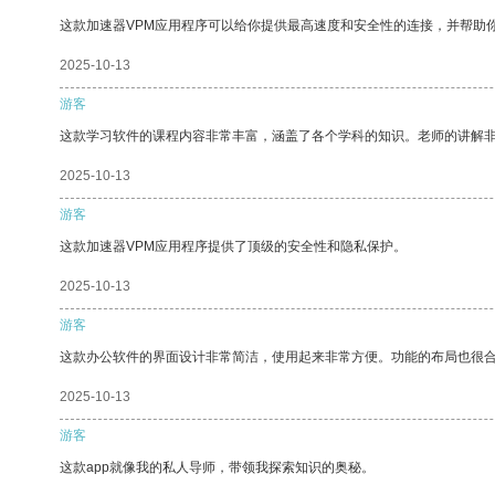
这款加速器VPM应用程序可以给你提供最高速度和安全性的连接，并帮助
2025-10-13
游客
这款学习软件的课程内容非常丰富，涵盖了各个学科的知识。老师的讲解
2025-10-13
游客
这款加速器VPM应用程序提供了顶级的安全性和隐私保护。
2025-10-13
游客
这款办公软件的界面设计非常简洁，使用起来非常方便。功能的布局也很
2025-10-13
游客
这款app就像我的私人导师，带领我探索知识的奥秘。