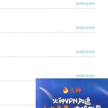
支持
[0]
反对
[0]
支持
[0]
反对
[0]
支持
[0]
反对
[0]
支持
[0]
反对
[0]
支持
[0]
反对
[0]