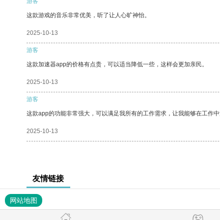
游客
这款游戏的音乐非常优美，听了让人心旷神怡。
2025-10-13
游客
这款加速器app的价格有点贵，可以适当降低一些，这样会更加亲民。
2025-10-13
游客
这款app的功能非常强大，可以满足我所有的工作需求，让我能够在工作
2025-10-13
友情链接
网站地图