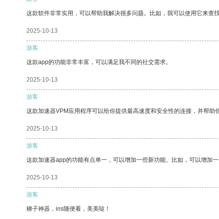
这款软件非常实用，可以帮助我解决很多问题。比如，我可以使用它来查
2025-10-13
游客
这款app的功能非常丰富，可以满足我不同的社交需求。
2025-10-13
游客
这款加速器VPM应用程序可以给你提供最高速度和安全性的连接，并帮助
2025-10-13
游客
这款加速器app的功能有点单一，可以增加一些新功能。比如，可以增加
2025-10-13
游客
梯子神器，ins随便看，美美哒！