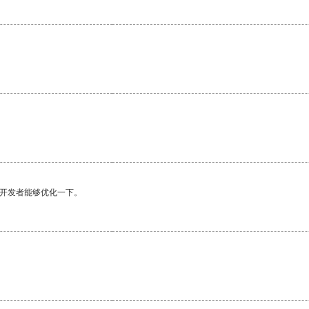
望开发者能够优化一下。