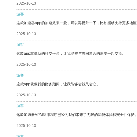
2025-10-13
游客
这款加速器app的加速效果一般，可以再提升一下，比如能够支持更多地
2025-10-13
游客
这款app就像我的社交平台，让我能够与志同道合的朋友一起交流。
2025-10-13
游客
这款app就像我的财务顾问，让我能够省钱又省心。
2025-10-13
游客
这款加速器VPM应用程序已经为我们带来了无限的流畅体验和安全性保护
2025-10-13
游客