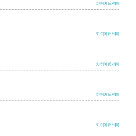
支持
[0]
反对
[0]
支持
[0]
反对
[0]
支持
[0]
反对
[0]
支持
[0]
反对
[0]
支持
[0]
反对
[0]