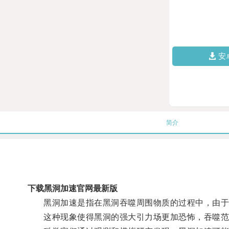
安
简介
下载黑洞加速官网最新版
黑洞加速是指在黑洞吞噬周围物质的过程中，由于
这种现象使得黑洞的强大引力场更加恐怖，吞噬范