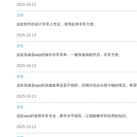
2025-10-13
游客
这款软件的设计非常人性化，使用起来非常方便。
2025-10-13
游客
这款加速器app的操作非常简单，一键加速就能开启，非常方便。
2025-10-13
游客
这款加速器app的加速效果还是不错的，但偶尔也会出现卡顿的情况，希
2025-10-13
游客
这款app的老师非常专业，教学水平很高，让我能够学到实用的知识。
2025-10-13