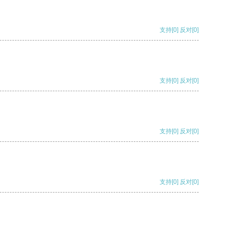
支持
[0]
反对
[0]
支持
[0]
反对
[0]
支持
[0]
反对
[0]
支持
[0]
反对
[0]