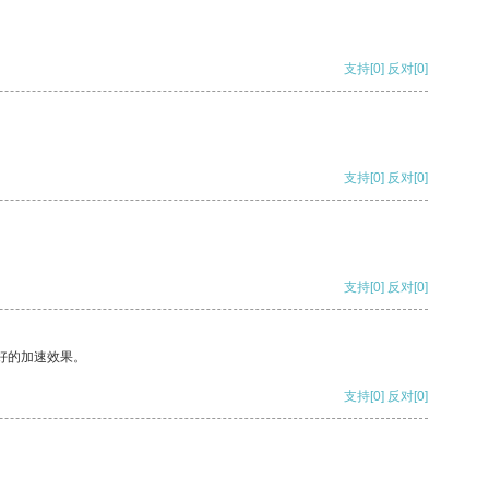
支持
[0]
反对
[0]
支持
[0]
反对
[0]
支持
[0]
反对
[0]
好的加速效果。
支持
[0]
反对
[0]