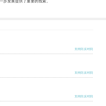
一步发展提供了重要的线索。
支持
[0]
反对
[0]
支持
[0]
反对
[0]
支持
[0]
反对
[0]