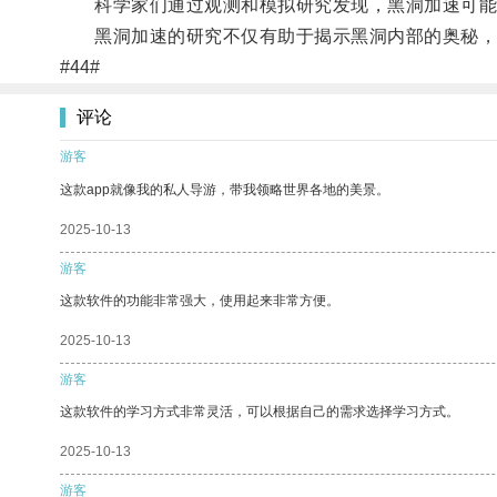
科学家们通过观测和模拟研究发现，黑洞加速可能与
黑洞加速的研究不仅有助于揭示黑洞内部的奥秘，
#44#
评论
游客
这款app就像我的私人导游，带我领略世界各地的美景。
2025-10-13
游客
这款软件的功能非常强大，使用起来非常方便。
2025-10-13
游客
这款软件的学习方式非常灵活，可以根据自己的需求选择学习方式。
2025-10-13
游客