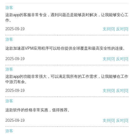
游客
这款app的客服非常专业，遇到问题总是能够及时解决，让我能够安心工
作。
2025-09-19
支持
[0]
反对
[0]
游客
这款加速器VPM应用程序可以给你提供全球覆盖和最高安全性的连接。
2025-09-19
支持
[0]
反对
[0]
游客
这款app的功能非常强大，可以满足我所有的工作需求，让我能够在工作
中游刃有余。
2025-09-19
支持
[0]
反对
[0]
游客
这款软件的价格非常实惠，值得推荐。
2025-09-19
支持
[0]
反对
[0]
游客