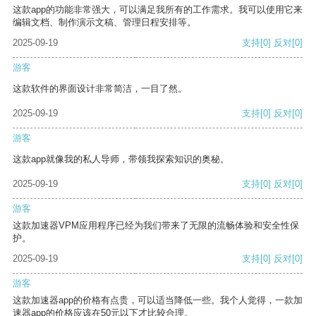
这款app的功能非常强大，可以满足我所有的工作需求。我可以使用它来
编辑文档、制作演示文稿、管理日程安排等。
2025-09-19
支持
[0]
反对
[0]
游客
这款软件的界面设计非常简洁，一目了然。
2025-09-19
支持
[0]
反对
[0]
游客
这款app就像我的私人导师，带领我探索知识的奥秘。
2025-09-19
支持
[0]
反对
[0]
游客
这款加速器VPM应用程序已经为我们带来了无限的流畅体验和安全性保
护。
2025-09-19
支持
[0]
反对
[0]
游客
这款加速器app的价格有点贵，可以适当降低一些。我个人觉得，一款加
速器app的价格应该在50元以下才比较合理。