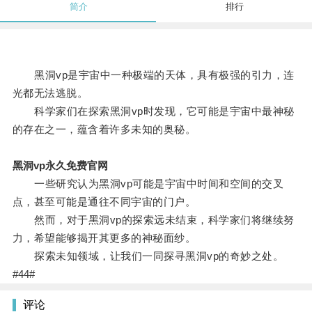
简介
排行
黑洞vp是宇宙中一种极端的天体，具有极强的引力，连
光都无法逃脱。
科学家们在探索黑洞vp时发现，它可能是宇宙中最神秘
的存在之一，蕴含着许多未知的奥秘。
黑洞vp永久免费官网
一些研究认为黑洞vp可能是宇宙中时间和空间的交叉
点，甚至可能是通往不同宇宙的门户。
然而，对于黑洞vp的探索远未结束，科学家们将继续努
力，希望能够揭开其更多的神秘面纱。
探索未知领域，让我们一同探寻黑洞vp的奇妙之处。
#44#
评论