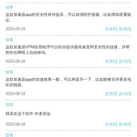
游客
这款加速器app的安全性有待提高，可以加强防护措施，比如增加双重验
证。
2025-09-19
支持
[0]
反对
[0]
游客
这款加速器VPM应用程序可以给你提供最高速度和安全性的连接，并帮
助你在网络上自由移动。
2025-09-19
支持
[0]
反对
[0]
游客
这款加速器app的加速效果一般，可以再提升一下，比如能够支持更多地
区的线路。
2025-09-19
支持
[0]
反对
[0]
游客
我喜欢这个软件 作者加油
2025-09-19
支持
[0]
反对
[0]
游客