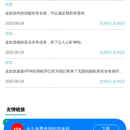
游客
这款软件的功能非常全面，可以满足我所有需求。
2025-09-19
支持
[0]
反对
[0]
游客
这款游戏的音乐非常优美，听了让人心旷神怡。
2025-09-19
支持
[0]
反对
[0]
游客
这款加速器VPM应用程序已经为我们带来了无限的隐私和安全性保护。
2025-09-19
支持
[0]
反对
[0]
友情链接
网站地图
永久免费使用的加速器
下载