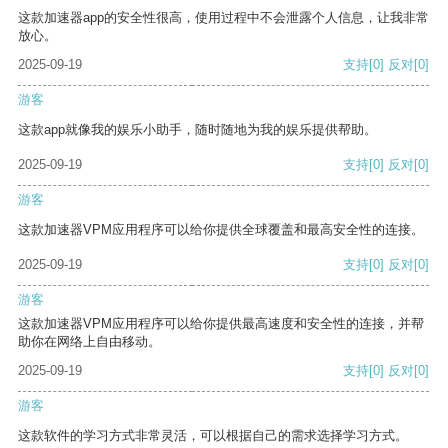
这款加速器app的安全性很高，使用过程中不会泄露个人信息，让我非常
放心。
2025-09-19
支持
[0]
反对
[0]
游客
这款app就像我的娱乐小助手，随时随地为我的娱乐提供帮助。
2025-09-19
支持
[0]
反对
[0]
游客
这款加速器VPM应用程序可以给你提供全球覆盖和最高安全性的连接。
2025-09-19
支持
[0]
反对
[0]
游客
这款加速器VPM应用程序可以给你提供最高速度和安全性的连接，并帮
助你在网络上自由移动。
2025-09-19
支持
[0]
反对
[0]
游客
这款软件的学习方式非常灵活，可以根据自己的需求选择学习方式。