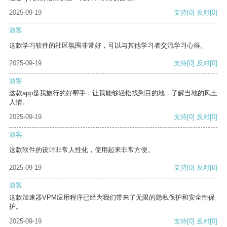
2025-09-19
支持
[0]
反对
[0]
游客
这款学习软件的社区氛围非常好，可以与其他学习者交流学习心得。
2025-09-19
支持
[0]
反对
[0]
游客
这款app是我旅行的好帮手，让我能够轻松找到目的地，了解当地的风土
人情。
2025-09-19
支持
[0]
反对
[0]
游客
这款软件的设计非常人性化，使用起来非常方便。
2025-09-19
支持
[0]
反对
[0]
游客
这款加速器VPM应用程序已经为我们带来了无限的隐私保护和安全性保
护。
2025-09-19
支持
[0]
反对
[0]