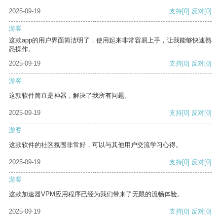
2025-09-19
支持
[0]
反对
[0]
游客
这款app的用户界面简洁明了，使用起来非常容易上手，让我能够快速熟
悉操作。
2025-09-19
支持
[0]
反对
[0]
游客
这款软件简直是神器，解决了我所有问题。
2025-09-19
支持
[0]
反对
[0]
游客
这款软件的社区氛围非常好，可以与其他用户交流学习心得。
2025-09-19
支持
[0]
反对
[0]
游客
这款加速器VPM应用程序已经为我们带来了无限的流畅体验。
2025-09-19
支持
[0]
反对
[0]