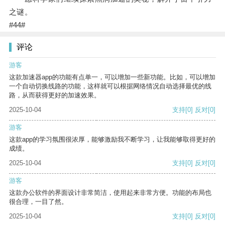
之谜。
#44#
评论
游客
这款加速器app的功能有点单一，可以增加一些新功能。比如，可以增加
一个自动切换线路的功能，这样就可以根据网络情况自动选择最优的线
路，从而获得更好的加速效果。
2025-10-04
支持
[0]
反对
[0]
游客
这款app的学习氛围很浓厚，能够激励我不断学习，让我能够取得更好的
成绩。
2025-10-04
支持
[0]
反对
[0]
游客
这款办公软件的界面设计非常简洁，使用起来非常方便。功能的布局也
很合理，一目了然。
2025-10-04
支持
[0]
反对
[0]