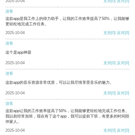
2025-10-04
支持
[0]
反对
[0]
游客
这款app是我工作上的得力助手，让我的工作效率提高了50%，让我能够
更轻松地完成工作任务。
2025-10-04
支持
[0]
反对
[0]
游客
这个是app神器
2025-10-04
支持
[0]
反对
[0]
游客
这款app的音乐资源非常优质，可以让我尽情享受音乐的魅力。
2025-10-04
支持
[0]
反对
[0]
游客
这款app让我的工作效率提高了50%，让我能够更轻松地完成工作任务。
我以前经常加班，现在有了这个app，我可以提前下班，有更多的时间陪
伴家人。
2025-10-04
支持
[0]
反对
[0]