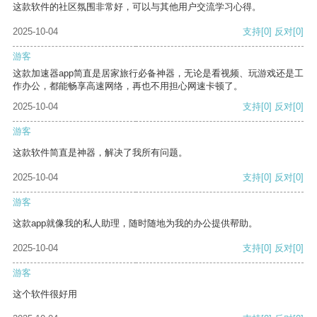
这款软件的社区氛围非常好，可以与其他用户交流学习心得。
2025-10-04
支持
[0]
反对
[0]
游客
这款加速器app简直是居家旅行必备神器，无论是看视频、玩游戏还是工
作办公，都能畅享高速网络，再也不用担心网速卡顿了。
2025-10-04
支持
[0]
反对
[0]
游客
这款软件简直是神器，解决了我所有问题。
2025-10-04
支持
[0]
反对
[0]
游客
这款app就像我的私人助理，随时随地为我的办公提供帮助。
2025-10-04
支持
[0]
反对
[0]
游客
这个软件很好用