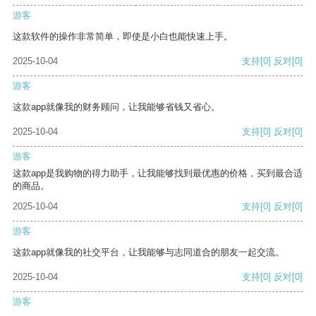
游客
这款软件的操作非常简单，即使是小白也能快速上手。
2025-10-04
支持
[0]
反对
[0]
游客
这款app就像我的财务顾问，让我能够省钱又省心。
2025-10-04
支持
[0]
反对
[0]
游客
这款app是我购物的得力助手，让我能够找到最优惠的价格，买到最合适
的商品。
2025-10-04
支持
[0]
反对
[0]
游客
这款app就像我的社交平台，让我能够与志同道合的朋友一起交流。
2025-10-04
支持
[0]
反对
[0]
游客