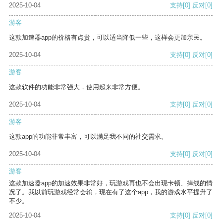
2025-10-04
支持
[0]
反对
[0]
游客
这款加速器app的价格有点贵，可以适当降低一些，这样会更加亲民。
2025-10-04
支持
[0]
反对
[0]
游客
这款软件的功能非常强大，使用起来非常方便。
2025-10-04
支持
[0]
反对
[0]
游客
这款app的功能非常丰富，可以满足我不同的社交需求。
2025-10-04
支持
[0]
反对
[0]
游客
这款加速器app的加速效果非常好，玩游戏再也不会出现卡顿、掉线的情
况了。我以前玩游戏经常会输，现在有了这个app，我的游戏水平提升了
不少。
2025-10-04
支持
[0]
反对
[0]