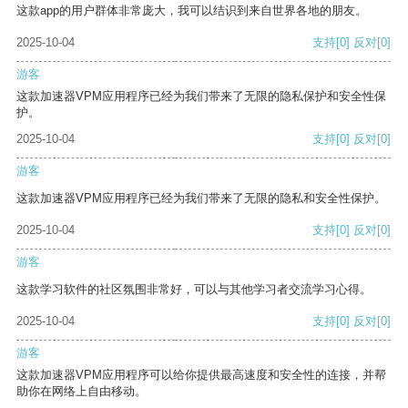
这款app的用户群体非常庞大，我可以结识到来自世界各地的朋友。
2025-10-04
支持
[0]
反对
[0]
游客
这款加速器VPM应用程序已经为我们带来了无限的隐私保护和安全性保
护。
2025-10-04
支持
[0]
反对
[0]
游客
这款加速器VPM应用程序已经为我们带来了无限的隐私和安全性保护。
2025-10-04
支持
[0]
反对
[0]
游客
这款学习软件的社区氛围非常好，可以与其他学习者交流学习心得。
2025-10-04
支持
[0]
反对
[0]
游客
这款加速器VPM应用程序可以给你提供最高速度和安全性的连接，并帮
助你在网络上自由移动。