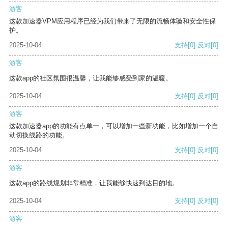
游客
这款加速器VPM应用程序已经为我们带来了无限的流畅体验和安全性保
护。
2025-10-04
支持
[0]
反对
[0]
游客
这款app的社区氛围很温馨，让我能够感受到家的温暖。
2025-10-04
支持
[0]
反对
[0]
游客
这款加速器app的功能有点单一，可以增加一些新功能，比如增加一个自
动切换线路的功能。
2025-10-04
支持
[0]
反对
[0]
游客
这款app的路线规划非常精准，让我能够快速到达目的地。
2025-10-04
支持
[0]
反对
[0]
游客