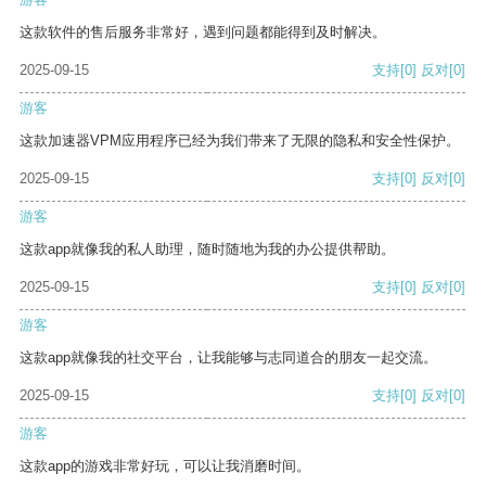
这款软件的售后服务非常好，遇到问题都能得到及时解决。
2025-09-15
支持
[0]
反对
[0]
游客
这款加速器VPM应用程序已经为我们带来了无限的隐私和安全性保护。
2025-09-15
支持
[0]
反对
[0]
游客
这款app就像我的私人助理，随时随地为我的办公提供帮助。
2025-09-15
支持
[0]
反对
[0]
游客
这款app就像我的社交平台，让我能够与志同道合的朋友一起交流。
2025-09-15
支持
[0]
反对
[0]
游客
这款app的游戏非常好玩，可以让我消磨时间。