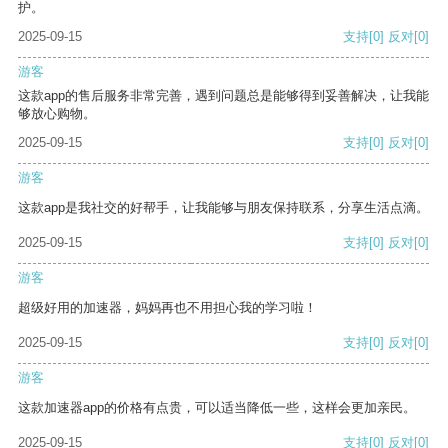
护。
2025-09-15
支持
[0]
反对
[0]
游客
这款app的售后服务非常完善，遇到问题总是能够得到妥善解决，让我能
够放心购物。
2025-09-15
支持
[0]
反对
[0]
游客
这款app是我社交的好帮手，让我能够与朋友保持联系，分享生活点滴。
2025-09-15
支持
[0]
反对
[0]
游客
超级好用的加速器，妈妈再也不用担心我的学习啦！
2025-09-15
支持
[0]
反对
[0]
游客
这款加速器app的价格有点贵，可以适当降低一些，这样会更加亲民。
2025-09-15
支持
[0]
反对
[0]