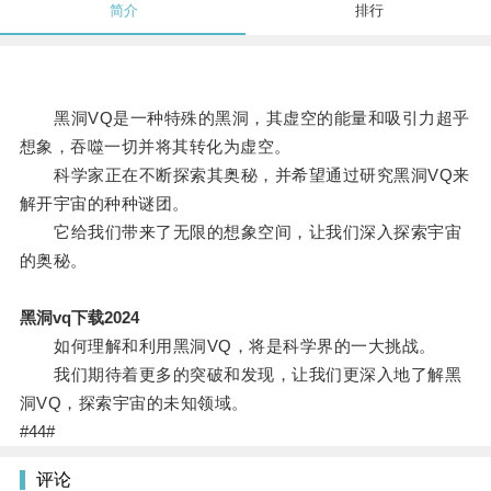
简介
排行
黑洞VQ是一种特殊的黑洞，其虚空的能量和吸引力超乎
想象，吞噬一切并将其转化为虚空。
科学家正在不断探索其奥秘，并希望通过研究黑洞VQ来
解开宇宙的种种谜团。
它给我们带来了无限的想象空间，让我们深入探索宇宙
的奥秘。
黑洞vq下载2024
如何理解和利用黑洞VQ，将是科学界的一大挑战。
我们期待着更多的突破和发现，让我们更深入地了解黑
洞VQ，探索宇宙的未知领域。
#44#
评论