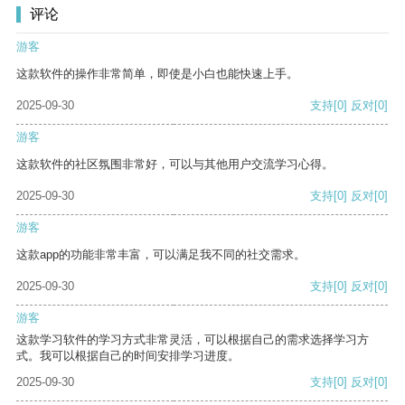
评论
游客
这款软件的操作非常简单，即使是小白也能快速上手。
2025-09-30
支持
[0]
反对
[0]
游客
这款软件的社区氛围非常好，可以与其他用户交流学习心得。
2025-09-30
支持
[0]
反对
[0]
游客
这款app的功能非常丰富，可以满足我不同的社交需求。
2025-09-30
支持
[0]
反对
[0]
游客
这款学习软件的学习方式非常灵活，可以根据自己的需求选择学习方
式。我可以根据自己的时间安排学习进度。
2025-09-30
支持
[0]
反对
[0]