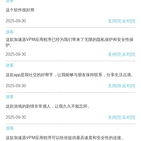
游客
这个软件很好用
2025-09-30
支持
[0]
反对
[0]
游客
这款加速器VPM应用程序已经为我们带来了无限的隐私保护和安全性保
护。
2025-09-30
支持
[0]
反对
[0]
游客
这款app是我社交的好帮手，让我能够与朋友保持联系，分享生活点滴。
2025-09-30
支持
[0]
反对
[0]
游客
这款游戏的剧情非常感人，让我久久不能忘怀。
2025-09-30
支持
[0]
反对
[0]
游客
这款加速器VPM应用程序可以给你提供最高速度和安全性的连接。