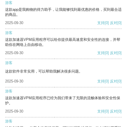
游客
这款app是我购物的得力助手，让我能够找到最优惠的价格，买到最合适
的商品。
2025-09-30
支持
[0]
反对
[0]
游客
这款加速器VPM应用程序可以给你提供最高速度和安全性的连接，并帮
助你在网络上自由移动。
2025-09-30
支持
[0]
反对
[0]
游客
这款软件非常实用，可以帮助我解决很多问题。
2025-09-30
支持
[0]
反对
[0]
游客
这款加速器VPM应用程序已经为我们带来了无限的流畅体验和安全性保
护。
2025-09-30
支持
[0]
反对
[0]
游客