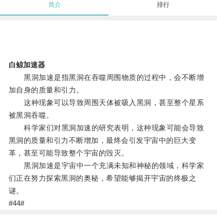
简介
排行
白鲸加速器
黑洞加速是指黑洞在吞噬周围物质的过程中，会不断增
加自身的质量和引力。
这种现象可以导致周围天体被吸入黑洞，甚至整个星系
被黑洞吞噬。
科学家们对黑洞加速的研究表明，这种现象可能会导致
黑洞的质量和引力不断增加，最终会引发宇宙中的巨大变
革，甚至可能导致整个宇宙的毁灭。
黑洞加速是宇宙中一个充满未知和神秘的领域，科学家
们正在努力探索黑洞的奥秘，希望能够揭开宇宙的终极之
谜。
#44#