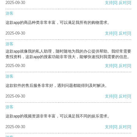
2025-09-30
支持
[0]
反对
[0]
游客
这款app的商品种类非常丰富，可以满足我所有的购物需求。
2025-09-30
支持
[0]
反对
[0]
游客
这款app就像我的私人助理，随时随地为我的办公提供帮助。我经常需要
查找资料，这款app的搜索功能非常强大，能够快速找到我需要的信息。
2025-09-30
支持
[0]
反对
[0]
游客
这款软件的售后服务非常好，遇到问题都能得到及时解决。
2025-09-30
支持
[0]
反对
[0]
游客
这款app的视频资源非常丰富，可以满足我不同的娱乐需求。
2025-09-30
支持
[0]
反对
[0]