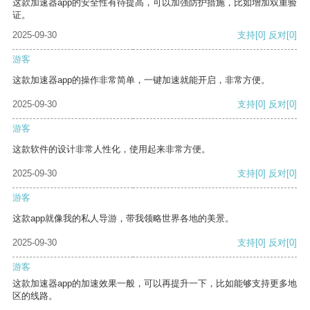
这款加速器app的安全性有待提高，可以加强防护措施，比如增加双重验
证。
2025-09-30
支持
[0]
反对
[0]
游客
这款加速器app的操作非常简单，一键加速就能开启，非常方便。
2025-09-30
支持
[0]
反对
[0]
游客
这款软件的设计非常人性化，使用起来非常方便。
2025-09-30
支持
[0]
反对
[0]
游客
这款app就像我的私人导游，带我领略世界各地的美景。
2025-09-30
支持
[0]
反对
[0]
游客
这款加速器app的加速效果一般，可以再提升一下，比如能够支持更多地
区的线路。